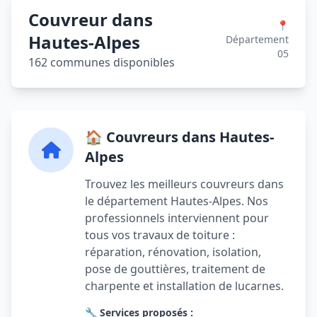
Couvreur dans
📍
Hautes-Alpes
Département
05
162 communes disponibles
🏠 Couvreurs dans Hautes-
Alpes
Trouvez les meilleurs couvreurs dans
le département Hautes-Alpes. Nos
professionnels interviennent pour
tous vos travaux de toiture :
réparation, rénovation, isolation,
pose de gouttières, traitement de
charpente et installation de lucarnes.
🔧 Services proposés :