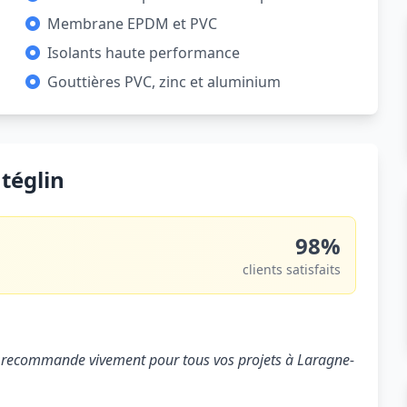
Membrane EPDM et PVC
Isolants haute performance
Gouttières PVC, zinc et aluminium
téglin
98%
clients satisfaits
. Je recommande vivement pour tous vos projets à Laragne-