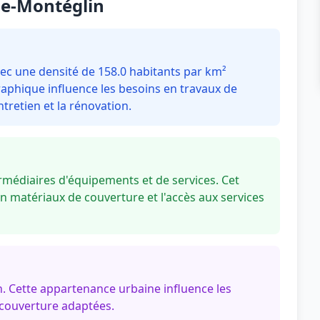
ne-Montéglin
c une densité de 158.0 habitants par km²
aphique influence les besoins en travaux de
tretien et la rénovation.
médiaires d'équipements et de services. Cet
n matériaux de couverture et l'accès aux services
. Cette appartenance urbaine influence les
 couverture adaptées.