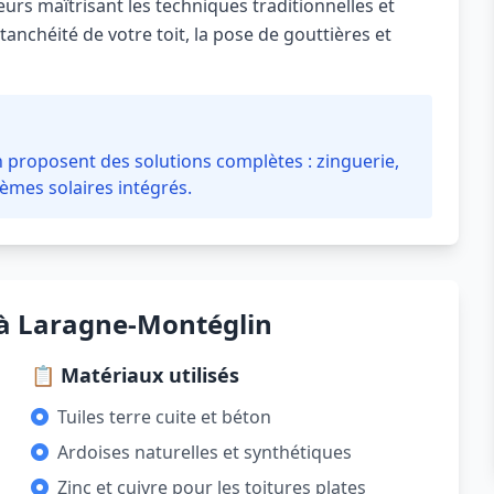
rs maîtrisant les techniques traditionnelles et
anchéité de votre toit, la pose de gouttières et
 proposent des solutions complètes : zinguerie,
tèmes solaires intégrés.
 à Laragne-Montéglin
📋 Matériaux utilisés
Tuiles terre cuite et béton
Ardoises naturelles et synthétiques
Zinc et cuivre pour les toitures plates