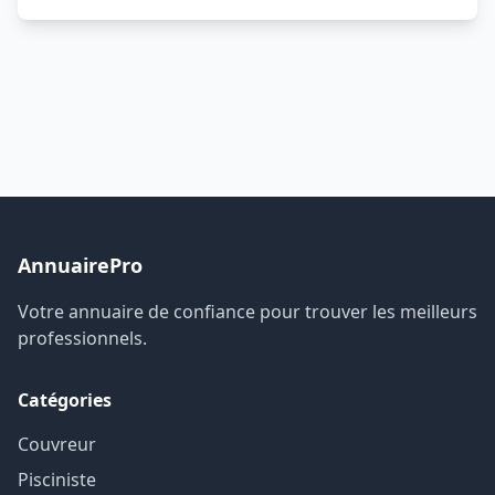
AnnuairePro
Votre annuaire de confiance pour trouver les meilleurs
professionnels.
Catégories
Couvreur
Pisciniste