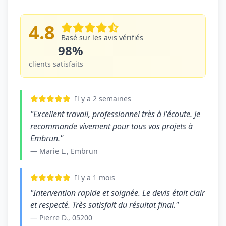
4.8
Basé sur les avis vérifiés
98%
clients satisfaits
Il y a 2 semaines
"Excellent travail, professionnel très à l'écoute. Je
recommande vivement pour tous vos projets à
Embrun."
— Marie L., Embrun
Il y a 1 mois
"Intervention rapide et soignée. Le devis était clair
et respecté. Très satisfait du résultat final."
— Pierre D., 05200