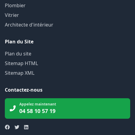
Plombier
Vitrier
Architecte d'intérieur
Plan du Site
Plan du site
Sitemap HTML
Sitemap XML
Contactez-nous
Appelez maintenant
04 58 10 57 19