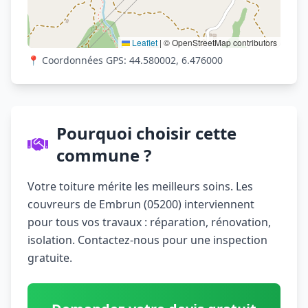
Leaflet
|
© OpenStreetMap contributors
📍 Coordonnées GPS: 44.580002, 6.476000
Pourquoi choisir cette
commune ?
Votre toiture mérite les meilleurs soins. Les
couvreurs de Embrun (05200) interviennent
pour tous vos travaux : réparation, rénovation,
isolation. Contactez-nous pour une inspection
gratuite.