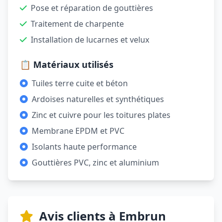
Pose et réparation de gouttières
Traitement de charpente
Installation de lucarnes et velux
📋 Matériaux utilisés
Tuiles terre cuite et béton
Ardoises naturelles et synthétiques
Zinc et cuivre pour les toitures plates
Membrane EPDM et PVC
Isolants haute performance
Gouttières PVC, zinc et aluminium
Avis clients à Embrun