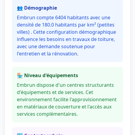
👥 Démographie
Embrun compte 6404 habitants avec une
densité de 180.0 habitants par km² (petites
villes) . Cette configuration démographique
influence les besoins en travaux de toiture,
avec une demande soutenue pour
l'entretien et la rénovation.
🏪 Niveau d'équipements
Embrun dispose d'un centres structurants
d'équipements et de services. Cet
environnement facilite l'approvisionnement
en matériaux de couverture et l'accès aux
services complémentaires.