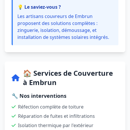
💡 Le saviez-vous ?
Les artisans couvreurs de Embrun
proposent des solutions complètes :
zinguerie, isolation, démoussage, et
installation de systèmes solaires intégrés.
🏠 Services de Couverture
à Embrun
🔧 Nos interventions
Réfection complète de toiture
Réparation de fuites et infiltrations
Isolation thermique par l'extérieur