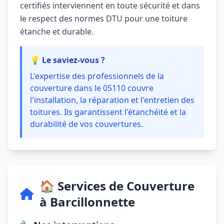
certifiés interviennent en toute sécurité et dans
le respect des normes DTU pour une toiture
étanche et durable.
💡 Le saviez-vous ?
L'expertise des professionnels de la
couverture dans le 05110 couvre
l'installation, la réparation et l'entretien des
toitures. Ils garantissent l'étanchéité et la
durabilité de vos couvertures.
🏠 Services de Couverture
à Barcillonnette