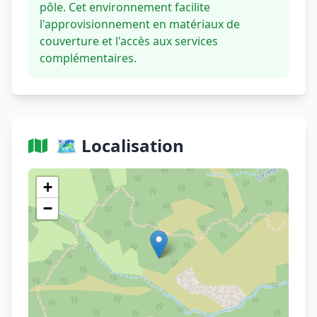
pôle. Cet environnement facilite
l'approvisionnement en matériaux de
couverture et l'accès aux services
complémentaires.
🗺️ Localisation
Voir sur OpenStreetMap
+
−