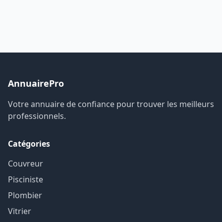
AnnuairePro
Votre annuaire de confiance pour trouver les meilleurs
professionnels.
Catégories
Couvreur
Pisciniste
Plombier
Vitrier