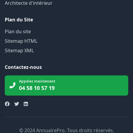
Architecte d'intérieur
Plan du Site
Plan du site
Sitemap HTML
Sitemap XML
Contactez-nous
Appelez maintenant
04 58 10 57 19
© 2024 AnnuairePro. Tous droits réservés.