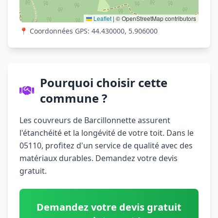
Leaflet
|
© OpenStreetMap contributors
📍 Coordonnées GPS: 44.430000, 5.906000
Pourquoi choisir cette
commune ?
Les couvreurs de Barcillonnette assurent
l'étanchéité et la longévité de votre toit. Dans le
05110, profitez d'un service de qualité avec des
matériaux durables. Demandez votre devis
gratuit.
Demandez votre devis gratuit