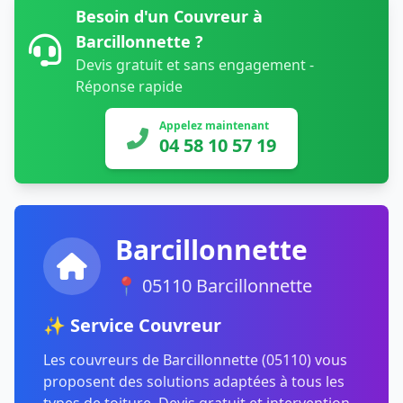
Besoin d'un Couvreur à
Barcillonnette ?
Devis gratuit et sans engagement -
Réponse rapide
Appelez maintenant
04 58 10 57 19
Barcillonnette
📍 05110 Barcillonnette
✨ Service Couvreur
Les couvreurs de Barcillonnette (05110) vous
proposent des solutions adaptées à tous les