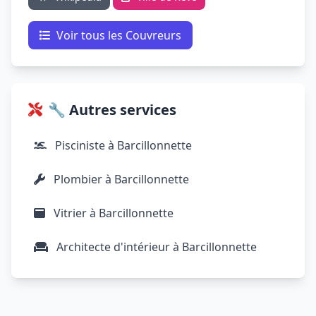
Voir tous les Couvreurs
🔧 Autres services
Pisciniste à Barcillonnette
Plombier à Barcillonnette
Vitrier à Barcillonnette
Architecte d'intérieur à Barcillonnette