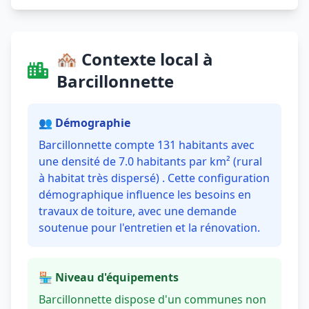
🏘️ Contexte local à
Barcillonnette
👥 Démographie
Barcillonnette compte 131 habitants avec
une densité de 7.0 habitants par km² (rural
à habitat très dispersé) . Cette configuration
démographique influence les besoins en
travaux de toiture, avec une demande
soutenue pour l'entretien et la rénovation.
🏪 Niveau d'équipements
Barcillonnette dispose d'un communes non