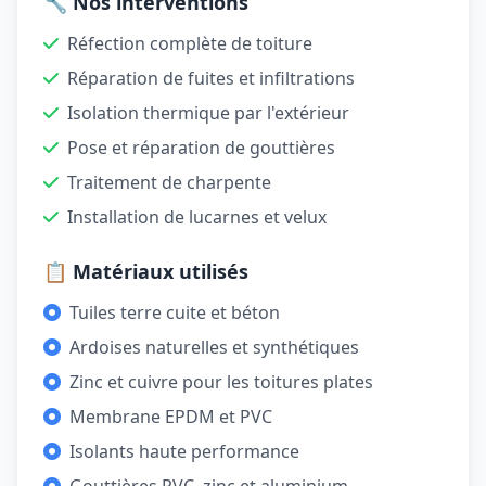
🔧 Nos interventions
Réfection complète de toiture
Réparation de fuites et infiltrations
Isolation thermique par l'extérieur
Pose et réparation de gouttières
Traitement de charpente
Installation de lucarnes et velux
📋 Matériaux utilisés
Tuiles terre cuite et béton
Ardoises naturelles et synthétiques
Zinc et cuivre pour les toitures plates
Membrane EPDM et PVC
Isolants haute performance