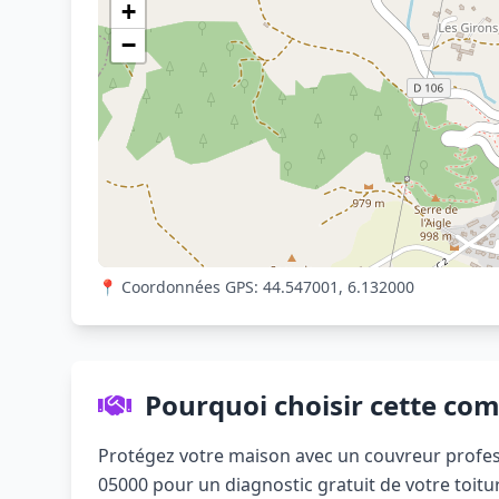
+
−
📍 Coordonnées GPS: 44.547001, 6.132000
Pourquoi choisir cette co
Protégez votre maison avec un couvreur profes
05000 pour un diagnostic gratuit de votre toit