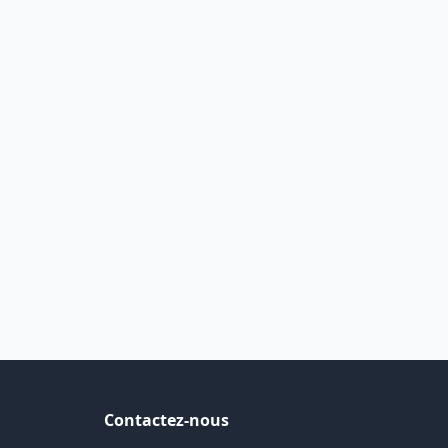
Contactez-nous