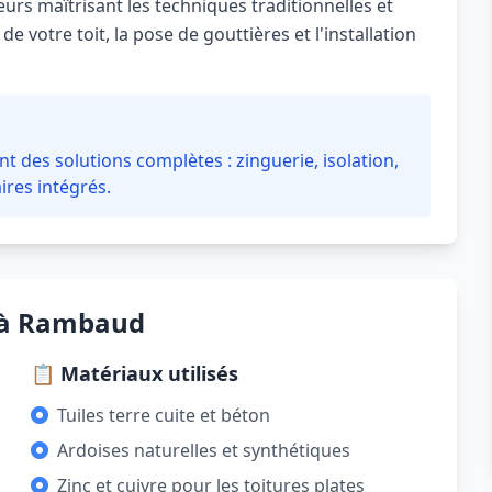
rs maîtrisant les techniques traditionnelles et
 votre toit, la pose de gouttières et l'installation
des solutions complètes : zinguerie, isolation,
ires intégrés.
e à Rambaud
📋 Matériaux utilisés
Tuiles terre cuite et béton
Ardoises naturelles et synthétiques
Zinc et cuivre pour les toitures plates