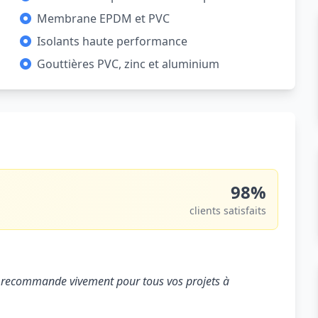
Membrane EPDM et PVC
Isolants haute performance
Gouttières PVC, zinc et aluminium
98%
clients satisfaits
. Je recommande vivement pour tous vos projets à