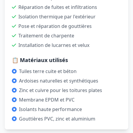
Réparation de fuites et infiltrations
Isolation thermique par l'extérieur
Pose et réparation de gouttières
Traitement de charpente
Installation de lucarnes et velux
📋 Matériaux utilisés
Tuiles terre cuite et béton
Ardoises naturelles et synthétiques
Zinc et cuivre pour les toitures plates
Membrane EPDM et PVC
Isolants haute performance
Gouttières PVC, zinc et aluminium