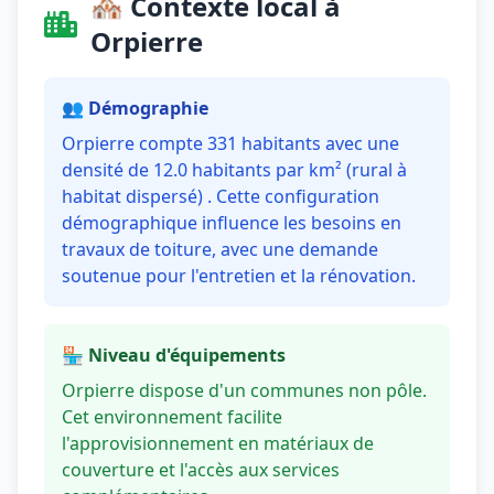
🏘️ Contexte local à
Orpierre
👥 Démographie
Orpierre compte 331 habitants avec une
densité de 12.0 habitants par km² (rural à
habitat dispersé) . Cette configuration
démographique influence les besoins en
travaux de toiture, avec une demande
soutenue pour l'entretien et la rénovation.
🏪 Niveau d'équipements
Orpierre dispose d'un communes non pôle.
Cet environnement facilite
l'approvisionnement en matériaux de
couverture et l'accès aux services