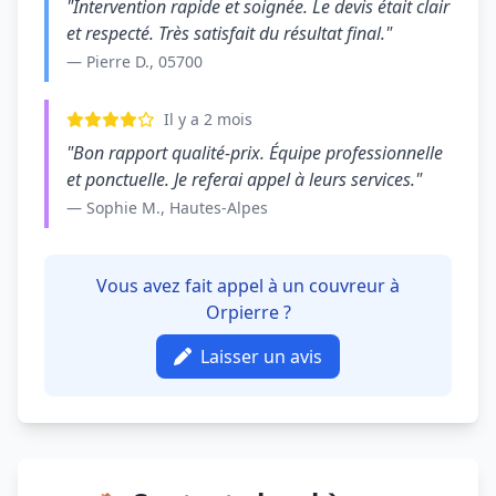
"Intervention rapide et soignée. Le devis était clair
et respecté. Très satisfait du résultat final."
— Pierre D., 05700
Il y a 2 mois
"Bon rapport qualité-prix. Équipe professionnelle
et ponctuelle. Je referai appel à leurs services."
— Sophie M., Hautes-Alpes
Vous avez fait appel à un couvreur à
Orpierre ?
Laisser un avis