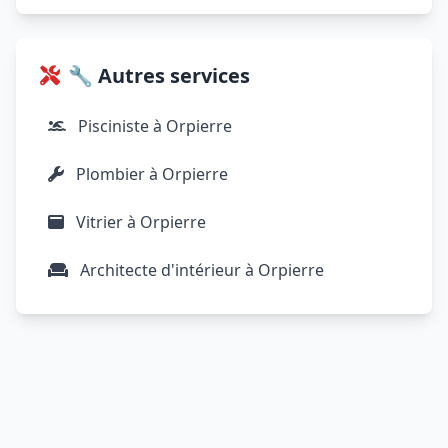
🔧 Autres services
Pisciniste à Orpierre
Plombier à Orpierre
Vitrier à Orpierre
Architecte d'intérieur à Orpierre