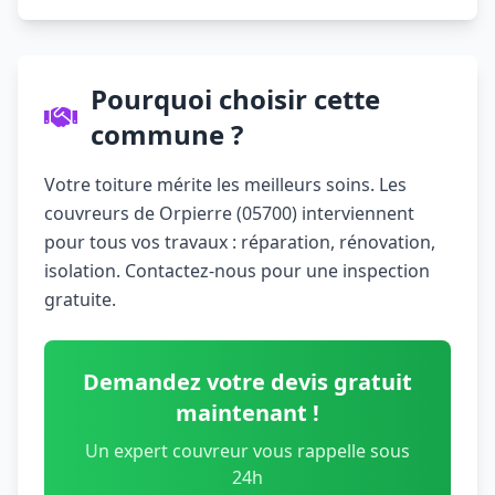
Pourquoi choisir cette
commune ?
Votre toiture mérite les meilleurs soins. Les
couvreurs de Orpierre (05700) interviennent
pour tous vos travaux : réparation, rénovation,
isolation. Contactez-nous pour une inspection
gratuite.
Demandez votre devis gratuit
maintenant !
Un expert couvreur vous rappelle sous
24h