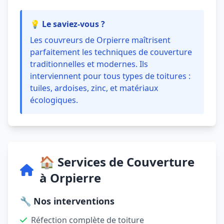
💡 Le saviez-vous ?
Les couvreurs de Orpierre maîtrisent
parfaitement les techniques de couverture
traditionnelles et modernes. Ils
interviennent pour tous types de toitures :
tuiles, ardoises, zinc, et matériaux
écologiques.
🏠 Services de Couverture
à Orpierre
🔧 Nos interventions
Réfection complète de toiture