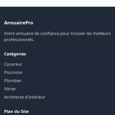
AnnuairePro
Votre annuaire de confiance pour trouver les meilleurs
professionnels.
Catégories
Couvreur
Pisciniste
Plombier
Vitrier
Architecte d'intérieur
Plan du Site