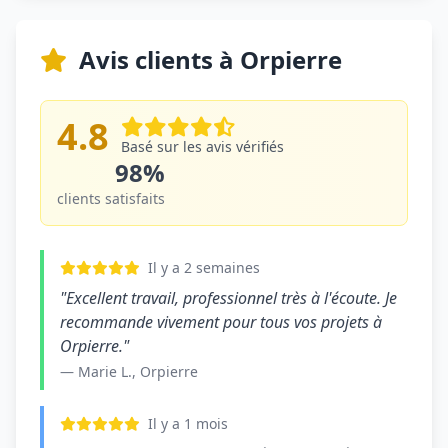
Avis clients à Orpierre
4.8
Basé sur les avis vérifiés
98%
clients satisfaits
Il y a 2 semaines
"Excellent travail, professionnel très à l'écoute. Je
recommande vivement pour tous vos projets à
Orpierre."
— Marie L., Orpierre
Il y a 1 mois