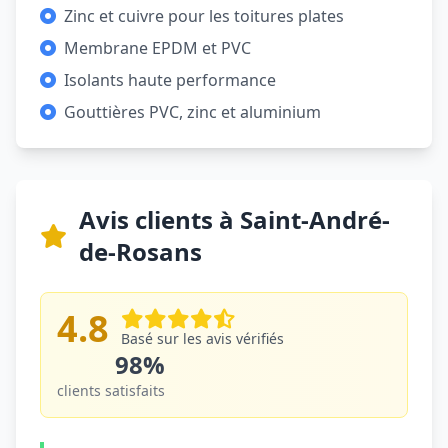
Zinc et cuivre pour les toitures plates
Membrane EPDM et PVC
Isolants haute performance
Gouttières PVC, zinc et aluminium
Avis clients à Saint-André-
de-Rosans
4.8
Basé sur les avis vérifiés
98%
clients satisfaits