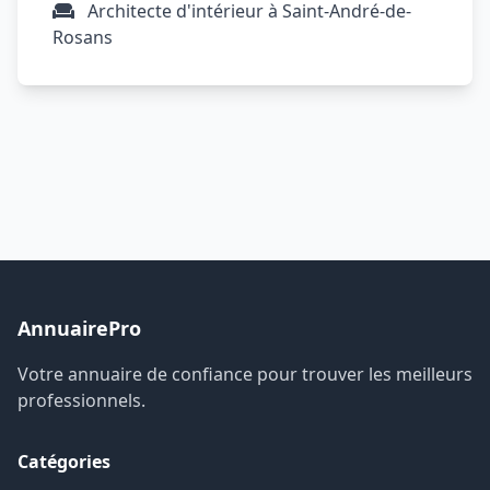
Architecte d'intérieur à Saint-André-de-
Rosans
AnnuairePro
Votre annuaire de confiance pour trouver les meilleurs
professionnels.
Catégories