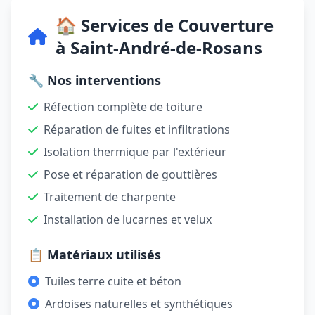
🏠 Services de Couverture
à Saint-André-de-Rosans
🔧 Nos interventions
Réfection complète de toiture
Réparation de fuites et infiltrations
Isolation thermique par l'extérieur
Pose et réparation de gouttières
Traitement de charpente
Installation de lucarnes et velux
📋 Matériaux utilisés
Tuiles terre cuite et béton
Ardoises naturelles et synthétiques