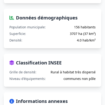
Données démographiques
Population municipale:
156 habitants
Superficie:
3707 ha (37 km²)
Densité:
4.0 hab/km²
Classification INSEE
Grille de densité:
Rural à habitat très dispersé
Niveau d'équipements:
communes non pôle
Informations annexes