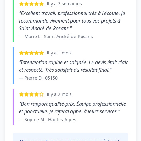
Il y a 2 semaines
"Excellent travail, professionnel très à l'écoute. Je
recommande vivement pour tous vos projets à
Saint-André-de-Rosans."
— Marie L., Saint-André-de-Rosans
Il y a 1 mois
"Intervention rapide et soignée. Le devis était clair
et respecté. Très satisfait du résultat final."
— Pierre D., 05150
Il y a 2 mois
"Bon rapport qualité-prix. Équipe professionnelle
et ponctuelle. Je referai appel à leurs services."
— Sophie M., Hautes-Alpes