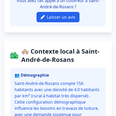
Vous avez fait appel à un couvreur à Saint-
André-de-Rosans ?
Laisser un avis
🏘️ Contexte local à Saint-
André-de-Rosans
👥 Démographie
Saint-André-de-Rosans compte 156
habitants avec une densité de 4.0 habitants
par km² (rural à habitat très dispersé) .
Cette configuration démographique
influence les besoins en travaux de toiture,
avec une demande soutenue pour