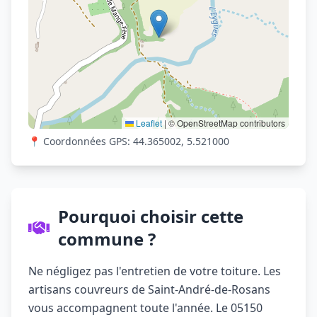
Leaflet
|
© OpenStreetMap contributors
📍 Coordonnées GPS: 44.365002, 5.521000
Pourquoi choisir cette
commune ?
Ne négligez pas l'entretien de votre toiture. Les
artisans couvreurs de Saint-André-de-Rosans
vous accompagnent toute l'année. Le 05150