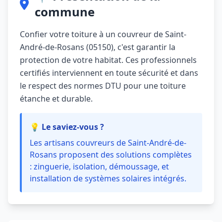
commune
Confier votre toiture à un couvreur de Saint-
André-de-Rosans (05150), c'est garantir la
protection de votre habitat. Ces professionnels
certifiés interviennent en toute sécurité et dans
le respect des normes DTU pour une toiture
étanche et durable.
💡 Le saviez-vous ?
Les artisans couvreurs de Saint-André-de-
Rosans proposent des solutions complètes
: zinguerie, isolation, démoussage, et
installation de systèmes solaires intégrés.