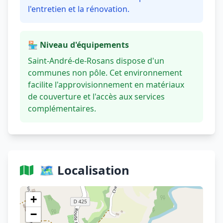
l'entretien et la rénovation.
🏪 Niveau d'équipements
Saint-André-de-Rosans dispose d'un
communes non pôle. Cet environnement
facilite l'approvisionnement en matériaux
de couverture et l'accès aux services
complémentaires.
🗺️ Localisation
Voir sur OpenStreetMap
+
−