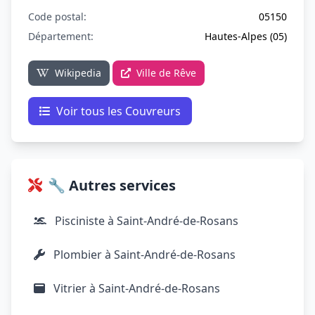
Code postal:
05150
Département:
Hautes-Alpes (05)
Wikipedia
Ville de Rêve
Voir tous les Couvreurs
🔧 Autres services
Pisciniste à Saint-André-de-Rosans
Plombier à Saint-André-de-Rosans
Vitrier à Saint-André-de-Rosans