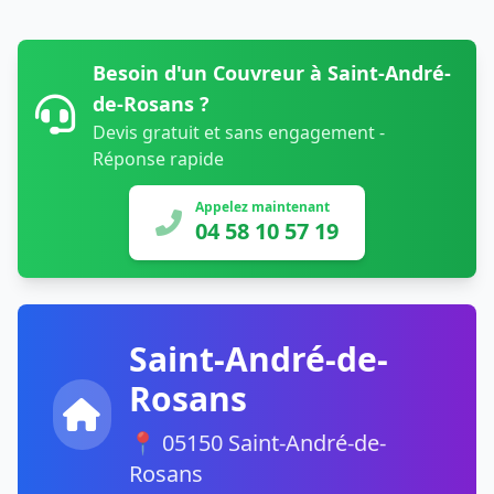
Besoin d'un Couvreur à Saint-André-
de-Rosans ?
Devis gratuit et sans engagement -
Réponse rapide
Appelez maintenant
04 58 10 57 19
Saint-André-de-
Rosans
📍 05150 Saint-André-de-
Rosans