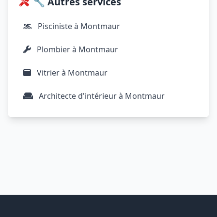
🔧 Autres services
Pisciniste à Montmaur
Plombier à Montmaur
Vitrier à Montmaur
Architecte d'intérieur à Montmaur