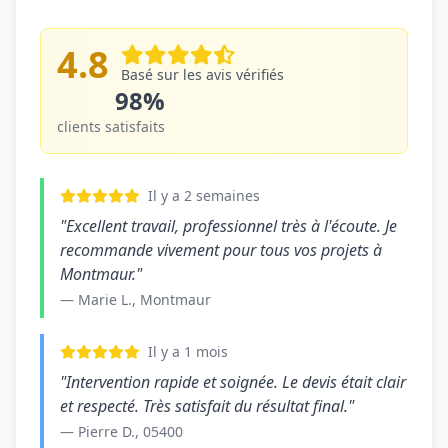
4.8
Basé sur les avis vérifiés
98%
clients satisfaits
Il y a 2 semaines
"Excellent travail, professionnel très à l'écoute. Je
recommande vivement pour tous vos projets à
Montmaur."
— Marie L., Montmaur
Il y a 1 mois
"Intervention rapide et soignée. Le devis était clair
et respecté. Très satisfait du résultat final."
— Pierre D., 05400