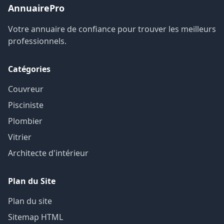
AnnuairePro
Votre annuaire de confiance pour trouver les meilleurs
professionnels.
Catégories
Couvreur
Pisciniste
Plombier
Vitrier
Architecte d'intérieur
Plan du Site
Plan du site
Sitemap HTML