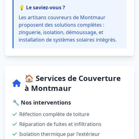
💡 Le saviez-vous ?
Les artisans couvreurs de Montmaur
proposent des solutions complètes :
zinguerie, isolation, démoussage, et
installation de systèmes solaires intégrés.
🏠 Services de Couverture
à Montmaur
🔧 Nos interventions
Réfection complète de toiture
Réparation de fuites et infiltrations
Isolation thermique par l'extérieur