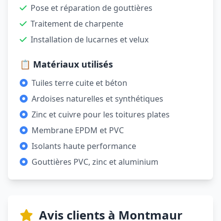
Pose et réparation de gouttières
Traitement de charpente
Installation de lucarnes et velux
📋 Matériaux utilisés
Tuiles terre cuite et béton
Ardoises naturelles et synthétiques
Zinc et cuivre pour les toitures plates
Membrane EPDM et PVC
Isolants haute performance
Gouttières PVC, zinc et aluminium
Avis clients à Montmaur