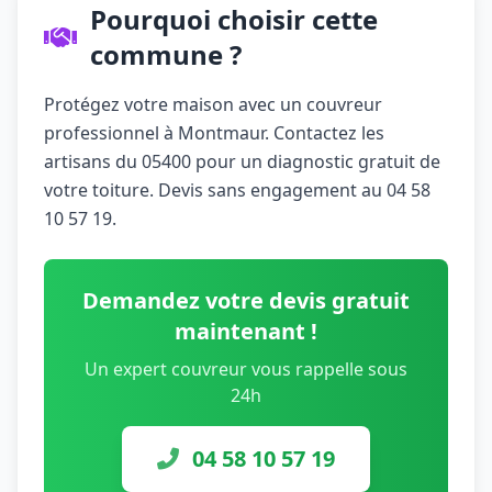
Pourquoi choisir cette
commune ?
Protégez votre maison avec un couvreur
professionnel à Montmaur. Contactez les
artisans du 05400 pour un diagnostic gratuit de
votre toiture. Devis sans engagement au 04 58
10 57 19.
Demandez votre devis gratuit
maintenant !
Un expert couvreur vous rappelle sous
24h
04 58 10 57 19