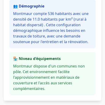
👥 Démographie
Montmaur compte 536 habitants avec une
densité de 11.0 habitants par km² (rural à
habitat dispersé) . Cette configuration
démographique influence les besoins en
travaux de toiture, avec une demande
soutenue pour l'entretien et la rénovation.
🏪 Niveau d'équipements
Montmaur dispose d'un communes non
pôle. Cet environnement facilite
l'approvisionnement en matériaux de
couverture et l'accès aux services
complémentaires.