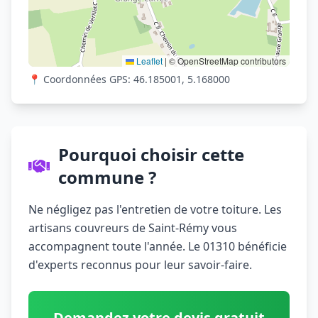
Leaflet
|
© OpenStreetMap contributors
📍 Coordonnées GPS: 46.185001, 5.168000
Pourquoi choisir cette
commune ?
Ne négligez pas l'entretien de votre toiture. Les
artisans couvreurs de Saint-Rémy vous
accompagnent toute l'année. Le 01310 bénéficie
d'experts reconnus pour leur savoir-faire.
Demandez votre devis gratuit