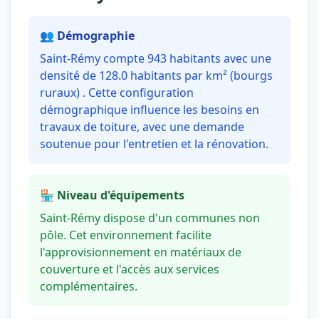
👥 Démographie
Saint-Rémy compte 943 habitants avec une
densité de 128.0 habitants par km² (bourgs
ruraux) . Cette configuration
démographique influence les besoins en
travaux de toiture, avec une demande
soutenue pour l'entretien et la rénovation.
🏪 Niveau d'équipements
Saint-Rémy dispose d'un communes non
pôle. Cet environnement facilite
l'approvisionnement en matériaux de
couverture et l'accès aux services
complémentaires.