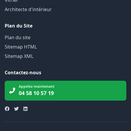
Vitrier
Architecte d'intérieur
Plan du Site
Plan du site
Sitemap HTML
Sitemap XML
Contactez-nous
Appelez maintenant
04 58 10 57 19