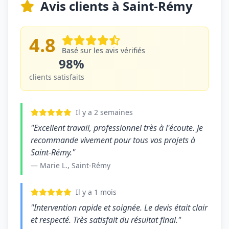
Avis clients à Saint-Rémy
4.8
Basé sur les avis vérifiés
98%
clients satisfaits
Il y a 2 semaines
"Excellent travail, professionnel très à l'écoute. Je
recommande vivement pour tous vos projets à
Saint-Rémy."
— Marie L., Saint-Rémy
Il y a 1 mois
"Intervention rapide et soignée. Le devis était clair
et respecté. Très satisfait du résultat final."