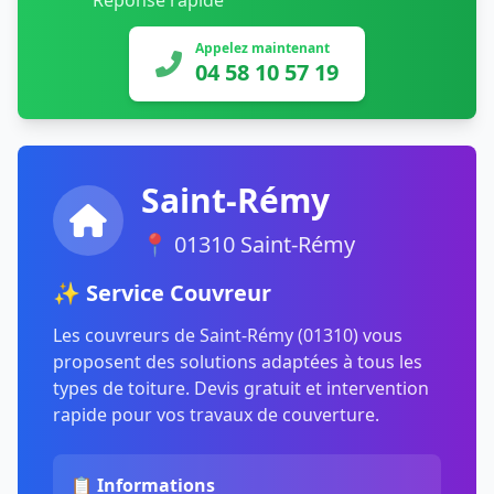
Réponse rapide
Appelez maintenant
04 58 10 57 19
Saint-Rémy
📍 01310 Saint-Rémy
✨ Service Couvreur
Les couvreurs de Saint-Rémy (01310) vous
proposent des solutions adaptées à tous les
types de toiture. Devis gratuit et intervention
rapide pour vos travaux de couverture.
📋 Informations