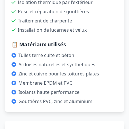
Isolation thermique par l'extérieur
Pose et réparation de gouttières
Traitement de charpente
Installation de lucarnes et velux
📋 Matériaux utilisés
Tuiles terre cuite et béton
Ardoises naturelles et synthétiques
Zinc et cuivre pour les toitures plates
Membrane EPDM et PVC
Isolants haute performance
Gouttières PVC, zinc et aluminium