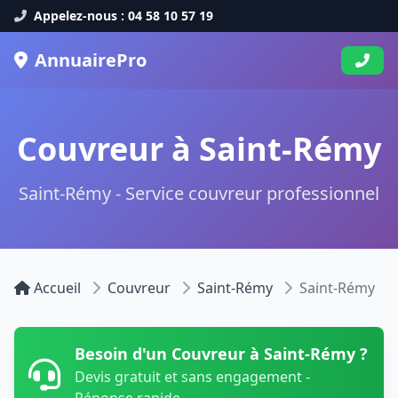
Appelez-nous : 04 58 10 57 19
AnnuairePro
Couvreur à Saint-Rémy
Saint-Rémy - Service couvreur professionnel
Accueil
Couvreur
Saint-Rémy
Saint-Rémy
Besoin d'un Couvreur à Saint-Rémy ?
Devis gratuit et sans engagement -