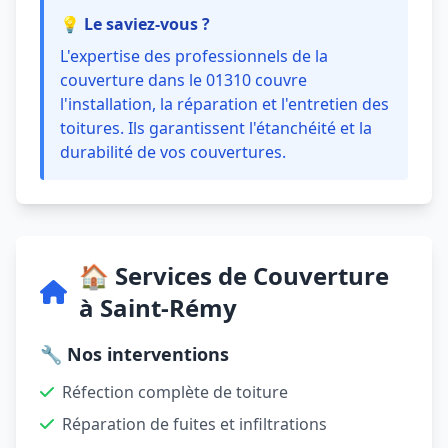
💡 Le saviez-vous ?
L'expertise des professionnels de la
couverture dans le 01310 couvre
l'installation, la réparation et l'entretien des
toitures. Ils garantissent l'étanchéité et la
durabilité de vos couvertures.
🏠 Services de Couverture
à Saint-Rémy
🔧 Nos interventions
Réfection complète de toiture
Réparation de fuites et infiltrations