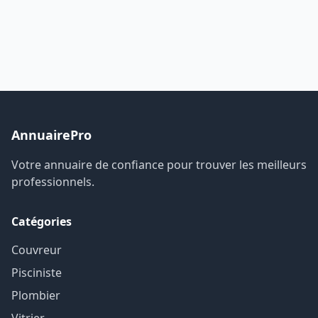
AnnuairePro
Votre annuaire de confiance pour trouver les meilleurs
professionnels.
Catégories
Couvreur
Pisciniste
Plombier