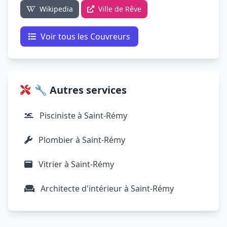
Wikipedia
Ville de Rêve
Voir tous les Couvreurs
🔧 Autres services
Pisciniste à Saint-Rémy
Plombier à Saint-Rémy
Vitrier à Saint-Rémy
Architecte d'intérieur à Saint-Rémy