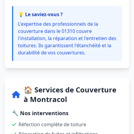
💡 Le saviez-vous ?
L'expertise des professionnels de la
couverture dans le 01310 couvre
l'installation, la réparation et l'entretien des
toitures. Ils garantissent l'étanchéité et la
durabilité de vos couvertures.
🏠 Services de Couverture
à Montracol
🔧 Nos interventions
Réfection complète de toiture