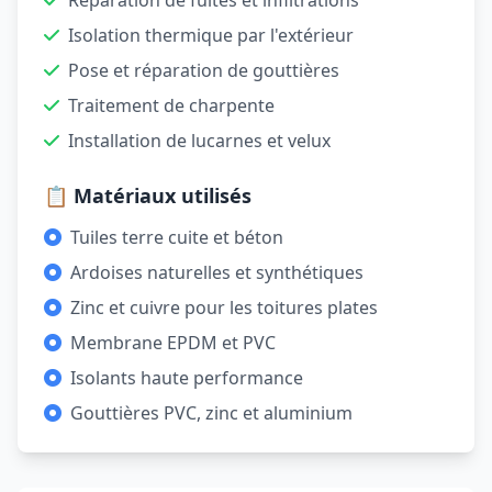
Réparation de fuites et infiltrations
Isolation thermique par l'extérieur
Pose et réparation de gouttières
Traitement de charpente
Installation de lucarnes et velux
📋 Matériaux utilisés
Tuiles terre cuite et béton
Ardoises naturelles et synthétiques
Zinc et cuivre pour les toitures plates
Membrane EPDM et PVC
Isolants haute performance
Gouttières PVC, zinc et aluminium