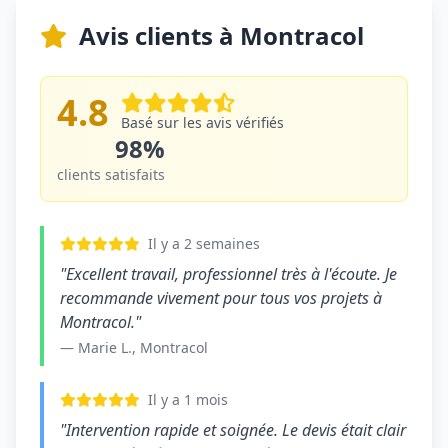
Avis clients à Montracol
4.8
Basé sur les avis vérifiés
98%
clients satisfaits
Il y a 2 semaines
"Excellent travail, professionnel très à l'écoute. Je
recommande vivement pour tous vos projets à
Montracol."
— Marie L., Montracol
Il y a 1 mois
"Intervention rapide et soignée. Le devis était clair