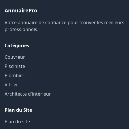
AnnuairePro
Votre annuaire de confiance pour trouver les meilleurs
professionnels.
Catégories
Couvreur
Pisciniste
Plombier
Vitrier
Architecte d'intérieur
Plan du Site
Plan du site