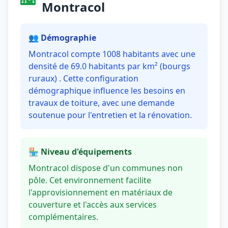
Montracol
👥 Démographie
Montracol compte 1008 habitants avec une
densité de 69.0 habitants par km² (bourgs
ruraux) . Cette configuration
démographique influence les besoins en
travaux de toiture, avec une demande
soutenue pour l'entretien et la rénovation.
🏪 Niveau d'équipements
Montracol dispose d'un communes non
pôle. Cet environnement facilite
l'approvisionnement en matériaux de
couverture et l'accès aux services
complémentaires.