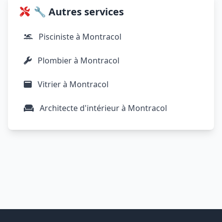
🔧 Autres services
Pisciniste à Montracol
Plombier à Montracol
Vitrier à Montracol
Architecte d'intérieur à Montracol