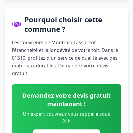
Pourquoi choisir cette
commune ?
Les couvreurs de Montracol assurent
l'étanchéité et la longévité de votre toit. Dans le
01310, profitez d'un service de qualité avec des
matériaux durables. Demandez votre devis
gratuit.
Demandez votre devis gratuit
maintenant !
Un expert couvreur vous rappelle sous
24h