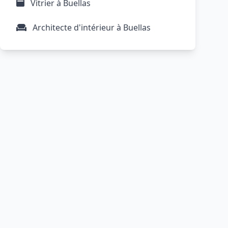
Vitrier à Buellas
Architecte d'intérieur à Buellas