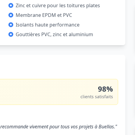
Zinc et cuivre pour les toitures plates
Membrane EPDM et PVC
Isolants haute performance
Gouttières PVC, zinc et aluminium
98%
clients satisfaits
. Je recommande vivement pour tous vos projets à Buellas."