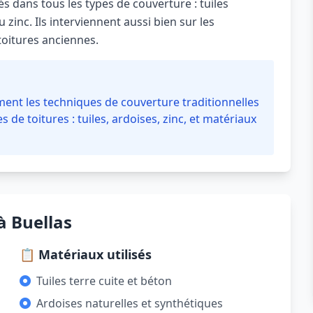
és dans tous les types de couverture : tuiles
 zinc. Ils interviennent aussi bien sur les
toitures anciennes.
ment les techniques de couverture traditionnelles
 de toitures : tuiles, ardoises, zinc, et matériaux
à Buellas
📋 Matériaux utilisés
Tuiles terre cuite et béton
Ardoises naturelles et synthétiques