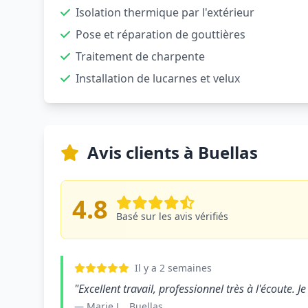
Isolation thermique par l'extérieur
Pose et réparation de gouttières
Traitement de charpente
Installation de lucarnes et velux
Avis clients à Buellas
4.8
Basé sur les avis vérifiés
Il y a 2 semaines
"Excellent travail, professionnel très à l'écoute
— Marie L., Buellas