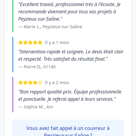
"Excellent travail, professionnel très à l'écoute. Je
recommande vivement pour tous vos projets à
Peyzieux-sur-Saône."
— Marie L., Peyzieux-sur-Saône
Il y a 1 mois
"Intervention rapide et soignée. Le devis était clair
et respecté. Très satisfait du résultat final."
— Pierre D., 01140
Il y a 2 mois
"Bon rapport qualité-prix. Équipe professionnelle
et ponctuelle. Je referai appel à leurs services."
— Sophie M., Ain
Vous avez fait appel à un couvreur à
Peyzieux-sur-Saône ?