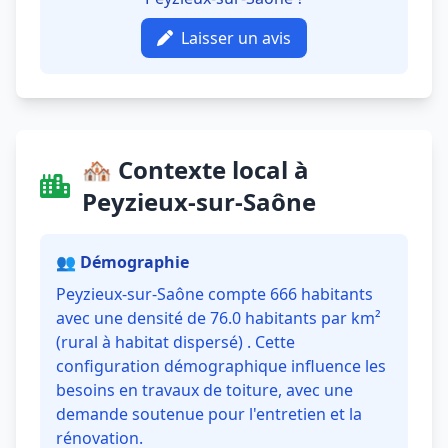
Laisser un avis
🏘️ Contexte local à
Peyzieux-sur-Saône
👥 Démographie
Peyzieux-sur-Saône compte 666 habitants
avec une densité de 76.0 habitants par km²
(rural à habitat dispersé) . Cette
configuration démographique influence les
besoins en travaux de toiture, avec une
demande soutenue pour l'entretien et la
rénovation.