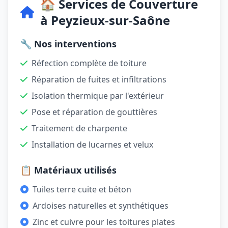
🏠 Services de Couverture
à Peyzieux-sur-Saône
🔧 Nos interventions
Réfection complète de toiture
Réparation de fuites et infiltrations
Isolation thermique par l'extérieur
Pose et réparation de gouttières
Traitement de charpente
Installation de lucarnes et velux
📋 Matériaux utilisés
Tuiles terre cuite et béton
Ardoises naturelles et synthétiques
Zinc et cuivre pour les toitures plates