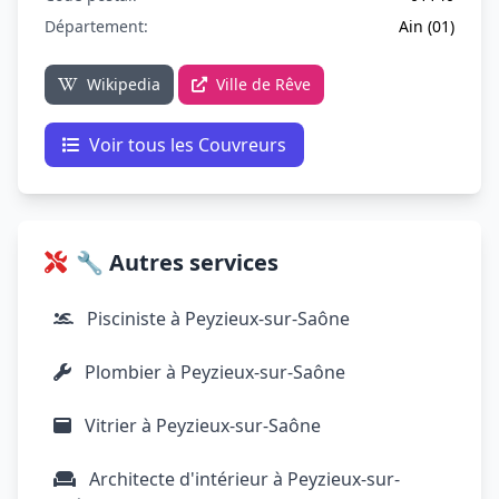
Département:
Ain (01)
Wikipedia
Ville de Rêve
Voir tous les Couvreurs
🔧 Autres services
Pisciniste à Peyzieux-sur-Saône
Plombier à Peyzieux-sur-Saône
Vitrier à Peyzieux-sur-Saône
Architecte d'intérieur à Peyzieux-sur-