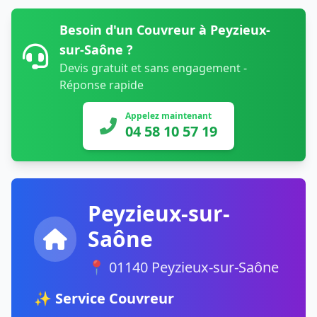
Besoin d'un Couvreur à Peyzieux-
sur-Saône ?
Devis gratuit et sans engagement -
Réponse rapide
Appelez maintenant
04 58 10 57 19
Peyzieux-sur-
Saône
📍 01140 Peyzieux-sur-Saône
✨ Service Couvreur