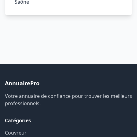
Saône
AnnuairePro
Votre annuaire de confiance pour trouver les meilleurs
professionnels.
Catégories
Couvreur