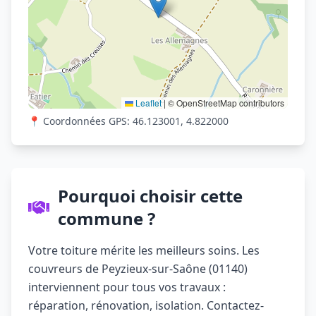
Leaflet
|
© OpenStreetMap contributors
📍 Coordonnées GPS: 46.123001, 4.822000
Pourquoi choisir cette
commune ?
Votre toiture mérite les meilleurs soins. Les
couvreurs de Peyzieux-sur-Saône (01140)
interviennent pour tous vos travaux :
réparation, rénovation, isolation. Contactez-