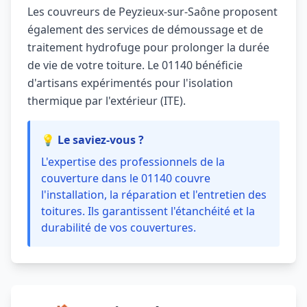
Les couvreurs de Peyzieux-sur-Saône proposent
également des services de démoussage et de
traitement hydrofuge pour prolonger la durée
de vie de votre toiture. Le 01140 bénéficie
d'artisans expérimentés pour l'isolation
thermique par l'extérieur (ITE).
💡 Le saviez-vous ?
L'expertise des professionnels de la
couverture dans le 01140 couvre
l'installation, la réparation et l'entretien des
toitures. Ils garantissent l'étanchéité et la
durabilité de vos couvertures.