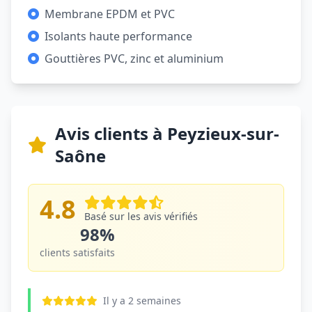
Membrane EPDM et PVC
Isolants haute performance
Gouttières PVC, zinc et aluminium
Avis clients à Peyzieux-sur-
Saône
4.8
Basé sur les avis vérifiés
98%
clients satisfaits
Il y a 2 semaines