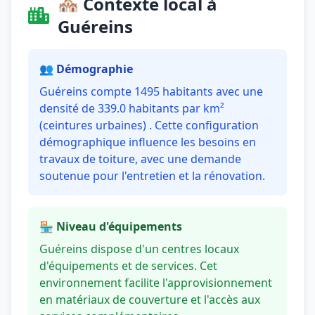
🏘️ Contexte local à
Guéreins
👥 Démographie
Guéreins compte 1495 habitants avec une
densité de 339.0 habitants par km²
(ceintures urbaines) . Cette configuration
démographique influence les besoins en
travaux de toiture, avec une demande
soutenue pour l'entretien et la rénovation.
🏪 Niveau d'équipements
Guéreins dispose d'un centres locaux
d'équipements et de services. Cet
environnement facilite l'approvisionnement
en matériaux de couverture et l'accès aux