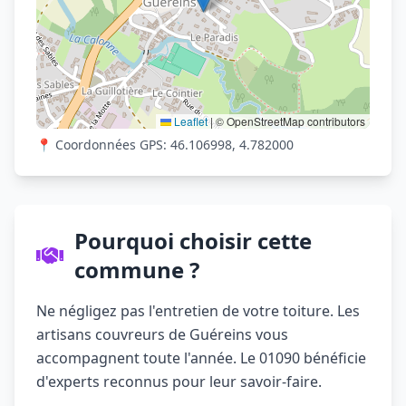
Leaflet
|
© OpenStreetMap contributors
📍 Coordonnées GPS: 46.106998, 4.782000
Pourquoi choisir cette
commune ?
Ne négligez pas l'entretien de votre toiture. Les
artisans couvreurs de Guéreins vous
accompagnent toute l'année. Le 01090 bénéficie
d'experts reconnus pour leur savoir-faire.