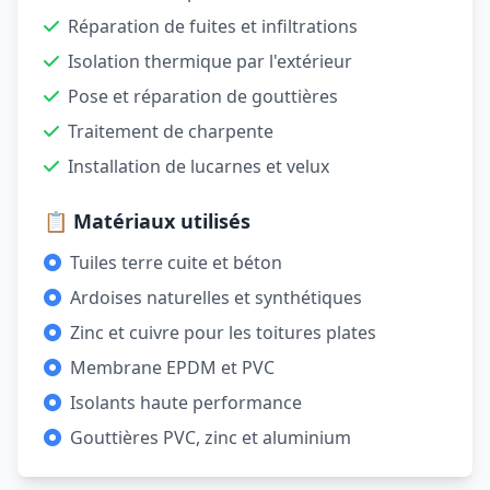
Réparation de fuites et infiltrations
Isolation thermique par l'extérieur
Pose et réparation de gouttières
Traitement de charpente
Installation de lucarnes et velux
📋 Matériaux utilisés
Tuiles terre cuite et béton
Ardoises naturelles et synthétiques
Zinc et cuivre pour les toitures plates
Membrane EPDM et PVC
Isolants haute performance
Gouttières PVC, zinc et aluminium