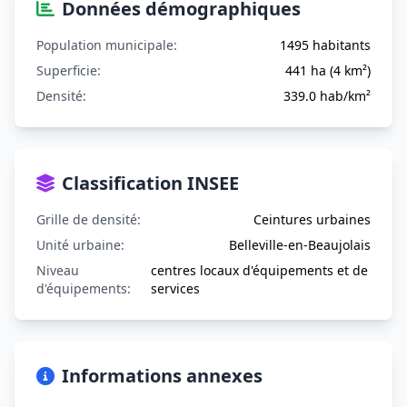
Données démographiques
Population municipale:
1495 habitants
Superficie:
441 ha (4 km²)
Densité:
339.0 hab/km²
Classification INSEE
Grille de densité:
Ceintures urbaines
Unité urbaine:
Belleville-en-Beaujolais
Niveau
centres locaux d'équipements et de
d'équipements:
services
Informations annexes