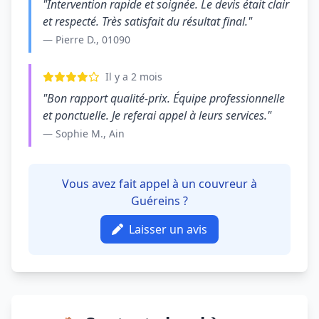
"Intervention rapide et soignée. Le devis était clair
et respecté. Très satisfait du résultat final."
— Pierre D., 01090
Il y a 2 mois
"Bon rapport qualité-prix. Équipe professionnelle
et ponctuelle. Je referai appel à leurs services."
— Sophie M., Ain
Vous avez fait appel à un couvreur à
Guéreins ?
Laisser un avis