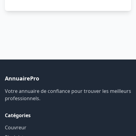
AnnuairePro
Votre annuaire de confiance pour trouver les meilleurs
professionnels.
Catégories
Couvreur