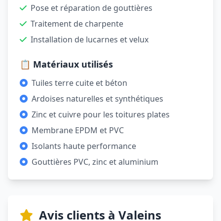
Pose et réparation de gouttières
Traitement de charpente
Installation de lucarnes et velux
📋 Matériaux utilisés
Tuiles terre cuite et béton
Ardoises naturelles et synthétiques
Zinc et cuivre pour les toitures plates
Membrane EPDM et PVC
Isolants haute performance
Gouttières PVC, zinc et aluminium
Avis clients à Valeins