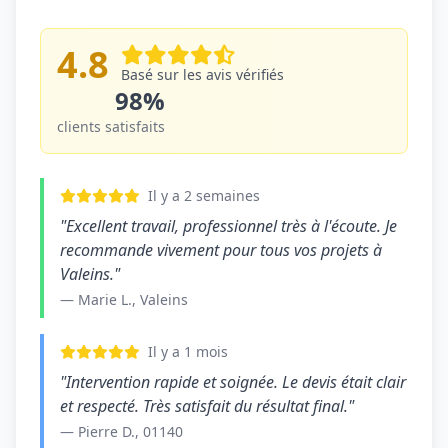
4.8
Basé sur les avis vérifiés
98%
clients satisfaits
Il y a 2 semaines
"Excellent travail, professionnel très à l'écoute. Je
recommande vivement pour tous vos projets à
Valeins."
— Marie L., Valeins
Il y a 1 mois
"Intervention rapide et soignée. Le devis était clair
et respecté. Très satisfait du résultat final."
— Pierre D., 01140