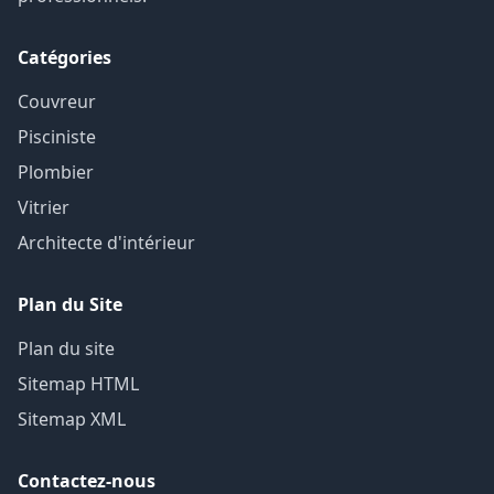
Catégories
Couvreur
Pisciniste
Plombier
Vitrier
Architecte d'intérieur
Plan du Site
Plan du site
Sitemap HTML
Sitemap XML
Contactez-nous