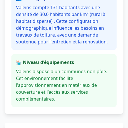
Valeins compte 131 habitants avec une
densité de 30.0 habitants par km² (rural à
habitat dispersé) . Cette configuration
démographique influence les besoins en
travaux de toiture, avec une demande
soutenue pour l'entretien et la rénovation.
🏪 Niveau d'équipements
Valeins dispose d'un communes non pôle.
Cet environnement facilite
l'approvisionnement en matériaux de
couverture et l'accès aux services
complémentaires.