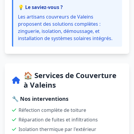
💡 Le saviez-vous ?
Les artisans couvreurs de Valeins
proposent des solutions complètes :
zinguerie, isolation, démoussage, et
installation de systèmes solaires intégrés.
🏠 Services de Couverture
à Valeins
🔧 Nos interventions
Réfection complète de toiture
Réparation de fuites et infiltrations
Isolation thermique par l'extérieur