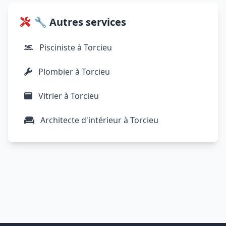
🔧 Autres services
Pisciniste à Torcieu
Plombier à Torcieu
Vitrier à Torcieu
Architecte d'intérieur à Torcieu