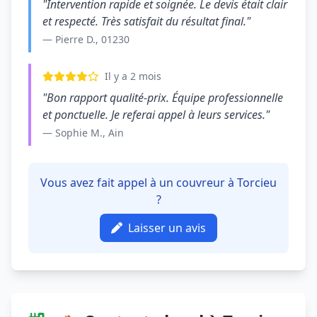
"Intervention rapide et soignée. Le devis était clair
et respecté. Très satisfait du résultat final."
— Pierre D., 01230
Il y a 2 mois
"Bon rapport qualité-prix. Équipe professionnelle
et ponctuelle. Je referai appel à leurs services."
— Sophie M., Ain
Vous avez fait appel à un couvreur à Torcieu
?
Laisser un avis