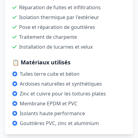
Réparation de fuites et infiltrations
Isolation thermique par l'extérieur
Pose et réparation de gouttières
Traitement de charpente
Installation de lucarnes et velux
📋 Matériaux utilisés
Tuiles terre cuite et béton
Ardoises naturelles et synthétiques
Zinc et cuivre pour les toitures plates
Membrane EPDM et PVC
Isolants haute performance
Gouttières PVC, zinc et aluminium