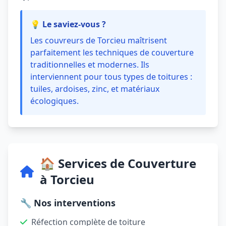
💡 Le saviez-vous ?
Les couvreurs de Torcieu maîtrisent
parfaitement les techniques de couverture
traditionnelles et modernes. Ils
interviennent pour tous types de toitures :
tuiles, ardoises, zinc, et matériaux
écologiques.
🏠 Services de Couverture
à Torcieu
🔧 Nos interventions
Réfection complète de toiture