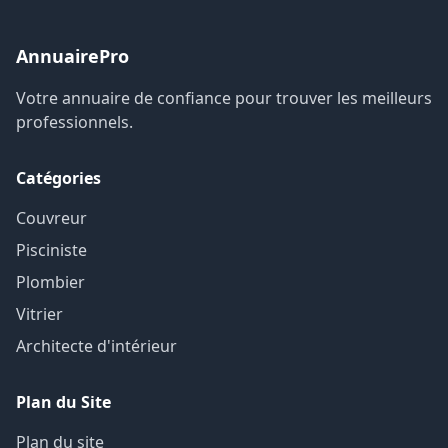
AnnuairePro
Votre annuaire de confiance pour trouver les meilleurs
professionnels.
Catégories
Couvreur
Pisciniste
Plombier
Vitrier
Architecte d'intérieur
Plan du Site
Plan du site