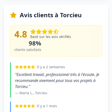
Avis clients à Torcieu
4.8
Basé sur les avis vérifiés
98%
clients satisfaits
Il y a 2 semaines
"Excellent travail, professionnel très à l'écoute. Je
recommande vivement pour tous vos projets à
Torcieu."
— Marie L., Torcieu
Il y a 1 mois