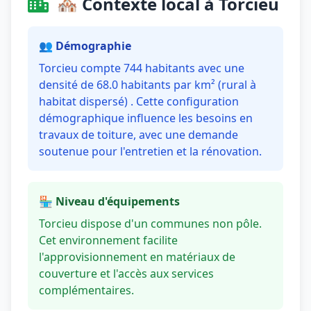
🏘️ Contexte local à Torcieu
👥 Démographie
Torcieu compte 744 habitants avec une
densité de 68.0 habitants par km² (rural à
habitat dispersé) . Cette configuration
démographique influence les besoins en
travaux de toiture, avec une demande
soutenue pour l'entretien et la rénovation.
🏪 Niveau d'équipements
Torcieu dispose d'un communes non pôle.
Cet environnement facilite
l'approvisionnement en matériaux de
couverture et l'accès aux services
complémentaires.