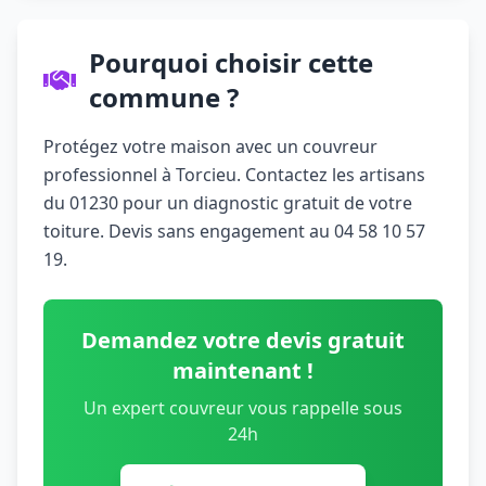
Pourquoi choisir cette
commune ?
Protégez votre maison avec un couvreur
professionnel à Torcieu. Contactez les artisans
du 01230 pour un diagnostic gratuit de votre
toiture. Devis sans engagement au 04 58 10 57
19.
Demandez votre devis gratuit
maintenant !
Un expert couvreur vous rappelle sous
24h