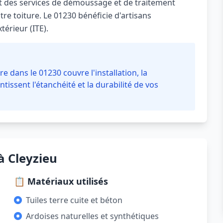
 des services de démoussage et de traitement
re toiture. Le 01230 bénéficie d'artisans
térieur (ITE).
e dans le 01230 couvre l'installation, la
ntissent l'étanchéité et la durabilité de vos
à Cleyzieu
📋 Matériaux utilisés
Tuiles terre cuite et béton
Ardoises naturelles et synthétiques