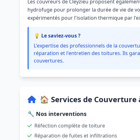
Les couvreurs de Cleyzieu proposent également
hydrofuge pour prolonger la durée de vie de vot
expérimentés pour l'isolation thermique par l'ex
💡 Le saviez-vous ?
L'expertise des professionnels de la couvertur
réparation et l'entretien des toitures. Ils gara
couvertures.
🏠 Services de Couverture 
🔧 Nos interventions
Réfection complète de toiture
Réparation de fuites et infiltrations