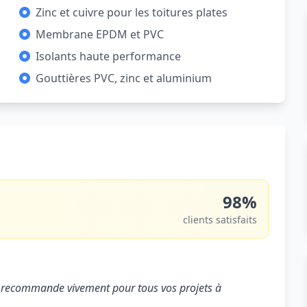
Zinc et cuivre pour les toitures plates
Membrane EPDM et PVC
Isolants haute performance
Gouttières PVC, zinc et aluminium
98%
clients satisfaits
. Je recommande vivement pour tous vos projets à