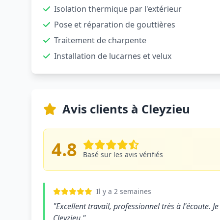
Isolation thermique par l'extérieur
Pose et réparation de gouttières
Traitement de charpente
Installation de lucarnes et velux
Avis clients à Cleyzieu
4.8
Basé sur les avis vérifiés
Il y a 2 semaines
"Excellent travail, professionnel très à l'écoute
Cleyzieu."