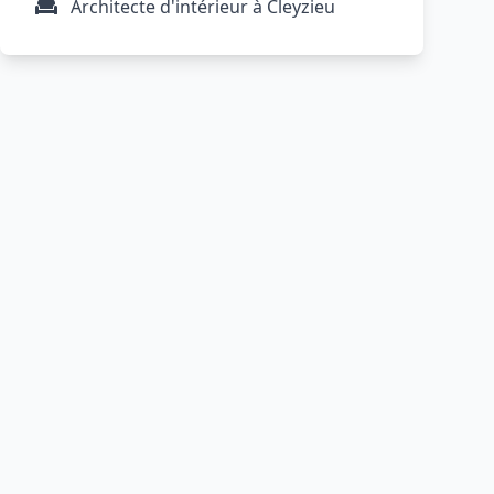
Architecte d'intérieur à Cleyzieu