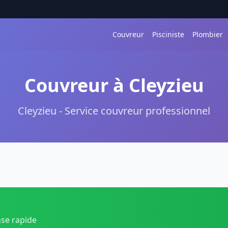
Couvreur
Pisciniste
Plombier
Couvreur à Cleyzieu
Cleyzieu - Service couvreur professionnel
nse rapide