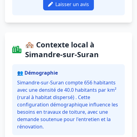
Laisser un avis
🏘️ Contexte local à
Simandre-sur-Suran
👥 Démographie
Simandre-sur-Suran compte 656 habitants
avec une densité de 40.0 habitants par km²
(rural à habitat dispersé) . Cette
configuration démographique influence les
besoins en travaux de toiture, avec une
demande soutenue pour l'entretien et la
rénovation.