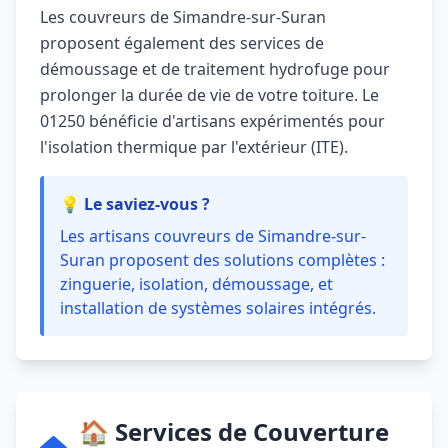
Les couvreurs de Simandre-sur-Suran
proposent également des services de
démoussage et de traitement hydrofuge pour
prolonger la durée de vie de votre toiture. Le
01250 bénéficie d'artisans expérimentés pour
l'isolation thermique par l'extérieur (ITE).
💡 Le saviez-vous ?
Les artisans couvreurs de Simandre-sur-
Suran proposent des solutions complètes :
zinguerie, isolation, démoussage, et
installation de systèmes solaires intégrés.
🏠 Services de Couverture