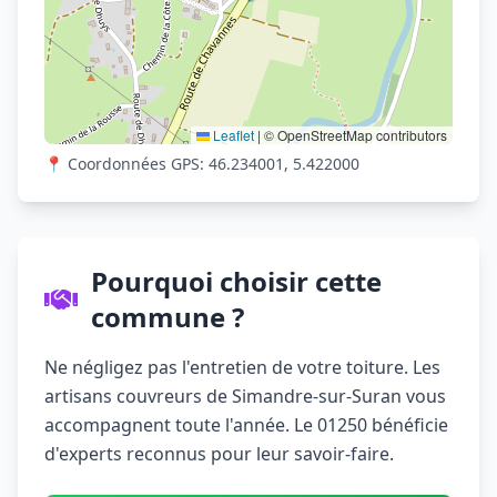
Leaflet
|
© OpenStreetMap contributors
📍 Coordonnées GPS: 46.234001, 5.422000
Pourquoi choisir cette
commune ?
Ne négligez pas l'entretien de votre toiture. Les
artisans couvreurs de Simandre-sur-Suran vous
accompagnent toute l'année. Le 01250 bénéficie
d'experts reconnus pour leur savoir-faire.