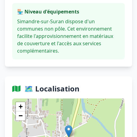
🏪 Niveau d'équipements
Simandre-sur-Suran dispose d'un
communes non pôle. Cet environnement
facilite l'approvisionnement en matériaux
de couverture et l'accès aux services
complémentaires.
🗺️ Localisation
Voir sur OpenStreetMap
+
−