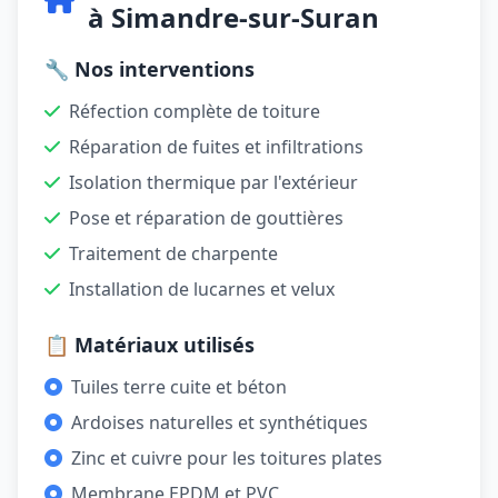
à Simandre-sur-Suran
🔧 Nos interventions
Réfection complète de toiture
Réparation de fuites et infiltrations
Isolation thermique par l'extérieur
Pose et réparation de gouttières
Traitement de charpente
Installation de lucarnes et velux
📋 Matériaux utilisés
Tuiles terre cuite et béton
Ardoises naturelles et synthétiques
Zinc et cuivre pour les toitures plates
Membrane EPDM et PVC