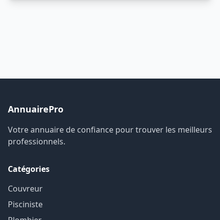
AnnuairePro
Votre annuaire de confiance pour trouver les meilleurs
professionnels.
Catégories
Couvreur
Pisciniste