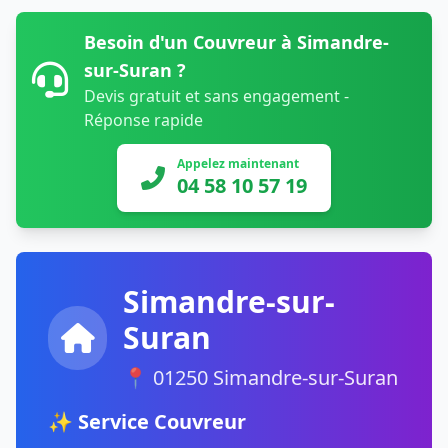
Besoin d'un Couvreur à Simandre-
sur-Suran ?
Devis gratuit et sans engagement -
Réponse rapide
Appelez maintenant
04 58 10 57 19
Simandre-sur-
Suran
📍 01250 Simandre-sur-Suran
✨ Service Couvreur