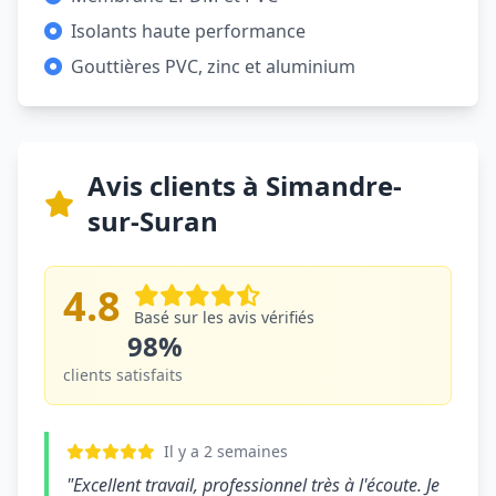
Isolants haute performance
Gouttières PVC, zinc et aluminium
Avis clients à Simandre-
sur-Suran
4.8
Basé sur les avis vérifiés
98%
clients satisfaits
Il y a 2 semaines
"Excellent travail, professionnel très à l'écoute. Je