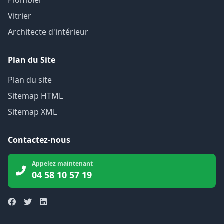
Plombier
Vitrier
Architecte d'intérieur
Plan du Site
Plan du site
Sitemap HTML
Sitemap XML
Contactez-nous
Appelez maintenant
04 58 10 57 19