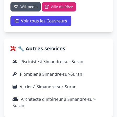
Wikipedia
Ville de Rêve
Voir tous les Couvreurs
🔧 Autres services
Pisciniste à Simandre-sur-Suran
Plombier à Simandre-sur-Suran
Vitrier à Simandre-sur-Suran
Architecte d'intérieur à Simandre-sur-
Suran