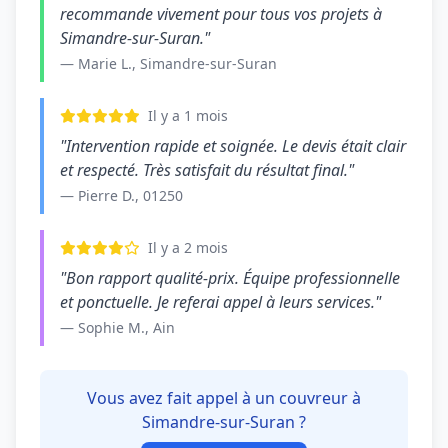
recommande vivement pour tous vos projets à
Simandre-sur-Suran."
— Marie L., Simandre-sur-Suran
Il y a 1 mois
"Intervention rapide et soignée. Le devis était clair
et respecté. Très satisfait du résultat final."
— Pierre D., 01250
Il y a 2 mois
"Bon rapport qualité-prix. Équipe professionnelle
et ponctuelle. Je referai appel à leurs services."
— Sophie M., Ain
Vous avez fait appel à un couvreur à
Simandre-sur-Suran ?