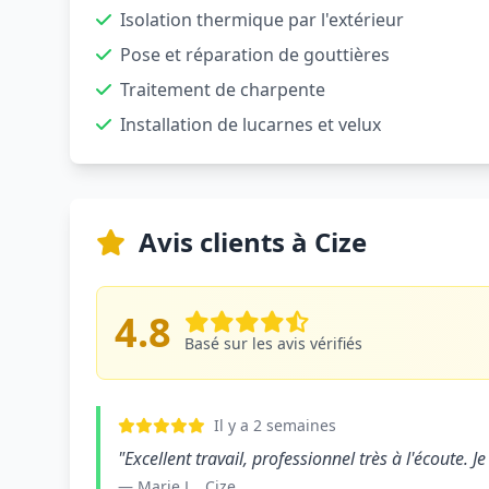
Isolation thermique par l'extérieur
Pose et réparation de gouttières
Traitement de charpente
Installation de lucarnes et velux
Avis clients à Cize
4.8
Basé sur les avis vérifiés
Il y a 2 semaines
"Excellent travail, professionnel très à l'écoute.
— Marie L., Cize