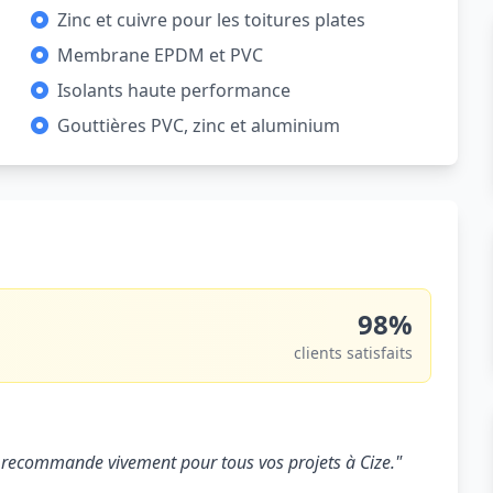
Zinc et cuivre pour les toitures plates
Membrane EPDM et PVC
Isolants haute performance
Gouttières PVC, zinc et aluminium
98%
clients satisfaits
 Je recommande vivement pour tous vos projets à Cize."