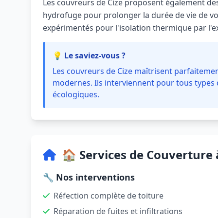
Les couvreurs de Cize proposent également de
hydrofuge pour prolonger la durée de vie de vot
expérimentés pour l'isolation thermique par l'ex
💡 Le saviez-vous ?
Les couvreurs de Cize maîtrisent parfaitemen
modernes. Ils interviennent pour tous types de
écologiques.
🏠 Services de Couverture 
🔧 Nos interventions
Réfection complète de toiture
Réparation de fuites et infiltrations