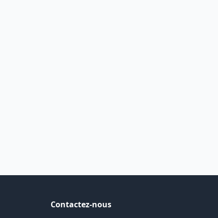
Contactez-nous