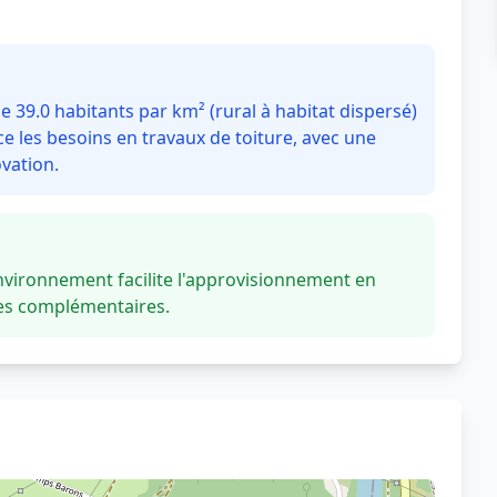
 39.0 habitants par km² (rural à habitat dispersé)
e les besoins en travaux de toiture, avec une
vation.
vironnement facilite l'approvisionnement en
ces complémentaires.