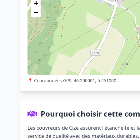
+
−
📍 Coordonnées GPS: 46.200001, 5.451000
Pourquoi choisir cette co
Les couvreurs de Cize assurent l'étanchéité et la
service de qualité avec des matériaux durables