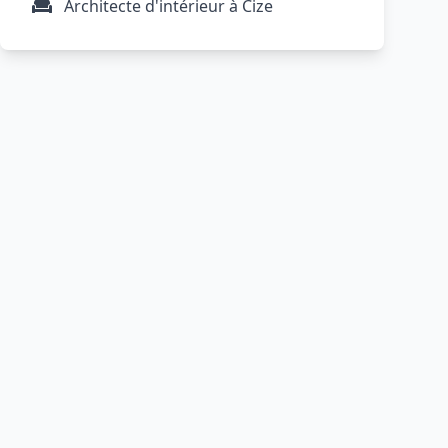
Architecte d'intérieur à Cize