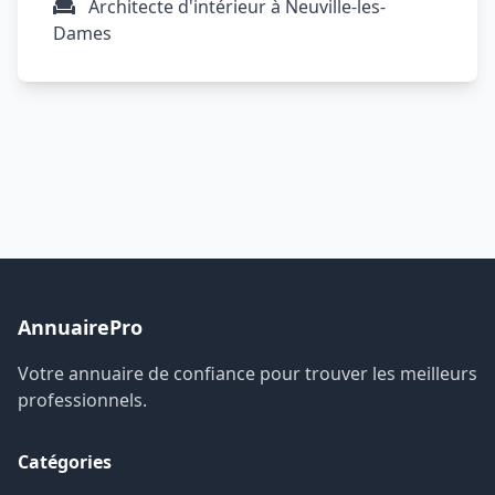
Architecte d'intérieur à Neuville-les-
Dames
AnnuairePro
Votre annuaire de confiance pour trouver les meilleurs
professionnels.
Catégories