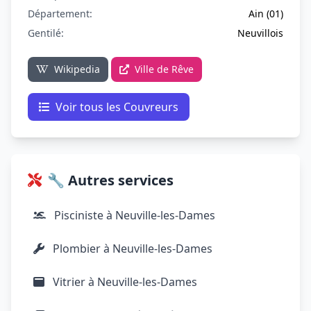
Département:
Ain (01)
Gentilé:
Neuvillois
Wikipedia
Ville de Rêve
Voir tous les Couvreurs
🔧 Autres services
Pisciniste à Neuville-les-Dames
Plombier à Neuville-les-Dames
Vitrier à Neuville-les-Dames