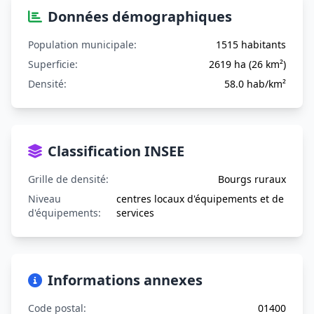
Données démographiques
Population municipale:
1515 habitants
Superficie:
2619 ha (26 km²)
Densité:
58.0 hab/km²
Classification INSEE
Grille de densité:
Bourgs ruraux
Niveau
centres locaux d'équipements et de
d'équipements:
services
Informations annexes
Code postal:
01400