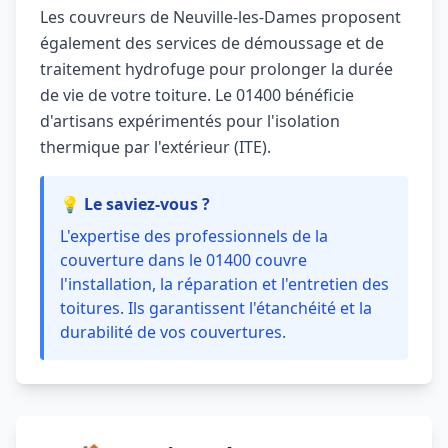
Les couvreurs de Neuville-les-Dames proposent
également des services de démoussage et de
traitement hydrofuge pour prolonger la durée
de vie de votre toiture. Le 01400 bénéficie
d'artisans expérimentés pour l'isolation
thermique par l'extérieur (ITE).
💡 Le saviez-vous ?
L'expertise des professionnels de la
couverture dans le 01400 couvre
l'installation, la réparation et l'entretien des
toitures. Ils garantissent l'étanchéité et la
durabilité de vos couvertures.