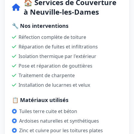
🏠 Services de Couverture
à Neuville-les-Dames
🔧 Nos interventions
Réfection complète de toiture
Réparation de fuites et infiltrations
Isolation thermique par l'extérieur
Pose et réparation de gouttières
Traitement de charpente
Installation de lucarnes et velux
📋 Matériaux utilisés
Tuiles terre cuite et béton
Ardoises naturelles et synthétiques
Zinc et cuivre pour les toitures plates