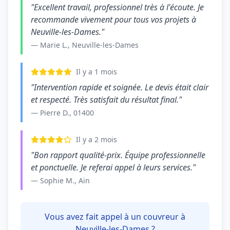
"Excellent travail, professionnel très à l'écoute. Je
recommande vivement pour tous vos projets à
Neuville-les-Dames."
— Marie L., Neuville-les-Dames
Il y a 1 mois
"Intervention rapide et soignée. Le devis était clair
et respecté. Très satisfait du résultat final."
— Pierre D., 01400
Il y a 2 mois
"Bon rapport qualité-prix. Équipe professionnelle
et ponctuelle. Je referai appel à leurs services."
— Sophie M., Ain
Vous avez fait appel à un couvreur à
Neuville-les-Dames ?