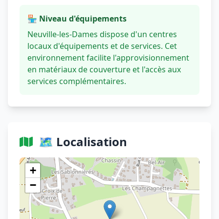
🏪 Niveau d'équipements
Neuville-les-Dames dispose d'un centres
locaux d'équipements et de services. Cet
environnement facilite l'approvisionnement
en matériaux de couverture et l'accès aux
services complémentaires.
🗺️ Localisation
Voir sur OpenStreetMap
+
−