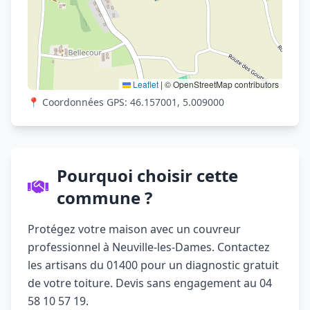
Leaflet
|
© OpenStreetMap contributors
📍 Coordonnées GPS: 46.157001, 5.009000
Pourquoi choisir cette
commune ?
Protégez votre maison avec un couvreur
professionnel à Neuville-les-Dames. Contactez
les artisans du 01400 pour un diagnostic gratuit
de votre toiture. Devis sans engagement au 04
58 10 57 19.