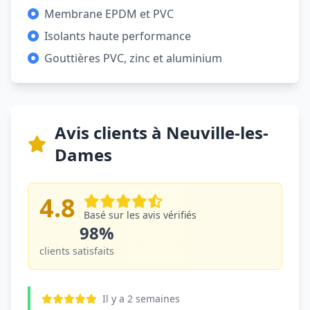
Membrane EPDM et PVC
Isolants haute performance
Gouttières PVC, zinc et aluminium
Avis clients à Neuville-les-
Dames
4.8
Basé sur les avis vérifiés
98%
clients satisfaits
Il y a 2 semaines