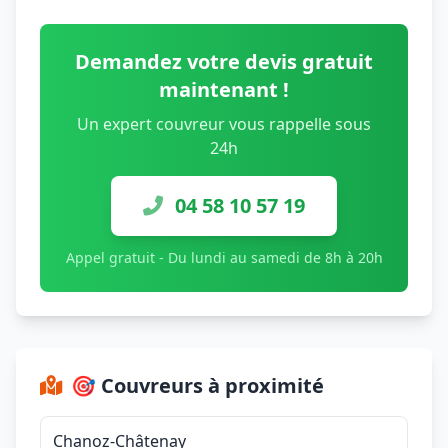
Demandez votre devis gratuit
maintenant !
Un expert couvreur vous rappelle sous
24h
04 58 10 57 19
Appel gratuit - Du lundi au samedi de 8h à 20h
🎯 Couvreurs à proximité
Chanoz-Châtenay