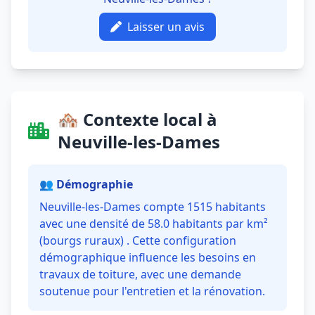
Laisser un avis
🏘️ Contexte local à
Neuville-les-Dames
👥 Démographie
Neuville-les-Dames compte 1515 habitants
avec une densité de 58.0 habitants par km²
(bourgs ruraux) . Cette configuration
démographique influence les besoins en
travaux de toiture, avec une demande
soutenue pour l'entretien et la rénovation.