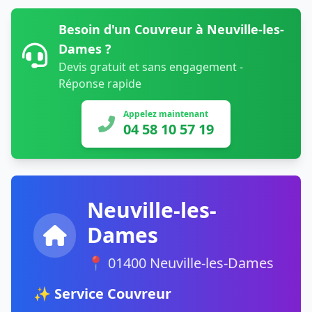
Besoin d'un Couvreur à Neuville-les-
Dames ?
Devis gratuit et sans engagement -
Réponse rapide
Appelez maintenant
04 58 10 57 19
Neuville-les-
Dames
📍 01400 Neuville-les-Dames
✨ Service Couvreur