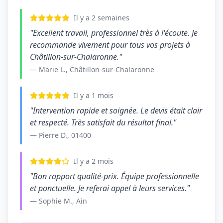
Il y a 2 semaines
"Excellent travail, professionnel très à l'écoute. Je
recommande vivement pour tous vos projets à
Châtillon-sur-Chalaronne."
— Marie L., Châtillon-sur-Chalaronne
Il y a 1 mois
"Intervention rapide et soignée. Le devis était clair
et respecté. Très satisfait du résultat final."
— Pierre D., 01400
Il y a 2 mois
"Bon rapport qualité-prix. Équipe professionnelle
et ponctuelle. Je referai appel à leurs services."
— Sophie M., Ain