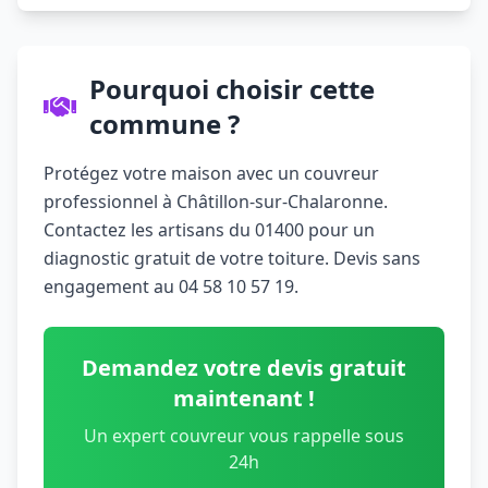
Pourquoi choisir cette
commune ?
Protégez votre maison avec un couvreur
professionnel à Châtillon-sur-Chalaronne.
Contactez les artisans du 01400 pour un
diagnostic gratuit de votre toiture. Devis sans
engagement au 04 58 10 57 19.
Demandez votre devis gratuit
maintenant !
Un expert couvreur vous rappelle sous
24h