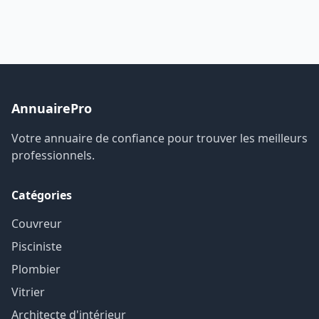
AnnuairePro
Votre annuaire de confiance pour trouver les meilleurs
professionnels.
Catégories
Couvreur
Pisciniste
Plombier
Vitrier
Architecte d'intérieur