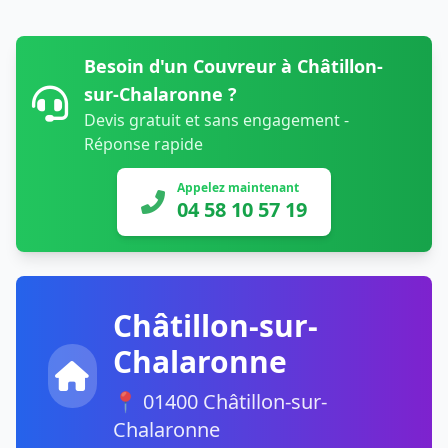
Besoin d'un Couvreur à Châtillon-
sur-Chalaronne ?
Devis gratuit et sans engagement -
Réponse rapide
Appelez maintenant
04 58 10 57 19
Châtillon-sur-
Chalaronne
📍 01400 Châtillon-sur-
Chalaronne