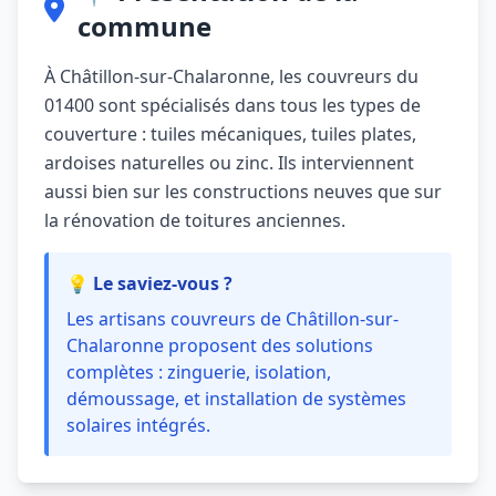
commune
À Châtillon-sur-Chalaronne, les couvreurs du
01400 sont spécialisés dans tous les types de
couverture : tuiles mécaniques, tuiles plates,
ardoises naturelles ou zinc. Ils interviennent
aussi bien sur les constructions neuves que sur
la rénovation de toitures anciennes.
💡 Le saviez-vous ?
Les artisans couvreurs de Châtillon-sur-
Chalaronne proposent des solutions
complètes : zinguerie, isolation,
démoussage, et installation de systèmes
solaires intégrés.