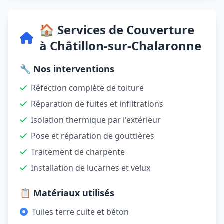
🏠 Services de Couverture
à Châtillon-sur-Chalaronne
🔧 Nos interventions
Réfection complète de toiture
Réparation de fuites et infiltrations
Isolation thermique par l'extérieur
Pose et réparation de gouttières
Traitement de charpente
Installation de lucarnes et velux
📋 Matériaux utilisés
Tuiles terre cuite et béton