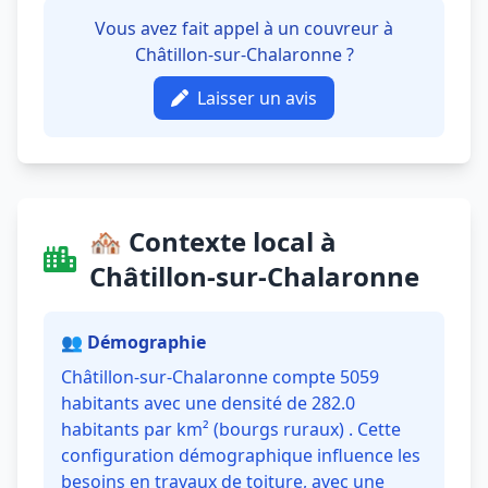
Vous avez fait appel à un couvreur à
Châtillon-sur-Chalaronne ?
Laisser un avis
🏘️ Contexte local à
Châtillon-sur-Chalaronne
👥 Démographie
Châtillon-sur-Chalaronne compte 5059
habitants avec une densité de 282.0
habitants par km² (bourgs ruraux) . Cette
configuration démographique influence les
besoins en travaux de toiture, avec une