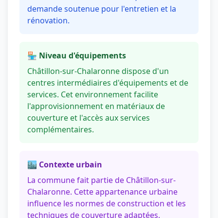
demande soutenue pour l'entretien et la
rénovation.
🏪 Niveau d'équipements
Châtillon-sur-Chalaronne dispose d'un
centres intermédiaires d'équipements et de
services. Cet environnement facilite
l'approvisionnement en matériaux de
couverture et l'accès aux services
complémentaires.
🏙️ Contexte urbain
La commune fait partie de Châtillon-sur-
Chalaronne. Cette appartenance urbaine
influence les normes de construction et les
techniques de couverture adaptées.