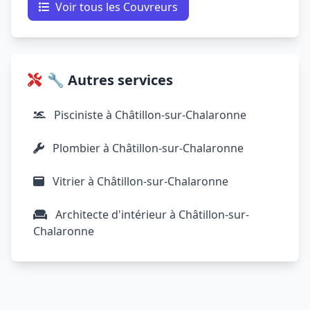
Voir tous les Couvreurs
🔧 Autres services
Pisciniste à Châtillon-sur-Chalaronne
Plombier à Châtillon-sur-Chalaronne
Vitrier à Châtillon-sur-Chalaronne
Architecte d'intérieur à Châtillon-sur-
Chalaronne