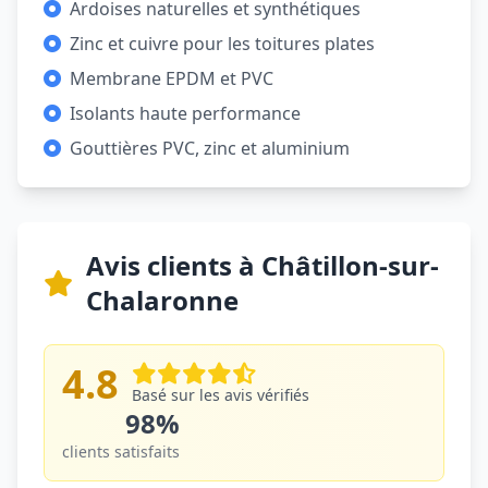
Ardoises naturelles et synthétiques
Zinc et cuivre pour les toitures plates
Membrane EPDM et PVC
Isolants haute performance
Gouttières PVC, zinc et aluminium
Avis clients à Châtillon-sur-
Chalaronne
4.8
Basé sur les avis vérifiés
98%
clients satisfaits