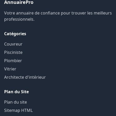
AnnuairePro
Votre annuaire de confiance pour trouver les meilleurs
professionnels.
Catégories
Couvreur
Pisciniste
Plombier
Vitrier
Architecte d'intérieur
Plan du Site
Plan du site
Sitemap HTML