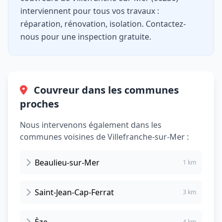
interviennent pour tous vos travaux :
réparation, rénovation, isolation. Contactez-
nous pour une inspection gratuite.
Couvreur dans les communes
proches
Nous intervenons également dans les
communes voisines de Villefranche-sur-Mer :
Beaulieu-sur-Mer
1 km
Saint-Jean-Cap-Ferrat
3 km
4 km