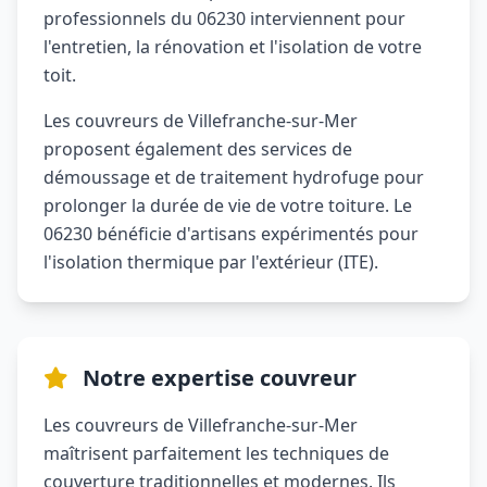
professionnels du 06230 interviennent pour
l'entretien, la rénovation et l'isolation de votre
toit.
Les couvreurs de Villefranche-sur-Mer
proposent également des services de
démoussage et de traitement hydrofuge pour
prolonger la durée de vie de votre toiture. Le
06230 bénéficie d'artisans expérimentés pour
l'isolation thermique par l'extérieur (ITE).
Notre expertise couvreur
Les couvreurs de Villefranche-sur-Mer
maîtrisent parfaitement les techniques de
couverture traditionnelles et modernes. Ils