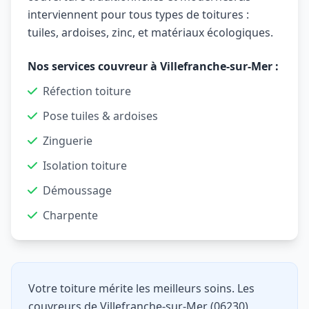
interviennent pour tous types de toitures :
tuiles, ardoises, zinc, et matériaux écologiques.
Nos services couvreur à Villefranche-sur-Mer :
Réfection toiture
Pose tuiles & ardoises
Zinguerie
Isolation toiture
Démoussage
Charpente
Votre toiture mérite les meilleurs soins. Les
couvreurs de Villefranche-sur-Mer (06230)