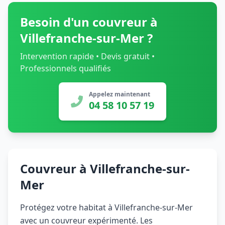
Besoin d'un couvreur à
Villefranche-sur-Mer ?
Intervention rapide • Devis gratuit •
Professionnels qualifiés
Appelez maintenant
04 58 10 57 19
Couvreur à Villefranche-sur-
Mer
Protégez votre habitat à Villefranche-sur-Mer
avec un couvreur expérimenté. Les