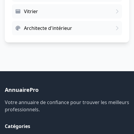
Vitrier
Architecte d'intérieur
AnnuairePro
Votre annuaire de confiance pour trouver les meilleurs
professionnels.
Catégories