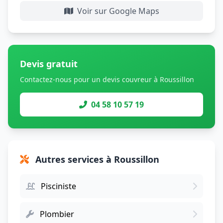
Voir sur Google Maps
Devis gratuit
Contactez-nous pour un devis couvreur à Roussillon
04 58 10 57 19
Autres services à Roussillon
Pisciniste
Plombier