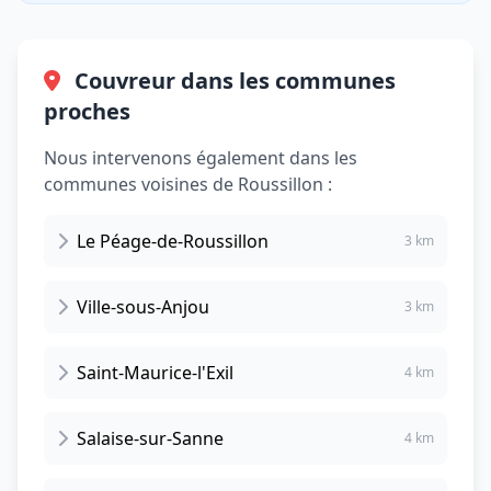
Couvreur dans les communes
proches
Nous intervenons également dans les
communes voisines de Roussillon :
Le Péage-de-Roussillon
3 km
Ville-sous-Anjou
3 km
Saint-Maurice-l'Exil
4 km
Salaise-sur-Sanne
4 km