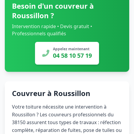
Besoin d'un couvreur à
Roussillon ?
Intervention rapide • Devis gratuit •
Professionnels qualifiés
Appelez maintenant
04 58 10 57 19
Couvreur à Roussillon
Votre toiture nécessite une intervention à
Roussillon ? Les couvreurs professionnels du
38150 assurent tous types de travaux : réfection
complète, réparation de fuites, pose de tuiles ou