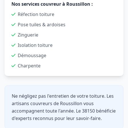
Nos services couvreur à Roussillon :
Réfection toiture
Pose tuiles & ardoises
Zinguerie
Isolation toiture
Démoussage
Charpente
Ne négligez pas l'entretien de votre toiture. Les
artisans couvreurs de Roussillon vous
accompagnent toute l'année. Le 38150 bénéficie
d'experts reconnus pour leur savoir-faire.