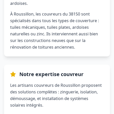
ardoises.
À Roussillon, les couvreurs du 38150 sont
spécialisés dans tous les types de couverture :
tuiles mécaniques, tuiles plates, ardoises
naturelles ou zinc. Ils interviennent aussi bien
sur les constructions neuves que sur la
rénovation de toitures anciennes.
Notre expertise couvreur
Les artisans couvreurs de Roussillon proposent
des solutions complètes : zinguerie, isolation,
démoussage, et installation de systèmes
solaires intégrés.