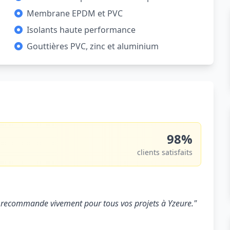
Membrane EPDM et PVC
Isolants haute performance
Gouttières PVC, zinc et aluminium
98%
clients satisfaits
. Je recommande vivement pour tous vos projets à Yzeure."