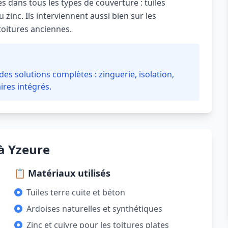
s dans tous les types de couverture : tuiles
 zinc. Ils interviennent aussi bien sur les
toitures anciennes.
es solutions complètes : zinguerie, isolation,
ires intégrés.
à Yzeure
📋 Matériaux utilisés
Tuiles terre cuite et béton
Ardoises naturelles et synthétiques
Zinc et cuivre pour les toitures plates