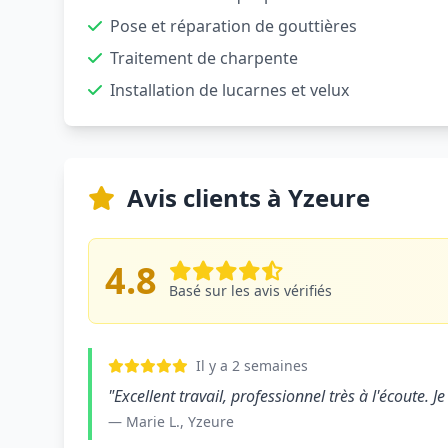
Pose et réparation de gouttières
Traitement de charpente
Installation de lucarnes et velux
Avis clients à Yzeure
4.8
Basé sur les avis vérifiés
Il y a 2 semaines
"Excellent travail, professionnel très à l'écoute
— Marie L., Yzeure