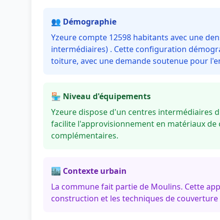
👥 Démographie
Yzeure compte 12598 habitants avec une dens
intermédiaires) . Cette configuration démogr
toiture, avec une demande soutenue pour l'en
🏪 Niveau d'équipements
Yzeure dispose d'un centres intermédiaires 
facilite l'approvisionnement en matériaux de 
complémentaires.
🏙️ Contexte urbain
La commune fait partie de Moulins. Cette ap
construction et les techniques de couverture