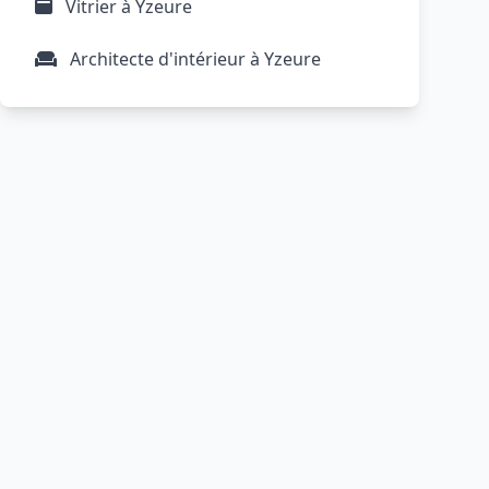
Vitrier à Yzeure
Architecte d'intérieur à Yzeure