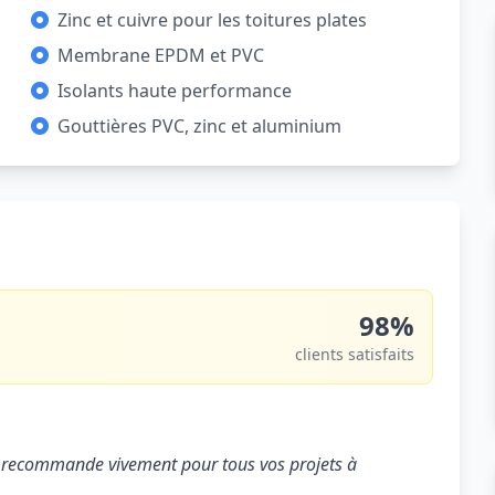
Zinc et cuivre pour les toitures plates
Membrane EPDM et PVC
Isolants haute performance
Gouttières PVC, zinc et aluminium
98%
clients satisfaits
. Je recommande vivement pour tous vos projets à