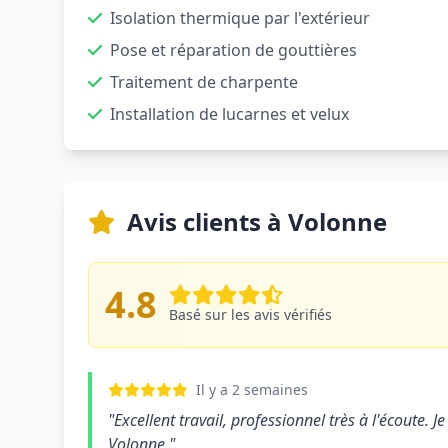
Isolation thermique par l'extérieur
Pose et réparation de gouttières
Traitement de charpente
Installation de lucarnes et velux
Avis clients à Volonne
4.8
Basé sur les avis vérifiés
Il y a 2 semaines
"Excellent travail, professionnel très à l'écoute
Volonne."