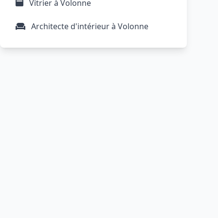
Vitrier à Volonne
Architecte d'intérieur à Volonne