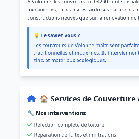
À Volonne, les couvreurs du 04290 sont spécialis
mécaniques, tuiles plates, ardoises naturelles ou
constructions neuves que sur la rénovation de 
💡 Le saviez-vous ?
Les couvreurs de Volonne maîtrisent parfait
traditionnelles et modernes. Ils interviennent
zinc, et matériaux écologiques.
🏠 Services de Couverture
🔧 Nos interventions
Réfection complète de toiture
Réparation de fuites et infiltrations