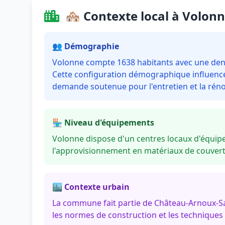
🏘️ Contexte local à Volon
👥 Démographie
Volonne compte 1638 habitants avec une densit
Cette configuration démographique influence 
demande soutenue pour l'entretien et la réno
🏪 Niveau d'équipements
Volonne dispose d'un centres locaux d'équipe
l'approvisionnement en matériaux de couvertu
🏙️ Contexte urbain
La commune fait partie de Château-Arnoux-Sa
les normes de construction et les techniques