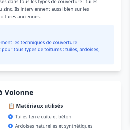
és dans tous les types de couverture : tuiles
 zinc. Ils interviennent aussi bien sur les
toitures anciennes.
ement les techniques de couverture
 pour tous types de toitures : tuiles, ardoises,
 à Volonne
📋 Matériaux utilisés
Tuiles terre cuite et béton
Ardoises naturelles et synthétiques