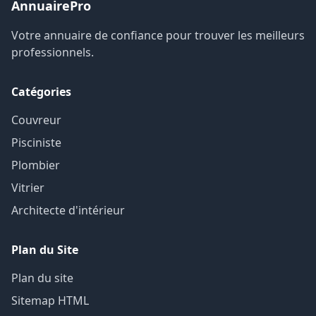
AnnuairePro
Votre annuaire de confiance pour trouver les meilleurs
professionnels.
Catégories
Couvreur
Pisciniste
Plombier
Vitrier
Architecte d'intérieur
Plan du Site
Plan du site
Sitemap HTML