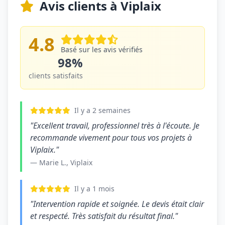
Avis clients à Viplaix
4.8
Basé sur les avis vérifiés
98%
clients satisfaits
Il y a 2 semaines
"Excellent travail, professionnel très à l'écoute. Je
recommande vivement pour tous vos projets à
Viplaix."
— Marie L., Viplaix
Il y a 1 mois
"Intervention rapide et soignée. Le devis était clair
et respecté. Très satisfait du résultat final."