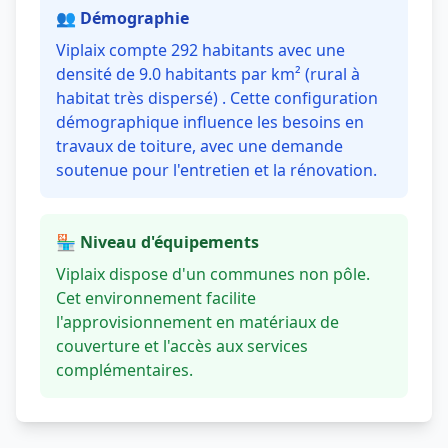
👥 Démographie
Viplaix compte 292 habitants avec une
densité de 9.0 habitants par km² (rural à
habitat très dispersé) . Cette configuration
démographique influence les besoins en
travaux de toiture, avec une demande
soutenue pour l'entretien et la rénovation.
🏪 Niveau d'équipements
Viplaix dispose d'un communes non pôle.
Cet environnement facilite
l'approvisionnement en matériaux de
couverture et l'accès aux services
complémentaires.