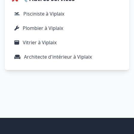
Pisciniste à Viplaix
Plombier à Viplaix
Vitrier à Viplaix
Architecte d'intérieur à Viplaix