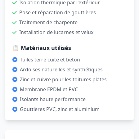
Isolation thermique par l'extérieur
Pose et réparation de gouttières
Traitement de charpente
Installation de lucarnes et velux
📋 Matériaux utilisés
Tuiles terre cuite et béton
Ardoises naturelles et synthétiques
Zinc et cuivre pour les toitures plates
Membrane EPDM et PVC
Isolants haute performance
Gouttières PVC, zinc et aluminium