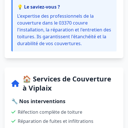
💡 Le saviez-vous ?
L'expertise des professionnels de la
couverture dans le 03370 couvre
l'installation, la réparation et l'entretien des
toitures. Ils garantissent l'étanchéité et la
durabilité de vos couvertures.
🏠 Services de Couverture
à Viplaix
🔧 Nos interventions
Réfection complète de toiture
Réparation de fuites et infiltrations