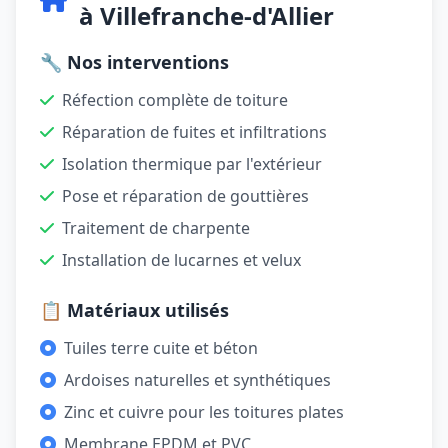
à Villefranche-d'Allier
🔧 Nos interventions
Réfection complète de toiture
Réparation de fuites et infiltrations
Isolation thermique par l'extérieur
Pose et réparation de gouttières
Traitement de charpente
Installation de lucarnes et velux
📋 Matériaux utilisés
Tuiles terre cuite et béton
Ardoises naturelles et synthétiques
Zinc et cuivre pour les toitures plates
Membrane EPDM et PVC