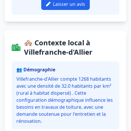
Laisser un avis
🏘️ Contexte local à
Villefranche-d'Allier
👥 Démographie
Villefranche-d'Allier compte 1268 habitants
avec une densité de 32.0 habitants par km²
(rural à habitat dispersé) . Cette
configuration démographique influence les
besoins en travaux de toiture, avec une
demande soutenue pour l'entretien et la
rénovation.