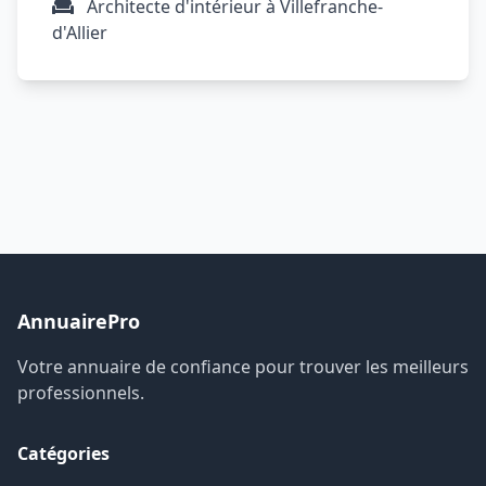
Architecte d'intérieur à Villefranche-
d'Allier
AnnuairePro
Votre annuaire de confiance pour trouver les meilleurs
professionnels.
Catégories