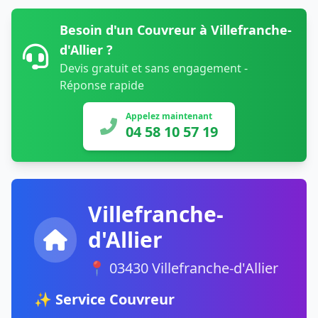
Besoin d'un Couvreur à Villefranche-
d'Allier ?
Devis gratuit et sans engagement -
Réponse rapide
Appelez maintenant
04 58 10 57 19
Villefranche-
d'Allier
📍 03430 Villefranche-d'Allier
✨ Service Couvreur