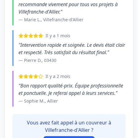
recommande vivement pour tous vos projets à
Villefranche-d'Allier."
— Marie L., Villefranche-d'Allier
Il y a 1 mois
"Intervention rapide et soignée. Le devis était clair
et respecté. Très satisfait du résultat final."
— Pierre D., 03430
Il y a 2 mois
"Bon rapport qualité-prix. Équipe professionnelle
et ponctuelle. Je referai appel à leurs services."
— Sophie M., Allier
Vous avez fait appel à un couvreur à
Villefranche-d'Allier ?