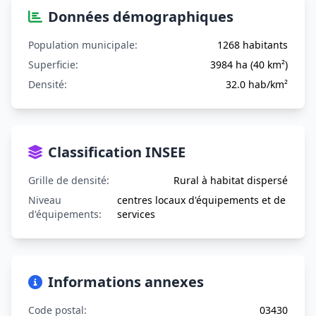
Données démographiques
Population municipale:
1268 habitants
Superficie:
3984 ha (40 km²)
Densité:
32.0 hab/km²
Classification INSEE
Grille de densité:
Rural à habitat dispersé
Niveau
centres locaux d'équipements et de
d'équipements:
services
Informations annexes
Code postal:
03430