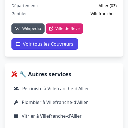
Département:
Allier (03)
Gentilé:
Villefranchois
Wikipedia
Ville de Rêve
Voir tous les Couvreurs
🔧 Autres services
Pisciniste à Villefranche-d'Allier
Plombier à Villefranche-d'Allier
Vitrier à Villefranche-d'Allier