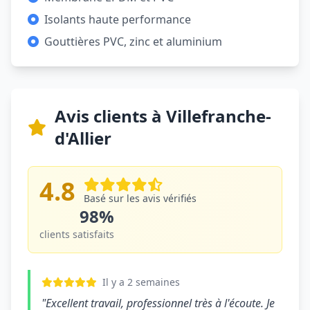
Isolants haute performance
Gouttières PVC, zinc et aluminium
Avis clients à Villefranche-
d'Allier
4.8
Basé sur les avis vérifiés
98%
clients satisfaits
Il y a 2 semaines
"Excellent travail, professionnel très à l'écoute. Je