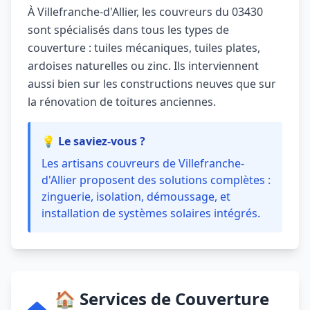
À Villefranche-d'Allier, les couvreurs du 03430
sont spécialisés dans tous les types de
couverture : tuiles mécaniques, tuiles plates,
ardoises naturelles ou zinc. Ils interviennent
aussi bien sur les constructions neuves que sur
la rénovation de toitures anciennes.
💡 Le saviez-vous ?
Les artisans couvreurs de Villefranche-
d'Allier proposent des solutions complètes :
zinguerie, isolation, démoussage, et
installation de systèmes solaires intégrés.
🏠 Services de Couverture