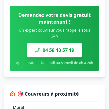
Demandez votre devis gratuit
maintenant !
Un expert couvreur vous rappelle sous
24h
04 58 10 57 19
Appel gratuit - Du lundi au samedi de 8h à 20h
🎯 Couvreurs à proximité
Murat