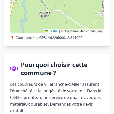
Leaflet
|
© OpenStreetMap contributors
📍 Coordonnées GPS: 46.396000, 2.841000
Pourquoi choisir cette
commune ?
Les couvreurs de Villefranche-d'Allier assurent
l'étanchéité et la longévité de votre toit. Dans le
03430, profitez d'un service de qualité avec des
matériaux durables. Demandez votre devis
gratuit.