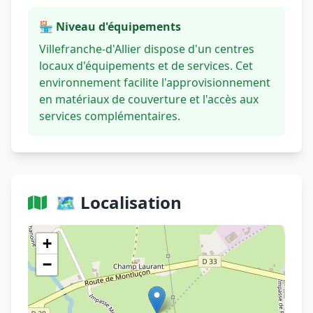
🏪 Niveau d'équipements
Villefranche-d'Allier dispose d'un centres
locaux d'équipements et de services. Cet
environnement facilite l'approvisionnement
en matériaux de couverture et l'accès aux
services complémentaires.
🗺️ Localisation
Voir sur OpenStreetMap
+
−