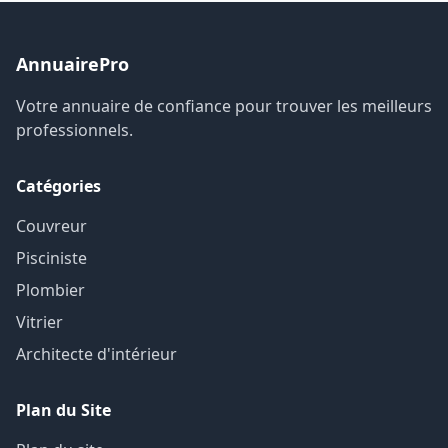
AnnuairePro
Votre annuaire de confiance pour trouver les meilleurs
professionnels.
Catégories
Couvreur
Pisciniste
Plombier
Vitrier
Architecte d'intérieur
Plan du Site