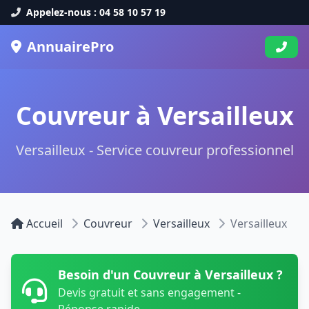
Appelez-nous : 04 58 10 57 19
AnnuairePro
Couvreur à Versailleux
Versailleux - Service couvreur professionnel
Accueil
Couvreur
Versailleux
Versailleux
Besoin d'un Couvreur à Versailleux ?
Devis gratuit et sans engagement -