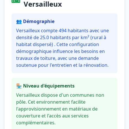
Versailleux
👥 Démographie
Versailleux compte 494 habitants avec une
densité de 25.0 habitants par km² (rural à
habitat dispersé) . Cette configuration
démographique influence les besoins en
travaux de toiture, avec une demande
soutenue pour l'entretien et la rénovation.
🏪 Niveau d'équipements
Versailleux dispose d'un communes non
pôle. Cet environnement facilite
l'approvisionnement en matériaux de
couverture et l'accès aux services
complémentaires.