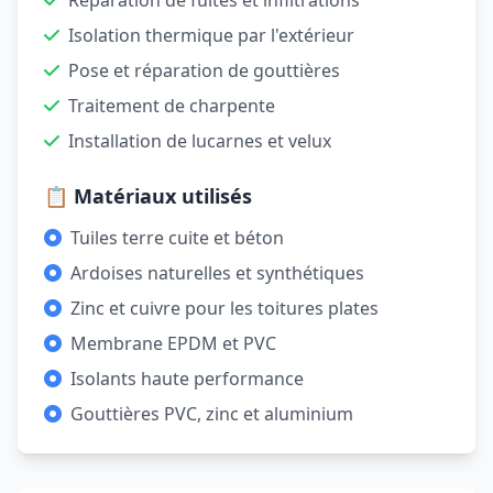
Réparation de fuites et infiltrations
Isolation thermique par l'extérieur
Pose et réparation de gouttières
Traitement de charpente
Installation de lucarnes et velux
📋 Matériaux utilisés
Tuiles terre cuite et béton
Ardoises naturelles et synthétiques
Zinc et cuivre pour les toitures plates
Membrane EPDM et PVC
Isolants haute performance
Gouttières PVC, zinc et aluminium