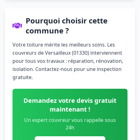
Pourquoi choisir cette
commune ?
Votre toiture mérite les meilleurs soins. Les
couvreurs de Versailleux (01330) interviennent
pour tous vos travaux : réparation, rénovation,
isolation. Contactez-nous pour une inspection
gratuite.
Demandez votre devis gratuit
maintenant !
Un expert couvreur vous rappelle sous
24h