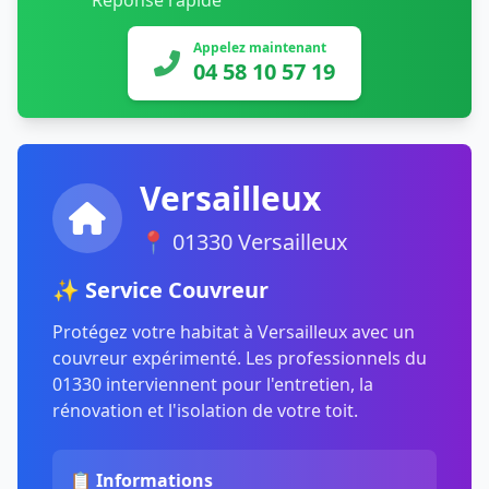
Réponse rapide
Appelez maintenant
04 58 10 57 19
Versailleux
📍 01330 Versailleux
✨ Service Couvreur
Protégez votre habitat à Versailleux avec un
couvreur expérimenté. Les professionnels du
01330 interviennent pour l'entretien, la
rénovation et l'isolation de votre toit.
📋 Informations