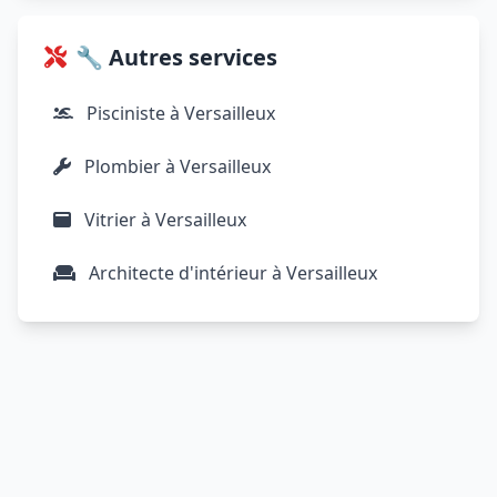
🔧 Autres services
Pisciniste à Versailleux
Plombier à Versailleux
Vitrier à Versailleux
Architecte d'intérieur à Versailleux