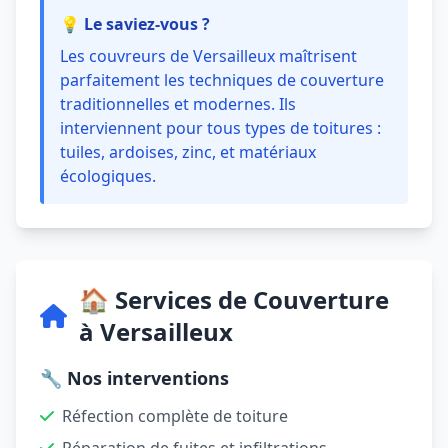
💡 Le saviez-vous ?
Les couvreurs de Versailleux maîtrisent
parfaitement les techniques de couverture
traditionnelles et modernes. Ils
interviennent pour tous types de toitures :
tuiles, ardoises, zinc, et matériaux
écologiques.
🏠 Services de Couverture
à Versailleux
🔧 Nos interventions
Réfection complète de toiture