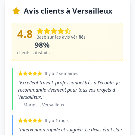
Avis clients à Versailleux
4.8
Basé sur les avis vérifiés
98%
clients satisfaits
Il y a 2 semaines
"Excellent travail, professionnel très à l'écoute. Je
recommande vivement pour tous vos projets à
Versailleux."
— Marie L., Versailleux
Il y a 1 mois
"Intervention rapide et soignée. Le devis était clair