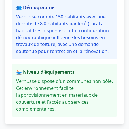
👥 Démographie
Vernusse compte 150 habitants avec une
densité de 8.0 habitants par km² (rural à
habitat très dispersé) . Cette configuration
démographique influence les besoins en
travaux de toiture, avec une demande
soutenue pour l'entretien et la rénovation.
🏪 Niveau d'équipements
Vernusse dispose d'un communes non pôle.
Cet environnement facilite
l'approvisionnement en matériaux de
couverture et l'accès aux services
complémentaires.