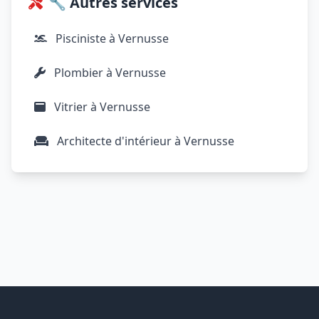
🔧 Autres services
Pisciniste à Vernusse
Plombier à Vernusse
Vitrier à Vernusse
Architecte d'intérieur à Vernusse