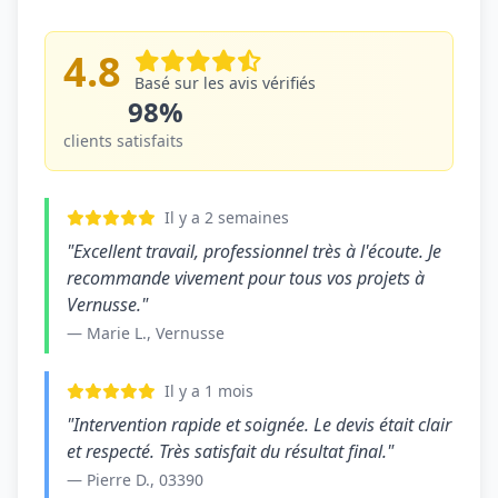
4.8
Basé sur les avis vérifiés
98%
clients satisfaits
Il y a 2 semaines
"Excellent travail, professionnel très à l'écoute. Je
recommande vivement pour tous vos projets à
Vernusse."
— Marie L., Vernusse
Il y a 1 mois
"Intervention rapide et soignée. Le devis était clair
et respecté. Très satisfait du résultat final."
— Pierre D., 03390