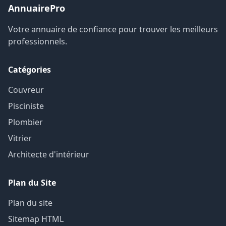
AnnuairePro
Votre annuaire de confiance pour trouver les meilleurs
professionnels.
Catégories
Couvreur
Pisciniste
Plombier
Vitrier
Architecte d'intérieur
Plan du Site
Plan du site
Sitemap HTML