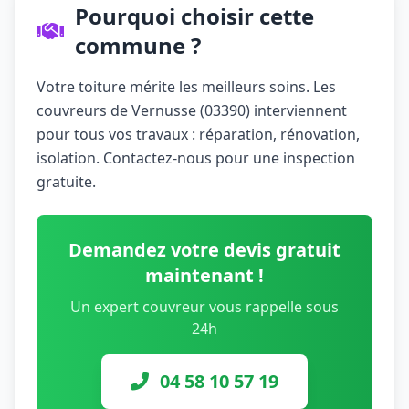
Pourquoi choisir cette
commune ?
Votre toiture mérite les meilleurs soins. Les
couvreurs de Vernusse (03390) interviennent
pour tous vos travaux : réparation, rénovation,
isolation. Contactez-nous pour une inspection
gratuite.
Demandez votre devis gratuit
maintenant !
Un expert couvreur vous rappelle sous
24h
04 58 10 57 19