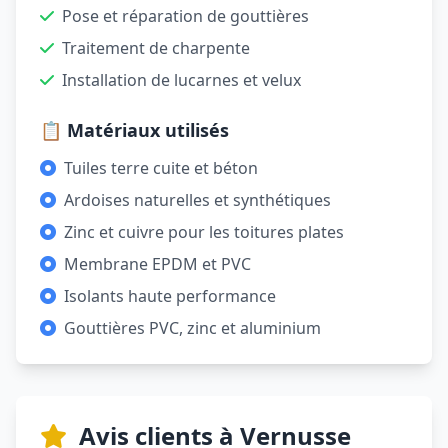
Pose et réparation de gouttières
Traitement de charpente
Installation de lucarnes et velux
📋 Matériaux utilisés
Tuiles terre cuite et béton
Ardoises naturelles et synthétiques
Zinc et cuivre pour les toitures plates
Membrane EPDM et PVC
Isolants haute performance
Gouttières PVC, zinc et aluminium
Avis clients à Vernusse