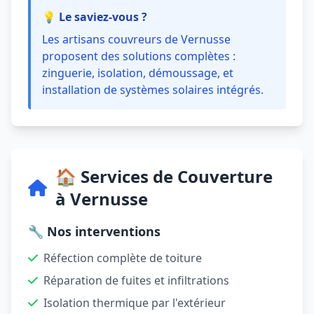
💡 Le saviez-vous ?
Les artisans couvreurs de Vernusse
proposent des solutions complètes :
zinguerie, isolation, démoussage, et
installation de systèmes solaires intégrés.
🏠 Services de Couverture
à Vernusse
🔧 Nos interventions
Réfection complète de toiture
Réparation de fuites et infiltrations
Isolation thermique par l'extérieur