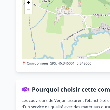
+
−
📍 Coordonnées GPS: 46.346001, 5.348000
Pourquoi choisir cette co
Les couvreurs de Verjon assurent l'étanchéité et 
d'un service de qualité avec des matériaux dura