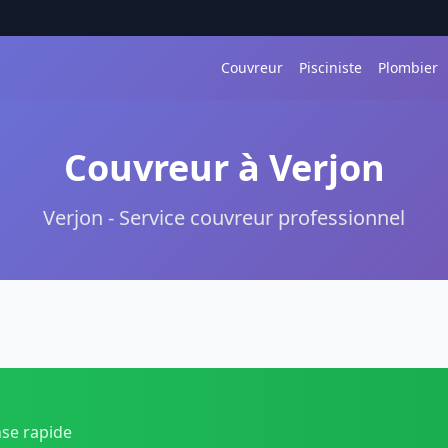
Couvreur
Pisciniste
Plombier
Couvreur à Verjon
Verjon - Service couvreur professionnel
nse rapide