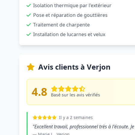
Isolation thermique par l'extérieur
Pose et réparation de gouttières
Traitement de charpente
Installation de lucarnes et velux
Avis clients à Verjon
4.8
Basé sur les avis vérifiés
Il y a 2 semaines
"Excellent travail, professionnel très à l'écoute
— Marie L., Verjon