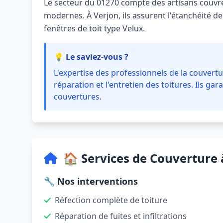
Le secteur du 01270 compte des artisans couvreu
modernes. À Verjon, ils assurent l'étanchéité de v
fenêtres de toit type Velux.
💡 Le saviez-vous ?
L'expertise des professionnels de la couvertur
réparation et l'entretien des toitures. Ils gara
couvertures.
🏠 Services de Couverture 
🔧 Nos interventions
Réfection complète de toiture
Réparation de fuites et infiltrations