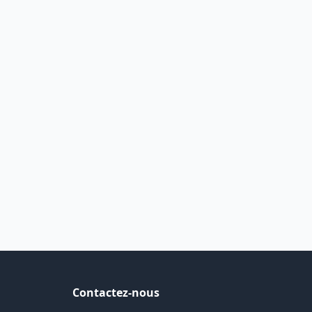
Contactez-nous