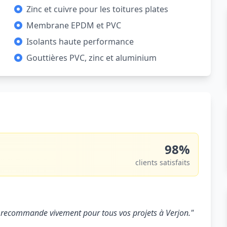
Zinc et cuivre pour les toitures plates
Membrane EPDM et PVC
Isolants haute performance
Gouttières PVC, zinc et aluminium
98%
clients satisfaits
. Je recommande vivement pour tous vos projets à Verjon."