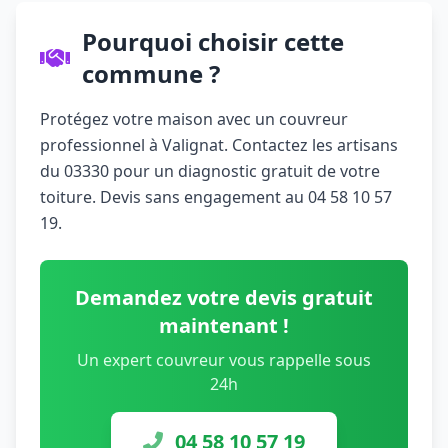
Pourquoi choisir cette
commune ?
Protégez votre maison avec un couvreur
professionnel à Valignat. Contactez les artisans
du 03330 pour un diagnostic gratuit de votre
toiture. Devis sans engagement au 04 58 10 57
19.
Demandez votre devis gratuit
maintenant !
Un expert couvreur vous rappelle sous
24h
04 58 10 57 19