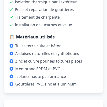
Isolation thermique par l'extérieur
Pose et réparation de gouttières
Traitement de charpente
Installation de lucarnes et velux
📋 Matériaux utilisés
Tuiles terre cuite et béton
Ardoises naturelles et synthétiques
Zinc et cuivre pour les toitures plates
Membrane EPDM et PVC
Isolants haute performance
Gouttières PVC, zinc et aluminium