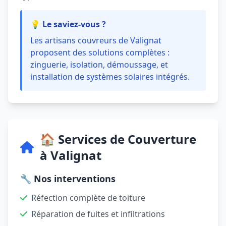
💡 Le saviez-vous ?
Les artisans couvreurs de Valignat
proposent des solutions complètes :
zinguerie, isolation, démoussage, et
installation de systèmes solaires intégrés.
🏠 Services de Couverture
à Valignat
🔧 Nos interventions
Réfection complète de toiture
Réparation de fuites et infiltrations