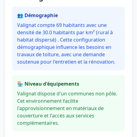
👥 Démographie
Valignat compte 69 habitants avec une
densité de 30.0 habitants par km² (rural à
habitat dispersé) . Cette configuration
démographique influence les besoins en
travaux de toiture, avec une demande
soutenue pour l'entretien et la rénovation.
🏪 Niveau d'équipements
Valignat dispose d'un communes non pôle.
Cet environnement facilite
l'approvisionnement en matériaux de
couverture et l'accès aux services
complémentaires.