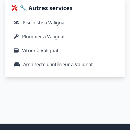
🔧 Autres services
Pisciniste à Valignat
Plombier à Valignat
Vitrier à Valignat
Architecte d'intérieur à Valignat