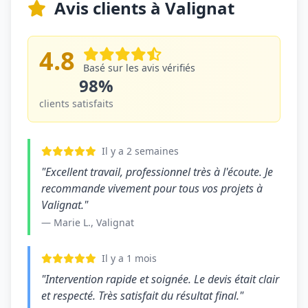
Avis clients à Valignat
4.8
Basé sur les avis vérifiés
98%
clients satisfaits
Il y a 2 semaines
"Excellent travail, professionnel très à l'écoute. Je
recommande vivement pour tous vos projets à
Valignat."
— Marie L., Valignat
Il y a 1 mois
"Intervention rapide et soignée. Le devis était clair
et respecté. Très satisfait du résultat final."