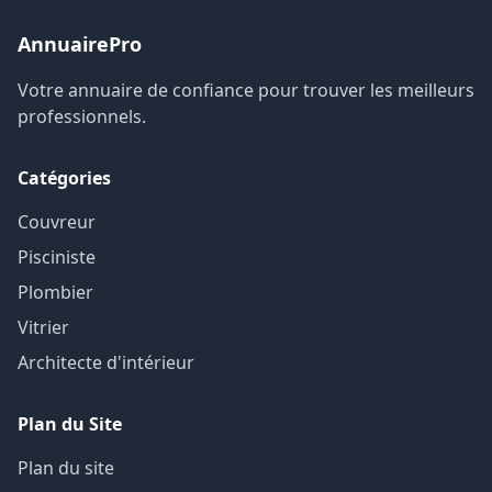
AnnuairePro
Votre annuaire de confiance pour trouver les meilleurs
professionnels.
Catégories
Couvreur
Pisciniste
Plombier
Vitrier
Architecte d'intérieur
Plan du Site
Plan du site