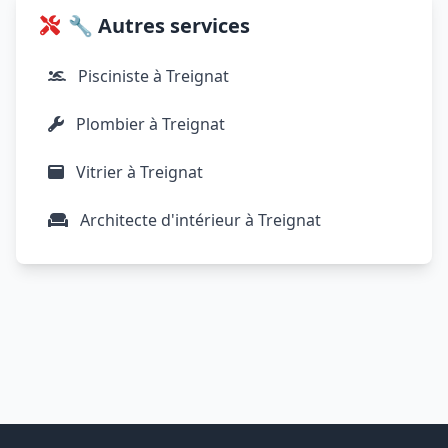
🔧 Autres services
Pisciniste à Treignat
Plombier à Treignat
Vitrier à Treignat
Architecte d'intérieur à Treignat