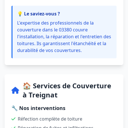
💡 Le saviez-vous ?
L'expertise des professionnels de la
couverture dans le 03380 couvre
l'installation, la réparation et l'entretien des
toitures. Ils garantissent l'étanchéité et la
durabilité de vos couvertures.
🏠 Services de Couverture
à Treignat
🔧 Nos interventions
Réfection complète de toiture