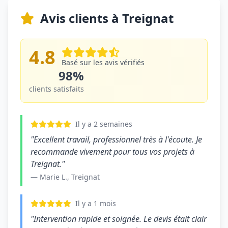
Avis clients à Treignat
4.8
Basé sur les avis vérifiés
98%
clients satisfaits
Il y a 2 semaines
"Excellent travail, professionnel très à l'écoute. Je
recommande vivement pour tous vos projets à
Treignat."
— Marie L., Treignat
Il y a 1 mois
"Intervention rapide et soignée. Le devis était clair