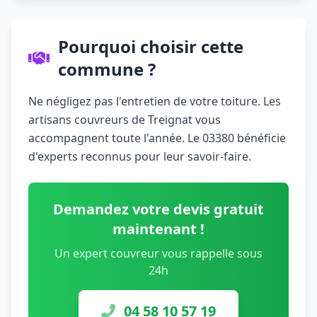
Pourquoi choisir cette
commune ?
Ne négligez pas l'entretien de votre toiture. Les
artisans couvreurs de Treignat vous
accompagnent toute l'année. Le 03380 bénéficie
d'experts reconnus pour leur savoir-faire.
Demandez votre devis gratuit
maintenant !
Un expert couvreur vous rappelle sous
24h
04 58 10 57 19