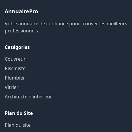
AnnuairePro
Votre annuaire de confiance pour trouver les meilleurs
professionnels.
Catégories
Couvreur
Pisciniste
Plombier
Vitrier
Architecte d'intérieur
Plan du Site
Plan du site