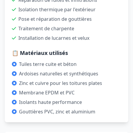
Réparation de fuites et infiltrations
Isolation thermique par l'extérieur
Pose et réparation de gouttières
Traitement de charpente
Installation de lucarnes et velux
📋 Matériaux utilisés
Tuiles terre cuite et béton
Ardoises naturelles et synthétiques
Zinc et cuivre pour les toitures plates
Membrane EPDM et PVC
Isolants haute performance
Gouttières PVC, zinc et aluminium