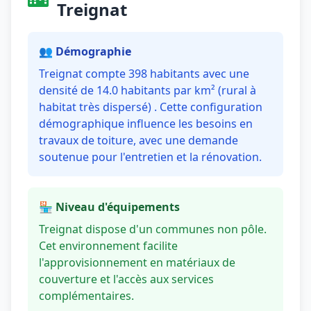
Treignat
👥 Démographie
Treignat compte 398 habitants avec une
densité de 14.0 habitants par km² (rural à
habitat très dispersé) . Cette configuration
démographique influence les besoins en
travaux de toiture, avec une demande
soutenue pour l'entretien et la rénovation.
🏪 Niveau d'équipements
Treignat dispose d'un communes non pôle.
Cet environnement facilite
l'approvisionnement en matériaux de
couverture et l'accès aux services
complémentaires.