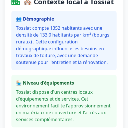
🏘️ Contexte local à Tossiat
👥 Démographie
Tossiat compte 1352 habitants avec une
densité de 133.0 habitants par km² (bourgs
ruraux) . Cette configuration
démographique influence les besoins en
travaux de toiture, avec une demande
soutenue pour l'entretien et la rénovation.
🏪 Niveau d'équipements
Tossiat dispose d'un centres locaux
d'équipements et de services. Cet
environnement facilite l'approvisionnement
en matériaux de couverture et l'accès aux
services complémentaires.