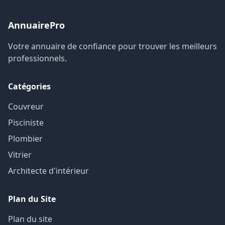
AnnuairePro
Votre annuaire de confiance pour trouver les meilleurs
professionnels.
Catégories
Couvreur
Pisciniste
Plombier
Vitrier
Architecte d'intérieur
Plan du Site
Plan du site