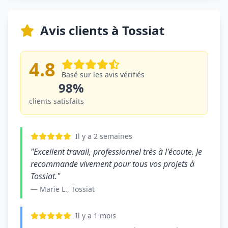
Avis clients à Tossiat
4.8
Basé sur les avis vérifiés
98%
clients satisfaits
Il y a 2 semaines
"Excellent travail, professionnel très à l'écoute. Je
recommande vivement pour tous vos projets à
Tossiat."
— Marie L., Tossiat
Il y a 1 mois