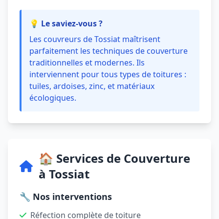
💡 Le saviez-vous ?
Les couvreurs de Tossiat maîtrisent
parfaitement les techniques de couverture
traditionnelles et modernes. Ils
interviennent pour tous types de toitures :
tuiles, ardoises, zinc, et matériaux
écologiques.
🏠 Services de Couverture
à Tossiat
🔧 Nos interventions
Réfection complète de toiture