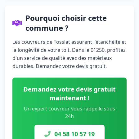
Pourquoi choisir cette
commune ?
Les couvreurs de Tossiat assurent l'étanchéité et
la longévité de votre toit. Dans le 01250, profitez
d'un service de qualité avec des matériaux
durables. Demandez votre devis gratuit.
Demandez votre devis gratuit
maintenant !
Un expert couvreur vous rappelle sous
24h
04 58 10 57 19