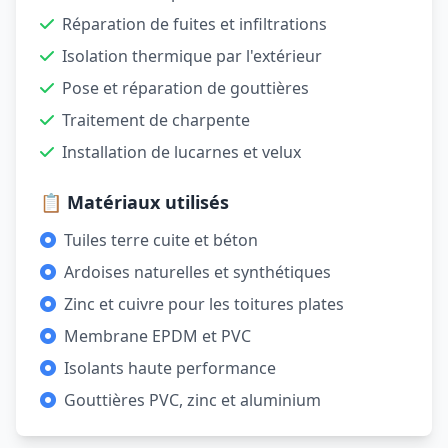
Réparation de fuites et infiltrations
Isolation thermique par l'extérieur
Pose et réparation de gouttières
Traitement de charpente
Installation de lucarnes et velux
📋 Matériaux utilisés
Tuiles terre cuite et béton
Ardoises naturelles et synthétiques
Zinc et cuivre pour les toitures plates
Membrane EPDM et PVC
Isolants haute performance
Gouttières PVC, zinc et aluminium