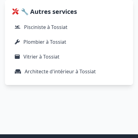
🔧 Autres services
Pisciniste à Tossiat
Plombier à Tossiat
Vitrier à Tossiat
Architecte d'intérieur à Tossiat