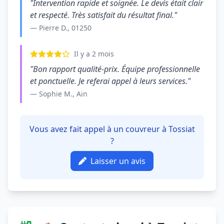
"Intervention rapide et soignée. Le devis était clair
et respecté. Très satisfait du résultat final."
— Pierre D., 01250
Il y a 2 mois
"Bon rapport qualité-prix. Équipe professionnelle
et ponctuelle. Je referai appel à leurs services."
— Sophie M., Ain
Vous avez fait appel à un couvreur à Tossiat
?
Laisser un avis