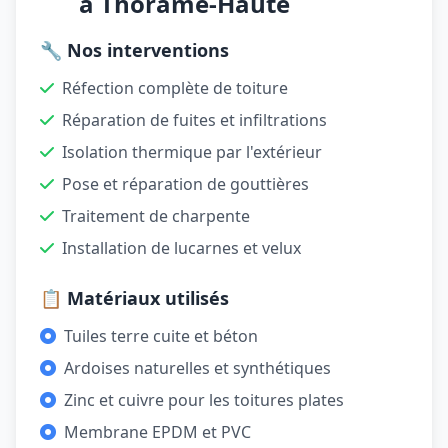
à Thorame-Haute
🔧 Nos interventions
Réfection complète de toiture
Réparation de fuites et infiltrations
Isolation thermique par l'extérieur
Pose et réparation de gouttières
Traitement de charpente
Installation de lucarnes et velux
📋 Matériaux utilisés
Tuiles terre cuite et béton
Ardoises naturelles et synthétiques
Zinc et cuivre pour les toitures plates
Membrane EPDM et PVC