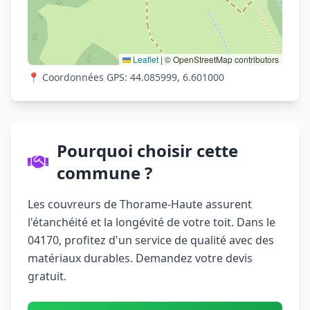
Leaflet
|
© OpenStreetMap contributors
📍 Coordonnées GPS: 44.085999, 6.601000
Pourquoi choisir cette
commune ?
Les couvreurs de Thorame-Haute assurent
l'étanchéité et la longévité de votre toit. Dans le
04170, profitez d'un service de qualité avec des
matériaux durables. Demandez votre devis
gratuit.