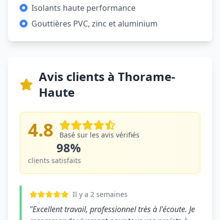
Isolants haute performance
Gouttières PVC, zinc et aluminium
Avis clients à Thorame-
Haute
4.8
Basé sur les avis vérifiés
98%
clients satisfaits
Il y a 2 semaines
"Excellent travail, professionnel très à l'écoute. Je