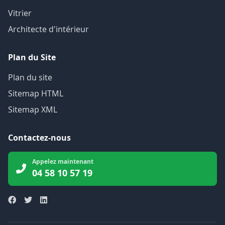
Vitrier
Architecte d'intérieur
Plan du Site
Plan du site
Sitemap HTML
Sitemap XML
Contactez-nous
Appelez maintenant
04 58 10 57 19