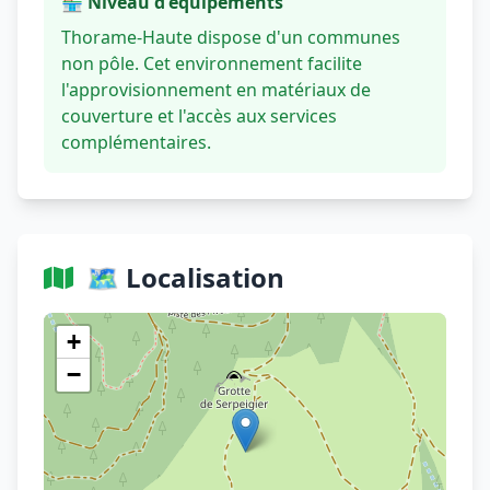
🏪 Niveau d'équipements
Thorame-Haute dispose d'un communes
non pôle. Cet environnement facilite
l'approvisionnement en matériaux de
couverture et l'accès aux services
complémentaires.
🗺️ Localisation
Voir sur OpenStreetMap
+
−