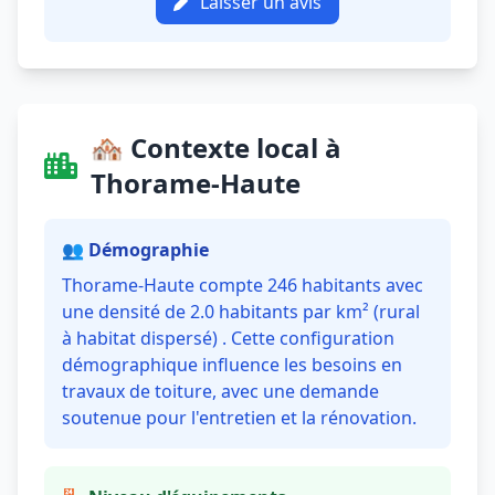
Laisser un avis
🏘️ Contexte local à
Thorame-Haute
👥 Démographie
Thorame-Haute compte 246 habitants avec
une densité de 2.0 habitants par km² (rural
à habitat dispersé) . Cette configuration
démographique influence les besoins en
travaux de toiture, avec une demande
soutenue pour l'entretien et la rénovation.