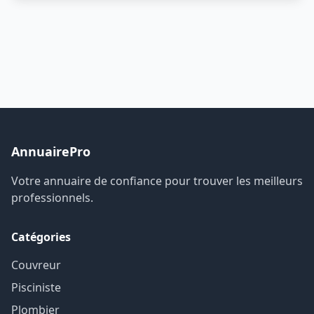
AnnuairePro
Votre annuaire de confiance pour trouver les meilleurs
professionnels.
Catégories
Couvreur
Pisciniste
Plombier