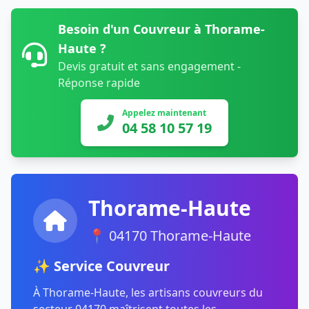
Besoin d'un Couvreur à Thorame-
Haute ?
Devis gratuit et sans engagement -
Réponse rapide
Appelez maintenant
04 58 10 57 19
Thorame-Haute
📍 04170 Thorame-Haute
✨ Service Couvreur
À Thorame-Haute, les artisans couvreurs du