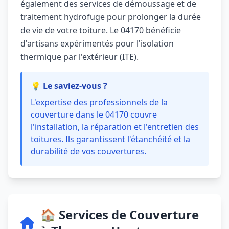
également des services de démoussage et de
traitement hydrofuge pour prolonger la durée
de vie de votre toiture. Le 04170 bénéficie
d'artisans expérimentés pour l'isolation
thermique par l'extérieur (ITE).
💡 Le saviez-vous ?
L'expertise des professionnels de la
couverture dans le 04170 couvre
l'installation, la réparation et l'entretien des
toitures. Ils garantissent l'étanchéité et la
durabilité de vos couvertures.
🏠 Services de Couverture