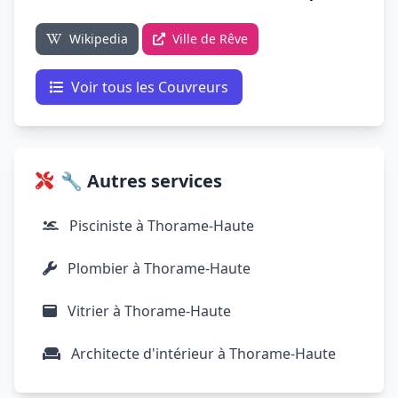
Wikipedia
Ville de Rêve
Voir tous les Couvreurs
🔧 Autres services
Pisciniste à Thorame-Haute
Plombier à Thorame-Haute
Vitrier à Thorame-Haute
Architecte d'intérieur à Thorame-Haute