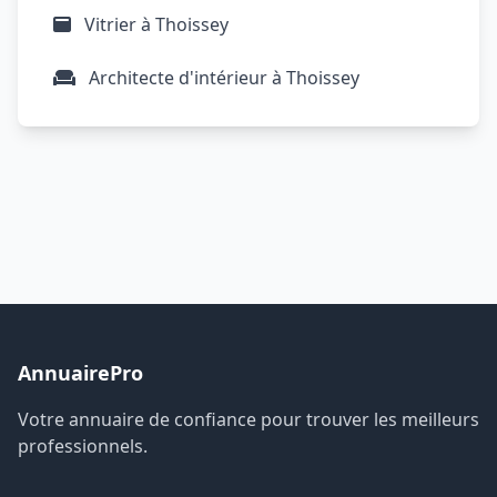
Vitrier à Thoissey
Architecte d'intérieur à Thoissey
AnnuairePro
Votre annuaire de confiance pour trouver les meilleurs
professionnels.