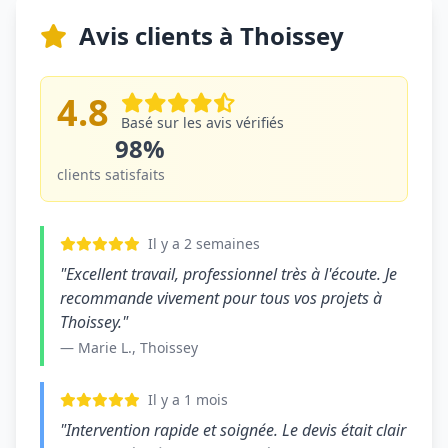
Avis clients à Thoissey
4.8
Basé sur les avis vérifiés
98%
clients satisfaits
Il y a 2 semaines
"Excellent travail, professionnel très à l'écoute. Je
recommande vivement pour tous vos projets à
Thoissey."
— Marie L., Thoissey
Il y a 1 mois
"Intervention rapide et soignée. Le devis était clair