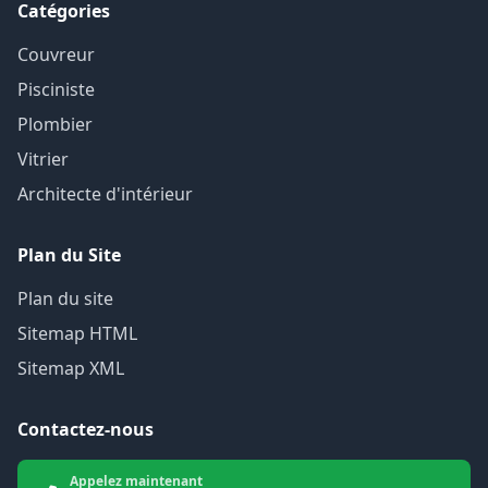
Catégories
Couvreur
Pisciniste
Plombier
Vitrier
Architecte d'intérieur
Plan du Site
Plan du site
Sitemap HTML
Sitemap XML
Contactez-nous
Appelez maintenant