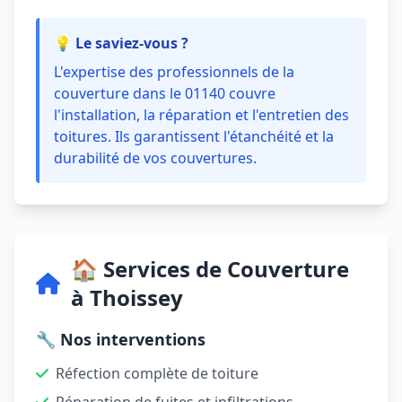
💡 Le saviez-vous ?
L'expertise des professionnels de la
couverture dans le 01140 couvre
l'installation, la réparation et l'entretien des
toitures. Ils garantissent l'étanchéité et la
durabilité de vos couvertures.
🏠 Services de Couverture
à Thoissey
🔧 Nos interventions
Réfection complète de toiture