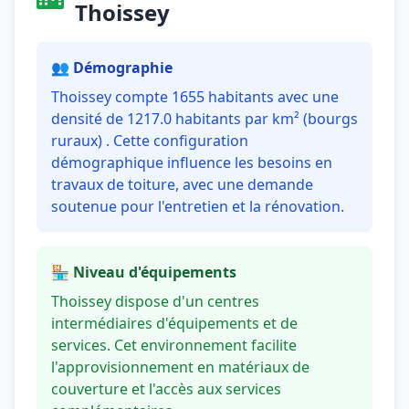
Thoissey
👥 Démographie
Thoissey compte 1655 habitants avec une
densité de 1217.0 habitants par km² (bourgs
ruraux) . Cette configuration
démographique influence les besoins en
travaux de toiture, avec une demande
soutenue pour l'entretien et la rénovation.
🏪 Niveau d'équipements
Thoissey dispose d'un centres
intermédiaires d'équipements et de
services. Cet environnement facilite
l'approvisionnement en matériaux de
couverture et l'accès aux services