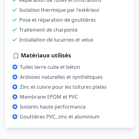
Réparation de fuites et infiltrations
Isolation thermique par l'extérieur
Pose et réparation de gouttières
Traitement de charpente
Installation de lucarnes et velux
📋 Matériaux utilisés
Tuiles terre cuite et béton
Ardoises naturelles et synthétiques
Zinc et cuivre pour les toitures plates
Membrane EPDM et PVC
Isolants haute performance
Gouttières PVC, zinc et aluminium