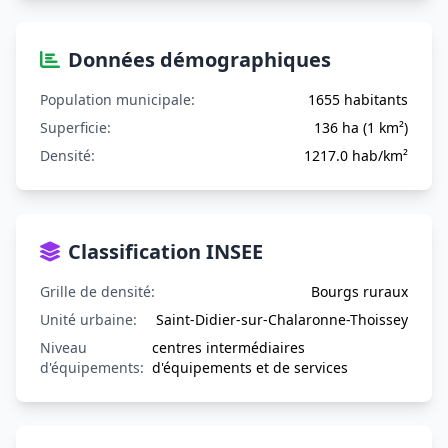
Données démographiques
Population municipale:
1655 habitants
Superficie:
136 ha (1 km²)
Densité:
1217.0 hab/km²
Classification INSEE
Grille de densité:
Bourgs ruraux
Unité urbaine:
Saint-Didier-sur-Chalaronne-Thoissey
Niveau
centres intermédiaires
d'équipements:
d'équipements et de services