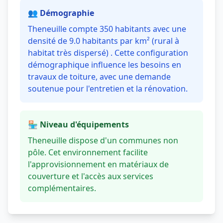
👥 Démographie
Theneuille compte 350 habitants avec une
densité de 9.0 habitants par km² (rural à
habitat très dispersé) . Cette configuration
démographique influence les besoins en
travaux de toiture, avec une demande
soutenue pour l'entretien et la rénovation.
🏪 Niveau d'équipements
Theneuille dispose d'un communes non
pôle. Cet environnement facilite
l'approvisionnement en matériaux de
couverture et l'accès aux services
complémentaires.