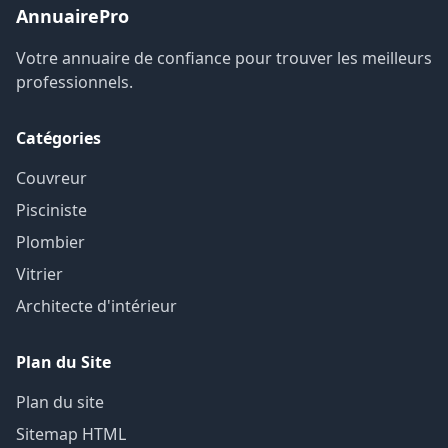
AnnuairePro
Votre annuaire de confiance pour trouver les meilleurs
professionnels.
Catégories
Couvreur
Pisciniste
Plombier
Vitrier
Architecte d'intérieur
Plan du Site
Plan du site
Sitemap HTML