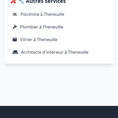
🔧 Autres services
Pisciniste à Theneuille
Plombier à Theneuille
Vitrier à Theneuille
Architecte d'intérieur à Theneuille