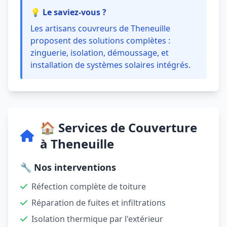
💡 Le saviez-vous ?
Les artisans couvreurs de Theneuille
proposent des solutions complètes :
zinguerie, isolation, démoussage, et
installation de systèmes solaires intégrés.
🏠 Services de Couverture
à Theneuille
🔧 Nos interventions
Réfection complète de toiture
Réparation de fuites et infiltrations
Isolation thermique par l'extérieur