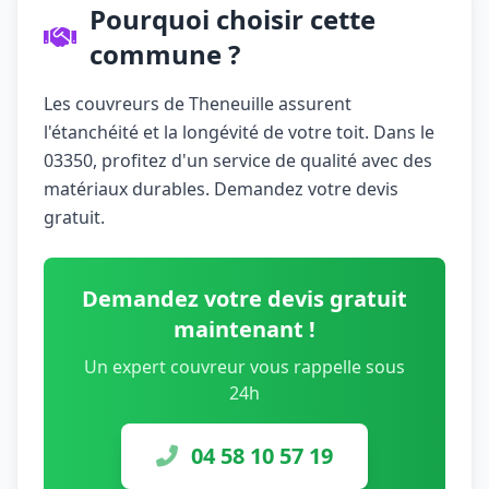
Pourquoi choisir cette
commune ?
Les couvreurs de Theneuille assurent
l'étanchéité et la longévité de votre toit. Dans le
03350, profitez d'un service de qualité avec des
matériaux durables. Demandez votre devis
gratuit.
Demandez votre devis gratuit
maintenant !
Un expert couvreur vous rappelle sous
24h
04 58 10 57 19