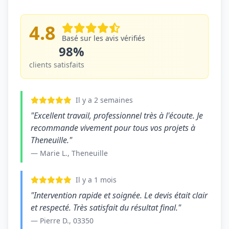
4.8
Basé sur les avis vérifiés
98%
clients satisfaits
Il y a 2 semaines
"Excellent travail, professionnel très à l'écoute. Je
recommande vivement pour tous vos projets à
Theneuille."
— Marie L., Theneuille
Il y a 1 mois
"Intervention rapide et soignée. Le devis était clair
et respecté. Très satisfait du résultat final."
— Pierre D., 03350