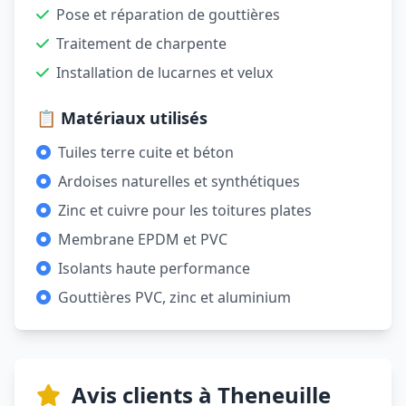
Pose et réparation de gouttières
Traitement de charpente
Installation de lucarnes et velux
📋 Matériaux utilisés
Tuiles terre cuite et béton
Ardoises naturelles et synthétiques
Zinc et cuivre pour les toitures plates
Membrane EPDM et PVC
Isolants haute performance
Gouttières PVC, zinc et aluminium
Avis clients à Theneuille