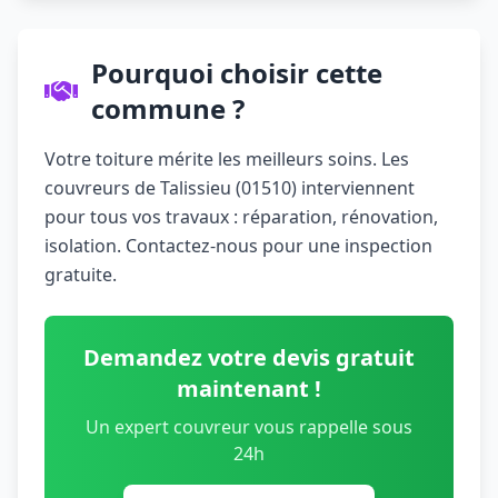
Pourquoi choisir cette
commune ?
Votre toiture mérite les meilleurs soins. Les
couvreurs de Talissieu (01510) interviennent
pour tous vos travaux : réparation, rénovation,
isolation. Contactez-nous pour une inspection
gratuite.
Demandez votre devis gratuit
maintenant !
Un expert couvreur vous rappelle sous
24h