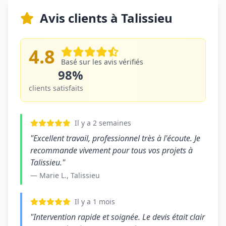
Avis clients à Talissieu
4.8
Basé sur les avis vérifiés
98%
clients satisfaits
Il y a 2 semaines
"Excellent travail, professionnel très à l'écoute. Je
recommande vivement pour tous vos projets à
Talissieu."
— Marie L., Talissieu
Il y a 1 mois
"Intervention rapide et soignée. Le devis était clair