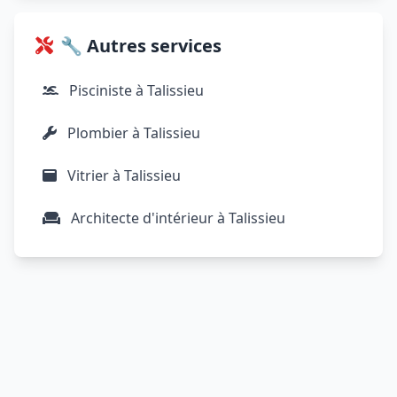
🔧 Autres services
Pisciniste à Talissieu
Plombier à Talissieu
Vitrier à Talissieu
Architecte d'intérieur à Talissieu