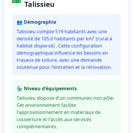
Talissieu
👥 Démographie
Talissieu compte 519 habitants avec une
densité de 105.0 habitants par km² (rural à
habitat dispersé) . Cette configuration
démographique influence les besoins en
travaux de toiture, avec une demande
soutenue pour l'entretien et la rénovation.
🏪 Niveau d'équipements
Talissieu dispose d'un communes non pôle.
Cet environnement facilite
l'approvisionnement en matériaux de
couverture et l'accès aux services
complémentaires.