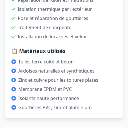
Réparation de fuites et infiltrations
Isolation thermique par l'extérieur
Pose et réparation de gouttières
Traitement de charpente
Installation de lucarnes et velux
📋 Matériaux utilisés
Tuiles terre cuite et béton
Ardoises naturelles et synthétiques
Zinc et cuivre pour les toitures plates
Membrane EPDM et PVC
Isolants haute performance
Gouttières PVC, zinc et aluminium