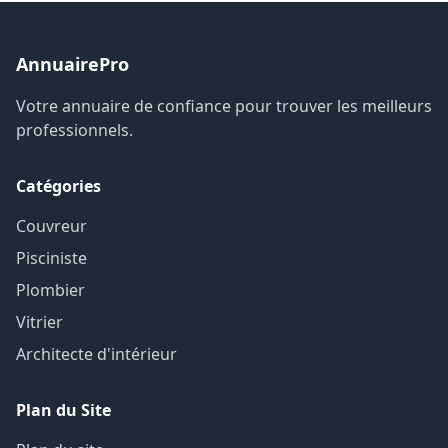
AnnuairePro
Votre annuaire de confiance pour trouver les meilleurs
professionnels.
Catégories
Couvreur
Pisciniste
Plombier
Vitrier
Architecte d'intérieur
Plan du Site