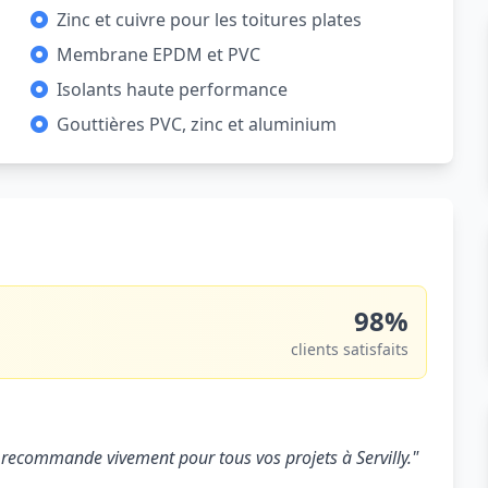
Zinc et cuivre pour les toitures plates
Membrane EPDM et PVC
Isolants haute performance
Gouttières PVC, zinc et aluminium
98%
clients satisfaits
 Je recommande vivement pour tous vos projets à Servilly."