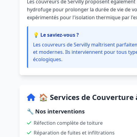
Les couvreurs de Servilly proposent également
hydrofuge pour prolonger la durée de vie de vot
expérimentés pour l'isolation thermique par l'ex
💡 Le saviez-vous ?
Les couvreurs de Servilly maîtrisent parfaite
et modernes. Ils interviennent pour tous types
écologiques.
🏠 Services de Couverture à
🔧 Nos interventions
Réfection complète de toiture
Réparation de fuites et infiltrations