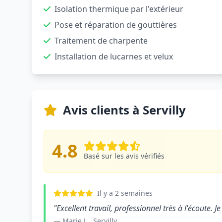
Isolation thermique par l'extérieur
Pose et réparation de gouttières
Traitement de charpente
Installation de lucarnes et velux
Avis clients à Servilly
4.8
Basé sur les avis vérifiés
Il y a 2 semaines
"Excellent travail, professionnel très à l'écoute.
— Marie L., Servilly