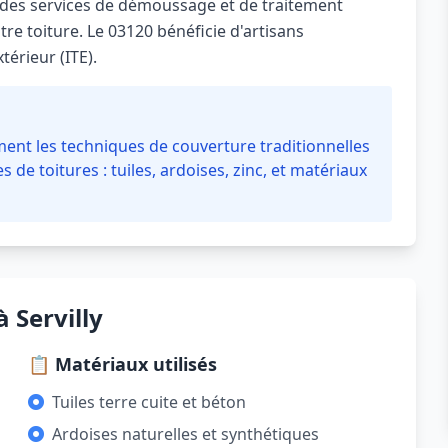
 des services de démoussage et de traitement
re toiture. Le 03120 bénéficie d'artisans
térieur (ITE).
ment les techniques de couverture traditionnelles
 de toitures : tuiles, ardoises, zinc, et matériaux
 Servilly
📋 Matériaux utilisés
Tuiles terre cuite et béton
Ardoises naturelles et synthétiques