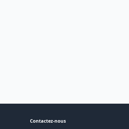
Contactez-nous