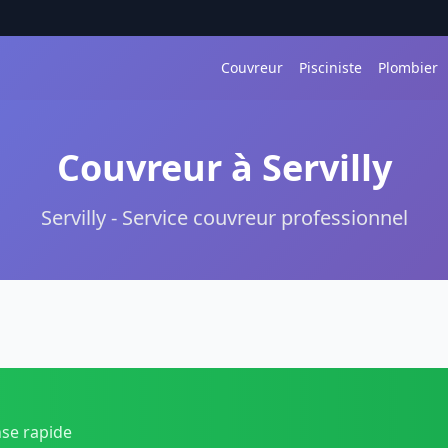
Couvreur
Pisciniste
Plombier
Couvreur à Servilly
Servilly - Service couvreur professionnel
nse rapide