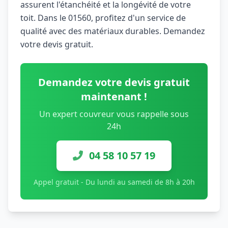
assurent l'étanchéité et la longévité de votre
toit. Dans le 01560, profitez d'un service de
qualité avec des matériaux durables. Demandez
votre devis gratuit.
Demandez votre devis gratuit
maintenant !
Un expert couvreur vous rappelle sous
24h
04 58 10 57 19
Appel gratuit - Du lundi au samedi de 8h à 20h