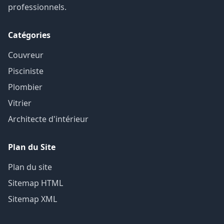
professionnels.
Catégories
Couvreur
Pisciniste
Plombier
Vitrier
Architecte d'intérieur
Plan du Site
Plan du site
Sitemap HTML
Sitemap XML