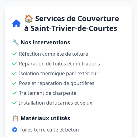
🏠 Services de Couverture
à Saint-Trivier-de-Courtes
🔧 Nos interventions
Réfection complète de toiture
Réparation de fuites et infiltrations
Isolation thermique par l'extérieur
Pose et réparation de gouttières
Traitement de charpente
Installation de lucarnes et velux
📋 Matériaux utilisés
Tuiles terre cuite et béton