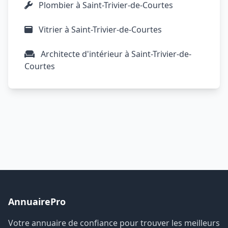
Plombier à Saint-Trivier-de-Courtes
Vitrier à Saint-Trivier-de-Courtes
Architecte d'intérieur à Saint-Trivier-de-
Courtes
AnnuairePro
Votre annuaire de confiance pour trouver les meilleurs