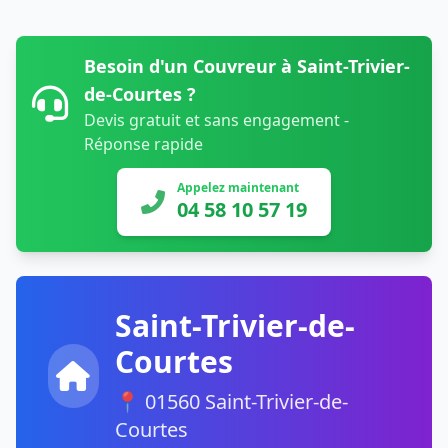
Besoin d'un Couvreur à Saint-Trivier-
de-Courtes ?
Devis gratuit et sans engagement -
Réponse rapide
Appelez maintenant
04 58 10 57 19
Saint-Trivier-de-
Courtes
📍 01560 Saint-Trivier-de-
Courtes