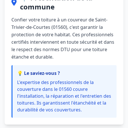
commune
Confier votre toiture à un couvreur de Saint-
Trivier-de-Courtes (01560), c'est garantir la
protection de votre habitat. Ces professionnels
certifiés interviennent en toute sécurité et dans
le respect des normes DTU pour une toiture
étanche et durable.
💡 Le saviez-vous ?
L'expertise des professionnels de la
couverture dans le 01560 couvre
l'installation, la réparation et l'entretien des
toitures. Ils garantissent l'étanchéité et la
durabilité de vos couvertures.