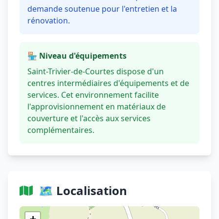
demande soutenue pour l'entretien et la
rénovation.
🏪 Niveau d'équipements
Saint-Trivier-de-Courtes dispose d'un
centres intermédiaires d'équipements et de
services. Cet environnement facilite
l'approvisionnement en matériaux de
couverture et l'accès aux services
complémentaires.
🗺️ Localisation
Voir sur OpenStreetMap