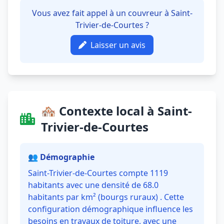
Vous avez fait appel à un couvreur à Saint-
Trivier-de-Courtes ?
Laisser un avis
🏘️ Contexte local à Saint-
Trivier-de-Courtes
👥 Démographie
Saint-Trivier-de-Courtes compte 1119
habitants avec une densité de 68.0
habitants par km² (bourgs ruraux) . Cette
configuration démographique influence les
besoins en travaux de toiture, avec une