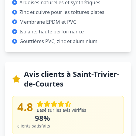
Ardoises naturelles et synthétiques
Zinc et cuivre pour les toitures plates
Membrane EPDM et PVC
Isolants haute performance
Gouttières PVC, zinc et aluminium
Avis clients à Saint-Trivier-
de-Courtes
4.8
Basé sur les avis vérifiés
98%
clients satisfaits