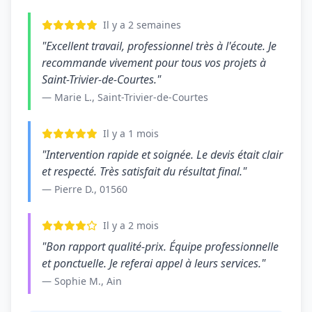
Il y a 2 semaines
"Excellent travail, professionnel très à l'écoute. Je
recommande vivement pour tous vos projets à
Saint-Trivier-de-Courtes."
— Marie L., Saint-Trivier-de-Courtes
Il y a 1 mois
"Intervention rapide et soignée. Le devis était clair
et respecté. Très satisfait du résultat final."
— Pierre D., 01560
Il y a 2 mois
"Bon rapport qualité-prix. Équipe professionnelle
et ponctuelle. Je referai appel à leurs services."
— Sophie M., Ain