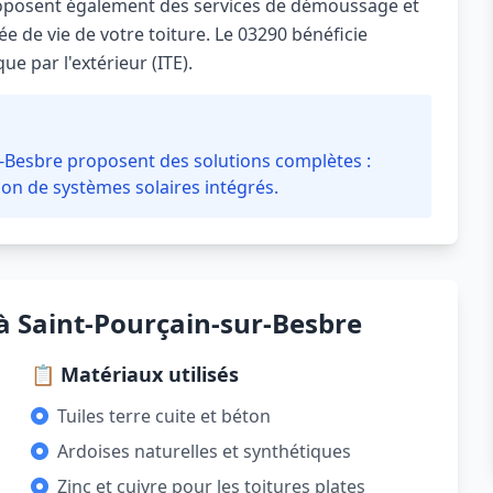
roposent également des services de démoussage et
 de vie de votre toiture. Le 03290 bénéficie
e par l'extérieur (ITE).
r-Besbre proposent des solutions complètes :
tion de systèmes solaires intégrés.
à Saint-Pourçain-sur-Besbre
📋 Matériaux utilisés
Tuiles terre cuite et béton
Ardoises naturelles et synthétiques
Zinc et cuivre pour les toitures plates