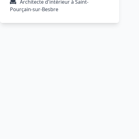
Architecte d'intérieur à Saint-
Pourçain-sur-Besbre