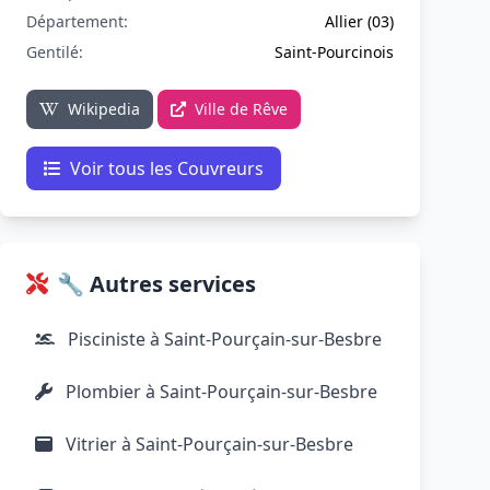
Département:
Allier (03)
Gentilé:
Saint-Pourcinois
Wikipedia
Ville de Rêve
Voir tous les Couvreurs
🔧 Autres services
Pisciniste à Saint-Pourçain-sur-Besbre
Plombier à Saint-Pourçain-sur-Besbre
Vitrier à Saint-Pourçain-sur-Besbre