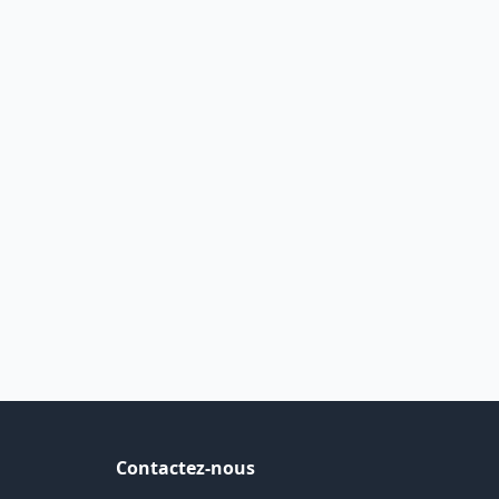
Contactez-nous