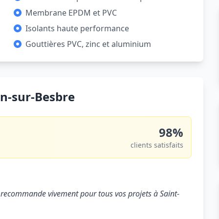
Membrane EPDM et PVC
Isolants haute performance
Gouttières PVC, zinc et aluminium
in-sur-Besbre
98%
clients satisfaits
 Je recommande vivement pour tous vos projets à Saint-