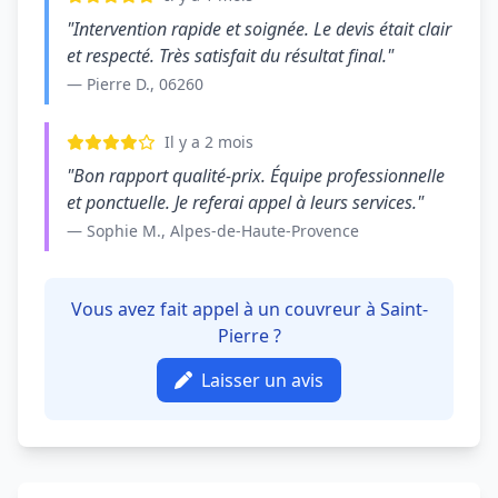
"Intervention rapide et soignée. Le devis était clair
et respecté. Très satisfait du résultat final."
— Pierre D., 06260
Il y a 2 mois
"Bon rapport qualité-prix. Équipe professionnelle
et ponctuelle. Je referai appel à leurs services."
— Sophie M., Alpes-de-Haute-Provence
Vous avez fait appel à un couvreur à Saint-
Pierre ?
Laisser un avis