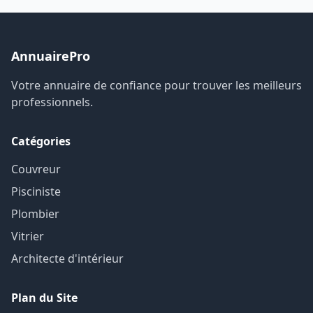
AnnuairePro
Votre annuaire de confiance pour trouver les meilleurs
professionnels.
Catégories
Couvreur
Pisciniste
Plombier
Vitrier
Architecte d'intérieur
Plan du Site