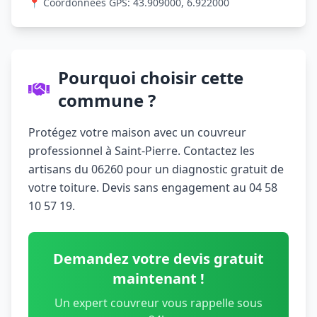
📍 Coordonnées GPS: 43.909000, 6.922000
Pourquoi choisir cette
commune ?
Protégez votre maison avec un couvreur
professionnel à Saint-Pierre. Contactez les
artisans du 06260 pour un diagnostic gratuit de
votre toiture. Devis sans engagement au 04 58
10 57 19.
Demandez votre devis gratuit
maintenant !
Un expert couvreur vous rappelle sous