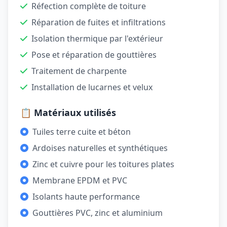
Réfection complète de toiture
Réparation de fuites et infiltrations
Isolation thermique par l'extérieur
Pose et réparation de gouttières
Traitement de charpente
Installation de lucarnes et velux
📋 Matériaux utilisés
Tuiles terre cuite et béton
Ardoises naturelles et synthétiques
Zinc et cuivre pour les toitures plates
Membrane EPDM et PVC
Isolants haute performance
Gouttières PVC, zinc et aluminium