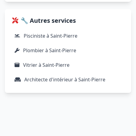
🔧 Autres services
Pisciniste à Saint-Pierre
Plombier à Saint-Pierre
Vitrier à Saint-Pierre
Architecte d'intérieur à Saint-Pierre