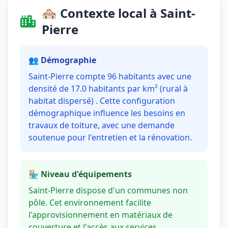
🏘️ Contexte local à Saint-
Pierre
👥 Démographie
Saint-Pierre compte 96 habitants avec une
densité de 17.0 habitants par km² (rural à
habitat dispersé) . Cette configuration
démographique influence les besoins en
travaux de toiture, avec une demande
soutenue pour l'entretien et la rénovation.
🏪 Niveau d'équipements
Saint-Pierre dispose d'un communes non
pôle. Cet environnement facilite
l'approvisionnement en matériaux de
couverture et l'accès aux services