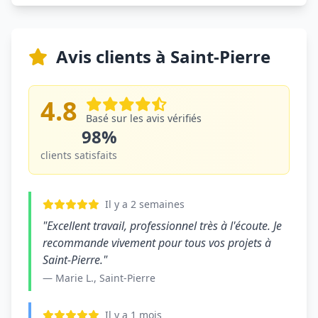
Avis clients à Saint-Pierre
4.8
Basé sur les avis vérifiés
98%
clients satisfaits
Il y a 2 semaines
"Excellent travail, professionnel très à l'écoute. Je
recommande vivement pour tous vos projets à
Saint-Pierre."
— Marie L., Saint-Pierre
Il y a 1 mois