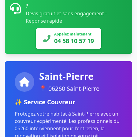
?
Devis gratuit et sans engagement -
Réponse rapide
Appelez maintenant
04 58 10 57 19
Saint-Pierre
📍 06260 Saint-Pierre
✨ Service Couvreur
Protégez votre habitat à Saint-Pierre avec un
couvreur expérimenté. Les professionnels du
06260 interviennent pour l'entretien, la
rénovation et l'isolation de votre toit.