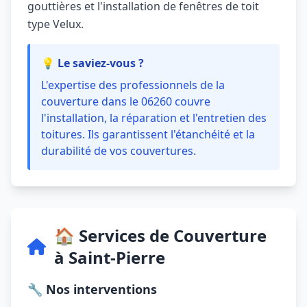
gouttières et l'installation de fenêtres de toit
type Velux.
💡 Le saviez-vous ?
L'expertise des professionnels de la
couverture dans le 06260 couvre
l'installation, la réparation et l'entretien des
toitures. Ils garantissent l'étanchéité et la
durabilité de vos couvertures.
🏠 Services de Couverture
à Saint-Pierre
🔧 Nos interventions