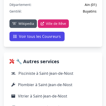
Département:
Ain (01)
Gentilé:
Buyatins
Wikipedia
Ville de Rêve
Voir tous les Couvreurs
🔧 Autres services
Pisciniste à Saint-Jean-de-Niost
Plombier à Saint-Jean-de-Niost
Vitrier à Saint-Jean-de-Niost