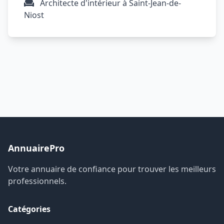
Architecte d'intérieur à Saint-Jean-de-
Niost
AnnuairePro
Votre annuaire de confiance pour trouver les meilleurs
professionnels.
Catégories