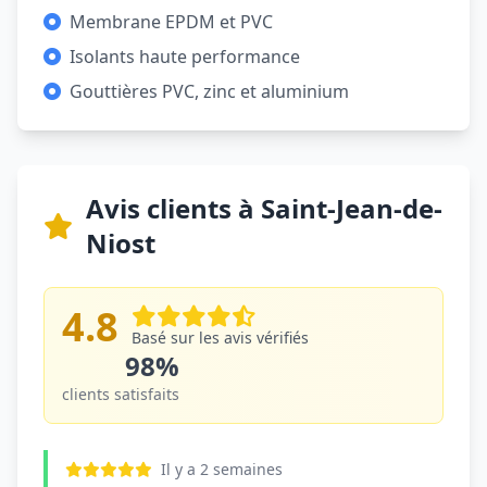
Membrane EPDM et PVC
Isolants haute performance
Gouttières PVC, zinc et aluminium
Avis clients à Saint-Jean-de-
Niost
4.8
Basé sur les avis vérifiés
98%
clients satisfaits
Il y a 2 semaines