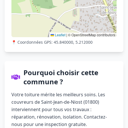
Leaflet
|
© OpenStreetMap contributors
📍 Coordonnées GPS: 45.840000, 5.212000
Pourquoi choisir cette
commune ?
Votre toiture mérite les meilleurs soins. Les
couvreurs de Saint-Jean-de-Niost (01800)
interviennent pour tous vos travaux :
réparation, rénovation, isolation. Contactez-
nous pour une inspection gratuite.