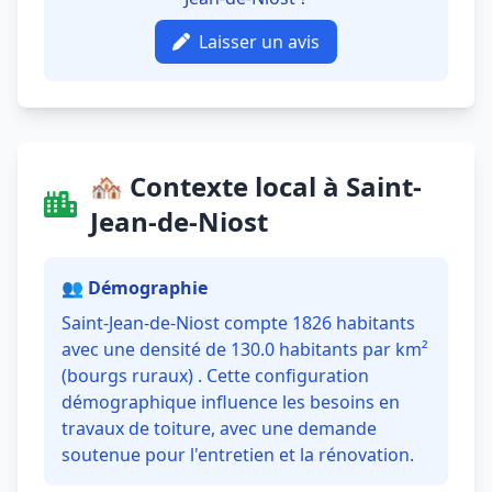
Laisser un avis
🏘️ Contexte local à Saint-
Jean-de-Niost
👥 Démographie
Saint-Jean-de-Niost compte 1826 habitants
avec une densité de 130.0 habitants par km²
(bourgs ruraux) . Cette configuration
démographique influence les besoins en
travaux de toiture, avec une demande
soutenue pour l'entretien et la rénovation.