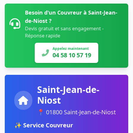
Besoin d'un Couvreur à Saint-Jean-
de-Niost ?
Devis gratuit et sans engagement -
Réponse rapide
Appelez maintenant
04 58 10 57 19
Saint-Jean-de-
Niost
📍 01800 Saint-Jean-de-Niost
✨ Service Couvreur