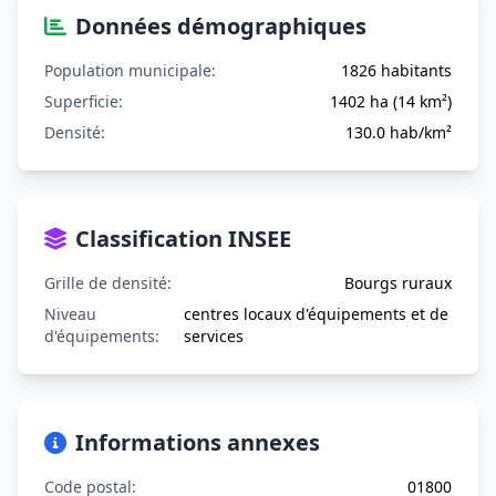
Données démographiques
Population municipale:
1826 habitants
Superficie:
1402 ha (14 km²)
Densité:
130.0 hab/km²
Classification INSEE
Grille de densité:
Bourgs ruraux
Niveau
centres locaux d'équipements et de
d'équipements:
services
Informations annexes
Code postal:
01800