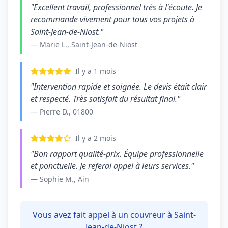
"Excellent travail, professionnel très à l'écoute. Je
recommande vivement pour tous vos projets à
Saint-Jean-de-Niost."
— Marie L., Saint-Jean-de-Niost
Il y a 1 mois
"Intervention rapide et soignée. Le devis était clair
et respecté. Très satisfait du résultat final."
— Pierre D., 01800
Il y a 2 mois
"Bon rapport qualité-prix. Équipe professionnelle
et ponctuelle. Je referai appel à leurs services."
— Sophie M., Ain
Vous avez fait appel à un couvreur à Saint-
Jean-de-Niost ?