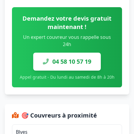
Demandez votre devis gratuit
maintenant !
Un expert couvreur vous rappelle sous
24h
04 58 10 57 19
Appel gratuit - Du lundi au samedi de 8h à 20h
🎯 Couvreurs à proximité
Blyes