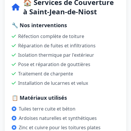
🏠 Services de Couverture
à Saint-Jean-de-Niost
🔧 Nos interventions
Réfection complète de toiture
Réparation de fuites et infiltrations
Isolation thermique par l'extérieur
Pose et réparation de gouttières
Traitement de charpente
Installation de lucarnes et velux
📋 Matériaux utilisés
Tuiles terre cuite et béton
Ardoises naturelles et synthétiques
Zinc et cuivre pour les toitures plates