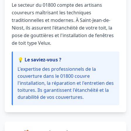
Le secteur du 01800 compte des artisans
couvreurs maîtrisant les techniques
traditionnelles et modernes. À Saint-Jean-de-
Niost, ils assurent l'étanchéité de votre toit, la
pose de gouttières et l'installation de fenêtres
de toit type Velux.
💡 Le saviez-vous ?
L'expertise des professionnels de la
couverture dans le 01800 couvre
l'installation, la réparation et l'entretien des
toitures. Ils garantissent l'étanchéité et la
durabilité de vos couvertures.