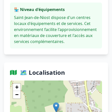
🏪 Niveau d'équipements
Saint-Jean-de-Niost dispose d'un centres
locaux d'équipements et de services. Cet
environnement facilite l'approvisionnement
en matériaux de couverture et l'accès aux
services complémentaires.
🗺️ Localisation
Voir sur OpenStreetMap
+
−