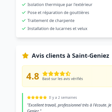
Isolation thermique par l'extérieur
Pose et réparation de gouttières
Traitement de charpente
Installation de lucarnes et velux
Avis clients à Saint-Geniez
4.8
Basé sur les avis vérifiés
Il y a 2 semaines
"Excellent travail, professionnel très à l'écoute.
Geniez."