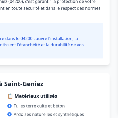
iez (04200), c'est garantir la protection de votre
ent en toute sécurité et dans le respect des normes
e dans le 04200 couvre l'installation, la
ntissent l'étanchéité et la durabilité de vos
à Saint-Geniez
📋 Matériaux utilisés
Tuiles terre cuite et béton
Ardoises naturelles et synthétiques