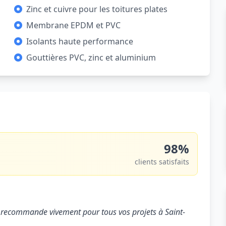
Zinc et cuivre pour les toitures plates
Membrane EPDM et PVC
Isolants haute performance
Gouttières PVC, zinc et aluminium
98%
clients satisfaits
 Je recommande vivement pour tous vos projets à Saint-