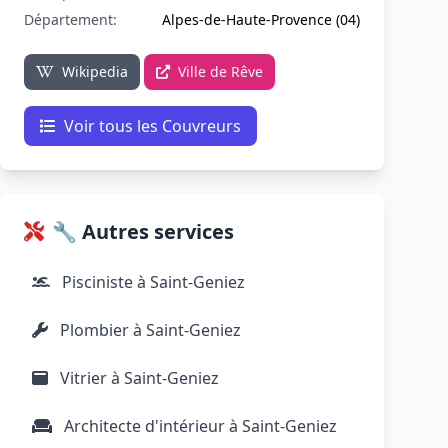
Département:
Alpes-de-Haute-Provence (04)
Wikipedia
Ville de Rêve
Voir tous les Couvreurs
🔧 Autres services
Pisciniste à Saint-Geniez
Plombier à Saint-Geniez
Vitrier à Saint-Geniez
Architecte d'intérieur à Saint-Geniez