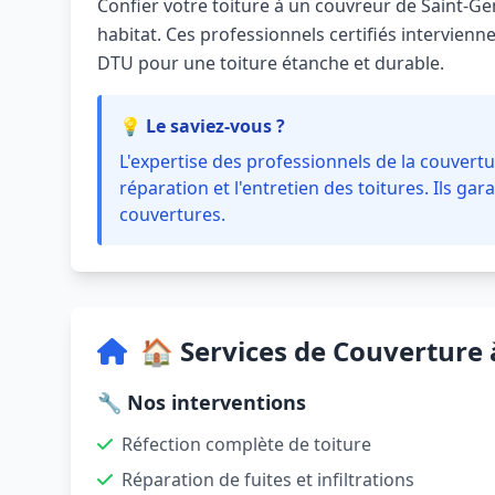
Confier votre toiture à un couvreur de Saint-Gen
habitat. Ces professionnels certifiés intervienn
DTU pour une toiture étanche et durable.
💡 Le saviez-vous ?
L'expertise des professionnels de la couvertur
réparation et l'entretien des toitures. Ils gara
couvertures.
🏠 Services de Couverture 
🔧 Nos interventions
Réfection complète de toiture
Réparation de fuites et infiltrations