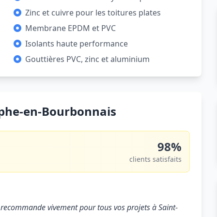
Zinc et cuivre pour les toitures plates
Membrane EPDM et PVC
Isolants haute performance
Gouttières PVC, zinc et aluminium
tophe-en-Bourbonnais
98%
clients satisfaits
 Je recommande vivement pour tous vos projets à Saint-