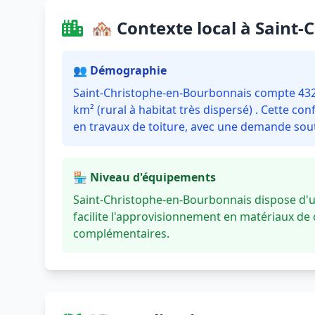
🏘️ Contexte local à Saint
👥 Démographie
Saint-Christophe-en-Bourbonnais compte 432 
km² (rural à habitat très dispersé) . Cette c
en travaux de toiture, avec une demande sout
🏪 Niveau d'équipements
Saint-Christophe-en-Bourbonnais dispose d
facilite l'approvisionnement en matériaux de 
complémentaires.