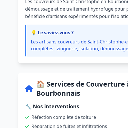
Les couvreurs de Saint-Christophe-en-Bourbon
démoussage et de traitement hydrofuge pour pro
bénéficie d'artisans expérimentés pour l'isolatio
💡 Le saviez-vous ?
Les artisans couvreurs de Saint-Christophe
complètes : zinguerie, isolation, démoussage,
🏠 Services de Couverture 
Bourbonnais
🔧 Nos interventions
Réfection complète de toiture
Réparation de fuites et infiltrations