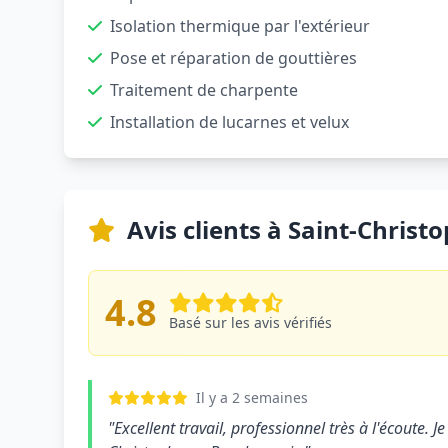
Isolation thermique par l'extérieur
Pose et réparation de gouttières
Traitement de charpente
Installation de lucarnes et velux
Avis clients à Saint-Chris
4.8
Basé sur les avis vérifiés
Il y a 2 semaines
"Excellent travail, professionnel très à l'écoute.