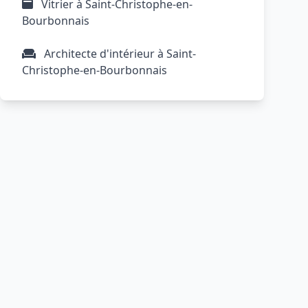
Vitrier à Saint-Christophe-en-
Bourbonnais
Architecte d'intérieur à Saint-
Christophe-en-Bourbonnais