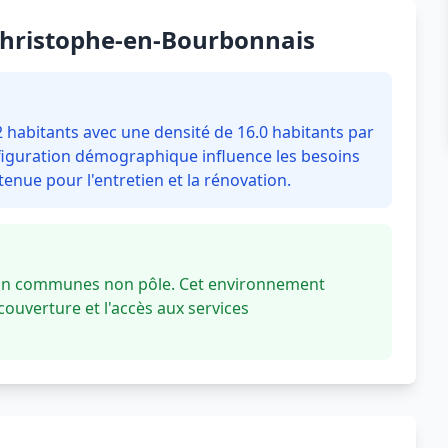
-Christophe-en-Bourbonnais
habitants avec une densité de 16.0 habitants par
onfiguration démographique influence les besoins
enue pour l'entretien et la rénovation.
'un communes non pôle. Cet environnement
couverture et l'accès aux services