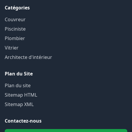
Catégories
Couvreur
Pisciniste
Plombier
Vitrier
Architecte d'intérieur
Plan du Site
Plan du site
Sitemap HTML
Sitemap XML
Contactez-nous