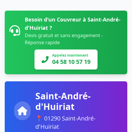
Besoin d'un Couvreur à Saint-André-
d'Huiriat ?
Devis gratuit et sans engagement -
Réponse rapide
Appelez maintenant
04 58 10 57 19
Saint-André-
d'Huiriat
📍 01290 Saint-André-
d'Huiriat