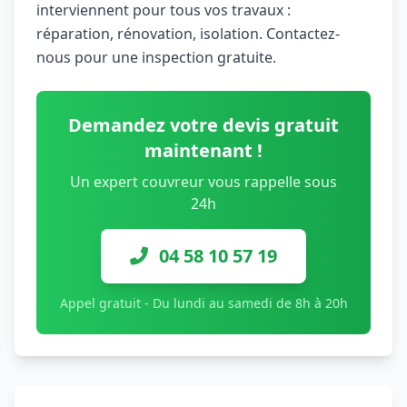
interviennent pour tous vos travaux :
réparation, rénovation, isolation. Contactez-
nous pour une inspection gratuite.
Demandez votre devis gratuit
maintenant !
Un expert couvreur vous rappelle sous
24h
04 58 10 57 19
Appel gratuit - Du lundi au samedi de 8h à 20h