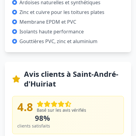
Ardoises naturelles et synthétiques
Zinc et cuivre pour les toitures plates
Membrane EPDM et PVC
Isolants haute performance
Gouttières PVC, zinc et aluminium
Avis clients à Saint-André-
d'Huiriat
4.8
Basé sur les avis vérifiés
98%
clients satisfaits