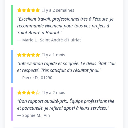
Il y a 2 semaines
"Excellent travail, professionnel très à l'écoute. Je
recommande vivement pour tous vos projets à
Saint-André-d'Huiriat."
— Marie L., Saint-André-d'Huiriat
Il y a 1 mois
"Intervention rapide et soignée. Le devis était clair
et respecté. Très satisfait du résultat final."
— Pierre D., 01290
Il y a 2 mois
"Bon rapport qualité-prix. Équipe professionnelle
et ponctuelle. Je referai appel à leurs services."
— Sophie M., Ain