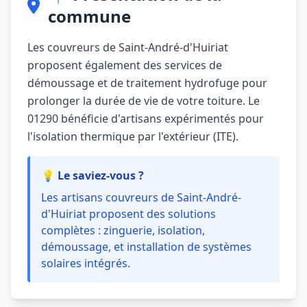
commune
Les couvreurs de Saint-André-d'Huiriat
proposent également des services de
démoussage et de traitement hydrofuge pour
prolonger la durée de vie de votre toiture. Le
01290 bénéficie d'artisans expérimentés pour
l'isolation thermique par l'extérieur (ITE).
💡 Le saviez-vous ?
Les artisans couvreurs de Saint-André-
d'Huiriat proposent des solutions
complètes : zinguerie, isolation,
démoussage, et installation de systèmes
solaires intégrés.