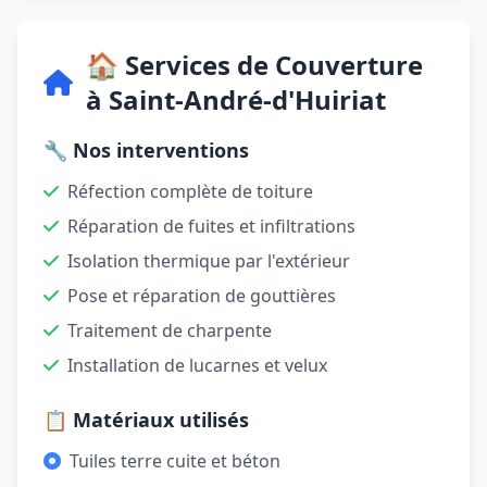
🏠 Services de Couverture
à Saint-André-d'Huiriat
🔧 Nos interventions
Réfection complète de toiture
Réparation de fuites et infiltrations
Isolation thermique par l'extérieur
Pose et réparation de gouttières
Traitement de charpente
Installation de lucarnes et velux
📋 Matériaux utilisés
Tuiles terre cuite et béton