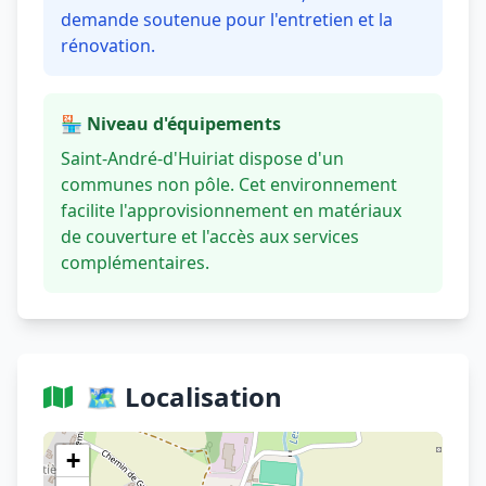
demande soutenue pour l'entretien et la
rénovation.
🏪 Niveau d'équipements
Saint-André-d'Huiriat dispose d'un
communes non pôle. Cet environnement
facilite l'approvisionnement en matériaux
de couverture et l'accès aux services
complémentaires.
🗺️ Localisation
Voir sur OpenStreetMap
+