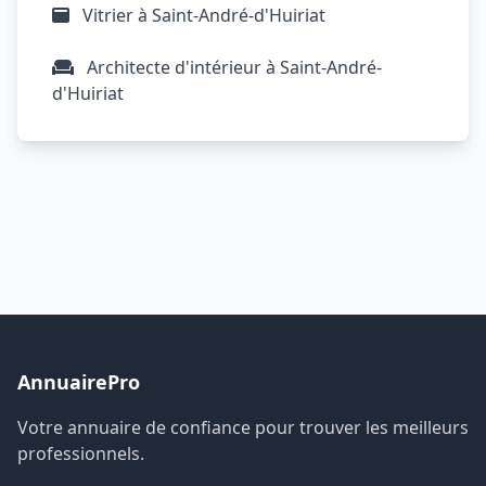
Vitrier à Saint-André-d'Huiriat
Architecte d'intérieur à Saint-André-
d'Huiriat
AnnuairePro
Votre annuaire de confiance pour trouver les meilleurs
professionnels.