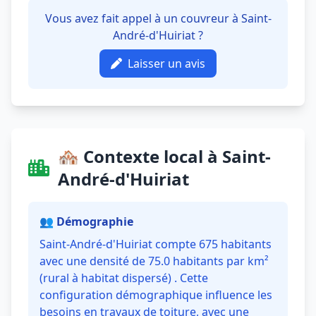
Vous avez fait appel à un couvreur à Saint-
André-d'Huiriat ?
Laisser un avis
🏘️ Contexte local à Saint-
André-d'Huiriat
👥 Démographie
Saint-André-d'Huiriat compte 675 habitants
avec une densité de 75.0 habitants par km²
(rural à habitat dispersé) . Cette
configuration démographique influence les
besoins en travaux de toiture, avec une