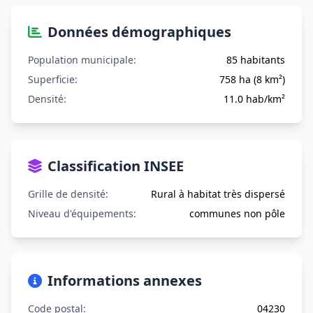
Données démographiques
Population municipale:
85 habitants
Superficie:
758 ha (8 km²)
Densité:
11.0 hab/km²
Classification INSEE
Grille de densité:
Rural à habitat très dispersé
Niveau d'équipements:
communes non pôle
Informations annexes
Code postal:
04230