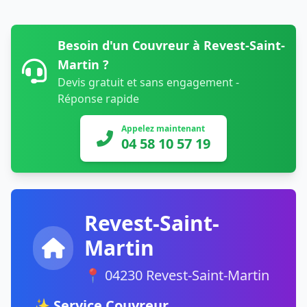
Besoin d'un Couvreur à Revest-Saint-
Martin ?
Devis gratuit et sans engagement -
Réponse rapide
Appelez maintenant
04 58 10 57 19
Revest-Saint-
Martin
📍 04230 Revest-Saint-Martin
✨ Service Couvreur