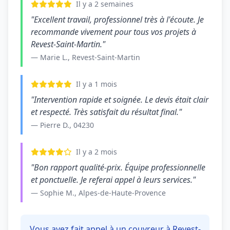
Il y a 2 semaines
"Excellent travail, professionnel très à l'écoute. Je
recommande vivement pour tous vos projets à
Revest-Saint-Martin."
— Marie L., Revest-Saint-Martin
Il y a 1 mois
"Intervention rapide et soignée. Le devis était clair
et respecté. Très satisfait du résultat final."
— Pierre D., 04230
Il y a 2 mois
"Bon rapport qualité-prix. Équipe professionnelle
et ponctuelle. Je referai appel à leurs services."
— Sophie M., Alpes-de-Haute-Provence
Vous avez fait appel à un couvreur à Revest-