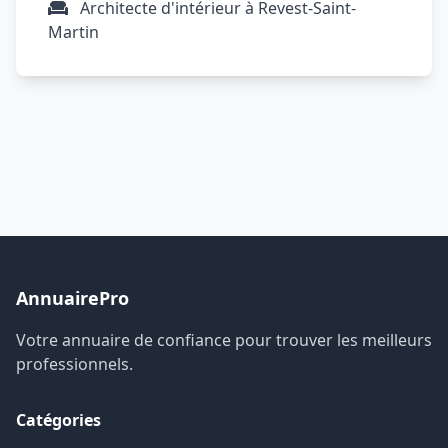
Architecte d'intérieur à Revest-Saint-
Martin
AnnuairePro
Votre annuaire de confiance pour trouver les meilleurs
professionnels.
Catégories