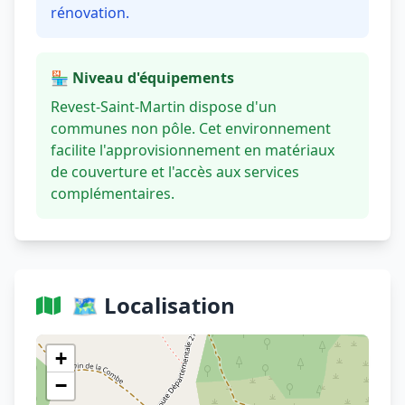
rénovation.
🏪 Niveau d'équipements
Revest-Saint-Martin dispose d'un
communes non pôle. Cet environnement
facilite l'approvisionnement en matériaux
de couverture et l'accès aux services
complémentaires.
🗺️ Localisation
Voir sur OpenStreetMap
+
−