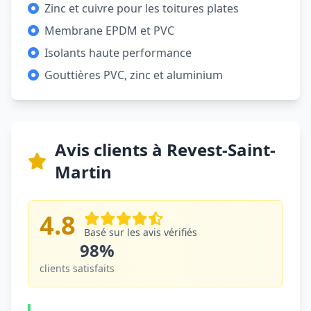
Zinc et cuivre pour les toitures plates
Membrane EPDM et PVC
Isolants haute performance
Gouttières PVC, zinc et aluminium
Avis clients à Revest-Saint-
Martin
4.8
Basé sur les avis vérifiés
98%
clients satisfaits