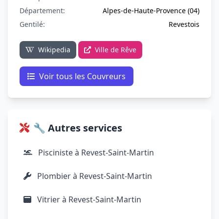
Département:
Alpes-de-Haute-Provence (04)
Gentilé:
Revestois
Wikipedia
Ville de Rêve
Voir tous les Couvreurs
🔧 Autres services
Pisciniste à Revest-Saint-Martin
Plombier à Revest-Saint-Martin
Vitrier à Revest-Saint-Martin