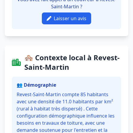
Saint-Martin ?
Laisser un avis
🏘️ Contexte local à Revest-
Saint-Martin
👥 Démographie
Revest-Saint-Martin compte 85 habitants
avec une densité de 11.0 habitants par km²
(rural à habitat très dispersé) . Cette
configuration démographique influence les
besoins en travaux de toiture, avec une
demande soutenue pour l'entretien et la