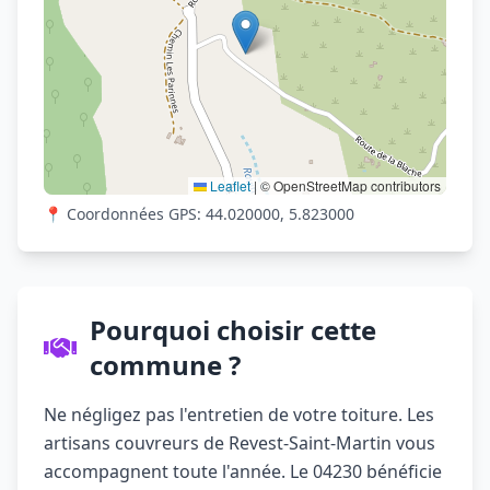
Leaflet
|
© OpenStreetMap contributors
📍 Coordonnées GPS: 44.020000, 5.823000
Pourquoi choisir cette
commune ?
Ne négligez pas l'entretien de votre toiture. Les
artisans couvreurs de Revest-Saint-Martin vous
accompagnent toute l'année. Le 04230 bénéficie