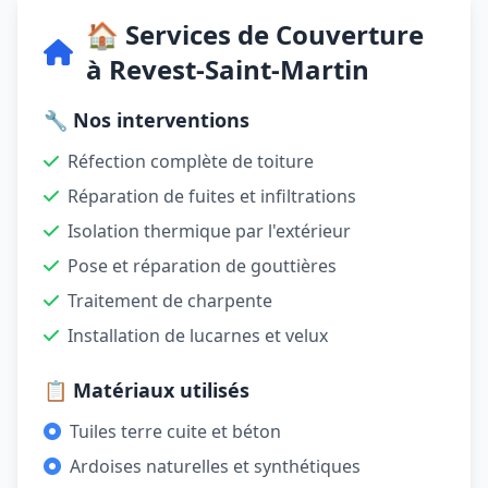
🏠 Services de Couverture
à Revest-Saint-Martin
🔧 Nos interventions
Réfection complète de toiture
Réparation de fuites et infiltrations
Isolation thermique par l'extérieur
Pose et réparation de gouttières
Traitement de charpente
Installation de lucarnes et velux
📋 Matériaux utilisés
Tuiles terre cuite et béton
Ardoises naturelles et synthétiques