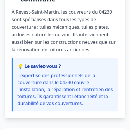
À Revest-Saint-Martin, les couvreurs du 04230
sont spécialisés dans tous les types de
couverture : tuiles mécaniques, tuiles plates,
ardoises naturelles ou zinc. Ils interviennent
aussi bien sur les constructions neuves que sur
la rénovation de toitures anciennes.
💡 Le saviez-vous ?
L'expertise des professionnels de la
couverture dans le 04230 couvre
l'installation, la réparation et l'entretien des
toitures. Ils garantissent l'étanchéité et la
durabilité de vos couvertures.