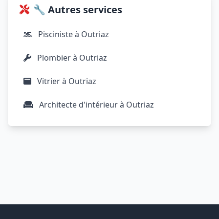
🔧 Autres services
Pisciniste à Outriaz
Plombier à Outriaz
Vitrier à Outriaz
Architecte d'intérieur à Outriaz