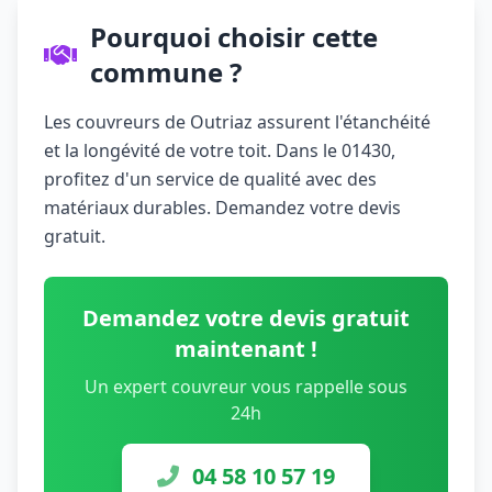
Pourquoi choisir cette
commune ?
Les couvreurs de Outriaz assurent l'étanchéité
et la longévité de votre toit. Dans le 01430,
profitez d'un service de qualité avec des
matériaux durables. Demandez votre devis
gratuit.
Demandez votre devis gratuit
maintenant !
Un expert couvreur vous rappelle sous
24h
04 58 10 57 19