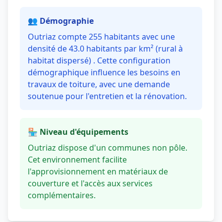
👥 Démographie
Outriaz compte 255 habitants avec une
densité de 43.0 habitants par km² (rural à
habitat dispersé) . Cette configuration
démographique influence les besoins en
travaux de toiture, avec une demande
soutenue pour l'entretien et la rénovation.
🏪 Niveau d'équipements
Outriaz dispose d'un communes non pôle.
Cet environnement facilite
l'approvisionnement en matériaux de
couverture et l'accès aux services
complémentaires.