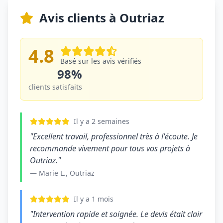
Avis clients à Outriaz
4.8
Basé sur les avis vérifiés
98%
clients satisfaits
Il y a 2 semaines
"Excellent travail, professionnel très à l'écoute. Je
recommande vivement pour tous vos projets à
Outriaz."
— Marie L., Outriaz
Il y a 1 mois
"Intervention rapide et soignée. Le devis était clair