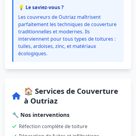
💡 Le saviez-vous ?
Les couvreurs de Outriaz maîtrisent
parfaitement les techniques de couverture
traditionnelles et modernes. Ils
interviennent pour tous types de toitures :
tuiles, ardoises, zinc, et matériaux
écologiques.
🏠 Services de Couverture
à Outriaz
🔧 Nos interventions
Réfection complète de toiture