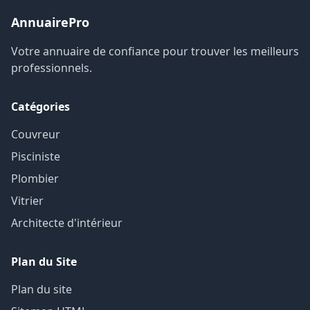
AnnuairePro
Votre annuaire de confiance pour trouver les meilleurs
professionnels.
Catégories
Couvreur
Pisciniste
Plombier
Vitrier
Architecte d'intérieur
Plan du Site
Plan du site