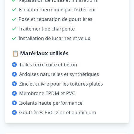
Réparation de fuites et infiltrations
Isolation thermique par l'extérieur
Pose et réparation de gouttières
Traitement de charpente
Installation de lucarnes et velux
📋 Matériaux utilisés
Tuiles terre cuite et béton
Ardoises naturelles et synthétiques
Zinc et cuivre pour les toitures plates
Membrane EPDM et PVC
Isolants haute performance
Gouttières PVC, zinc et aluminium