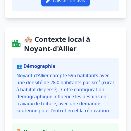
Laisser un avis
🏘️ Contexte local à
Noyant-d'Allier
👥 Démographie
Noyant-d'Allier compte 596 habitants avec
une densité de 28.0 habitants par km² (rural
à habitat dispersé) . Cette configuration
démographique influence les besoins en
travaux de toiture, avec une demande
soutenue pour l'entretien et la rénovation.