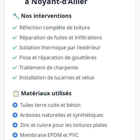
à Noyant-d'Allier
🔧 Nos interventions
Réfection complète de toiture
Réparation de fuites et infiltrations
Isolation thermique par l'extérieur
Pose et réparation de gouttières
Traitement de charpente
Installation de lucarnes et velux
📋 Matériaux utilisés
Tuiles terre cuite et béton
Ardoises naturelles et synthétiques
Zinc et cuivre pour les toitures plates
Membrane EPDM et PVC