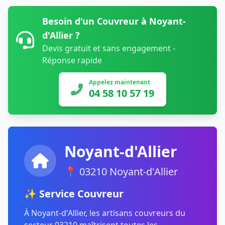
Besoin d'un Couvreur à Noyant-
d'Allier ?
Devis gratuit et sans engagement -
Réponse rapide
Appelez maintenant
04 58 10 57 19
Noyant-d'Allier
📍 03210 Noyant-d'Allier
✨ Service Couvreur
À Noyant-d'Allier, les artisans couvreurs du