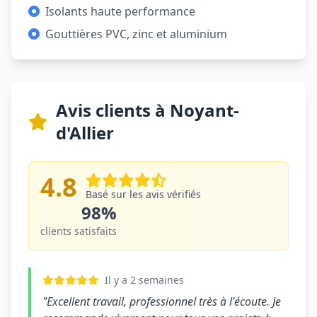
Isolants haute performance
Gouttières PVC, zinc et aluminium
Avis clients à Noyant-
d'Allier
4.8
Basé sur les avis vérifiés
98%
clients satisfaits
Il y a 2 semaines
"Excellent travail, professionnel très à l'écoute. Je