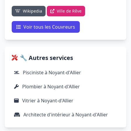
Wikipedia
Ville de Rêve
Voir tous les Couvreurs
🔧 Autres services
Pisciniste à Noyant-d'Allier
Plombier à Noyant-d'Allier
Vitrier à Noyant-d'Allier
Architecte d'intérieur à Noyant-d'Allier