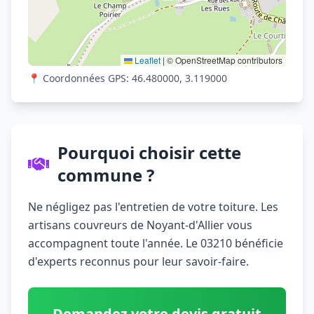
Leaflet
|
© OpenStreetMap contributors
📍 Coordonnées GPS: 46.480000, 3.119000
Pourquoi choisir cette
commune ?
Ne négligez pas l'entretien de votre toiture. Les
artisans couvreurs de Noyant-d'Allier vous
accompagnent toute l'année. Le 03210 bénéficie
d'experts reconnus pour leur savoir-faire.
Demandez votre devis gratuit