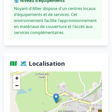
🏪 Niveau d'équipements
Noyant-d'Allier dispose d'un centres locaux
d'équipements et de services. Cet
environnement facilite l'approvisionnement
en matériaux de couverture et l'accès aux
services complémentaires.
🗺️ Localisation
Voir sur OpenStreetMap
+
−