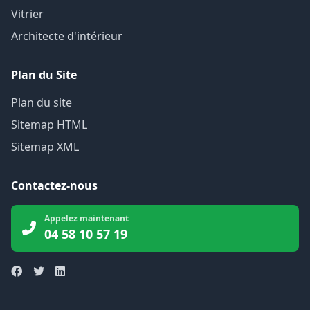
Vitrier
Architecte d'intérieur
Plan du Site
Plan du site
Sitemap HTML
Sitemap XML
Contactez-nous
Appelez maintenant
04 58 10 57 19