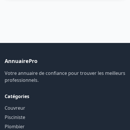
AnnuairePro
Votre annuaire de confiance pour trouver les meilleurs
professionnels.
Catégories
Couvreur
Pisciniste
Plombier