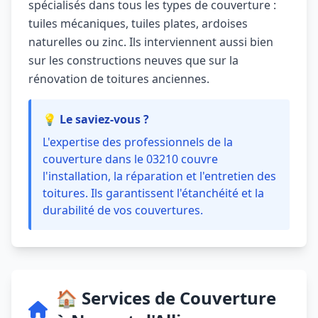
spécialisés dans tous les types de couverture :
tuiles mécaniques, tuiles plates, ardoises
naturelles ou zinc. Ils interviennent aussi bien
sur les constructions neuves que sur la
rénovation de toitures anciennes.
💡 Le saviez-vous ?
L'expertise des professionnels de la
couverture dans le 03210 couvre
l'installation, la réparation et l'entretien des
toitures. Ils garantissent l'étanchéité et la
durabilité de vos couvertures.
🏠 Services de Couverture