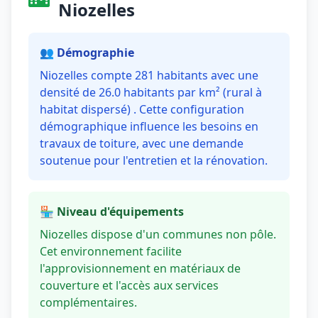
Niozelles
👥 Démographie
Niozelles compte 281 habitants avec une
densité de 26.0 habitants par km² (rural à
habitat dispersé) . Cette configuration
démographique influence les besoins en
travaux de toiture, avec une demande
soutenue pour l'entretien et la rénovation.
🏪 Niveau d'équipements
Niozelles dispose d'un communes non pôle.
Cet environnement facilite
l'approvisionnement en matériaux de
couverture et l'accès aux services
complémentaires.