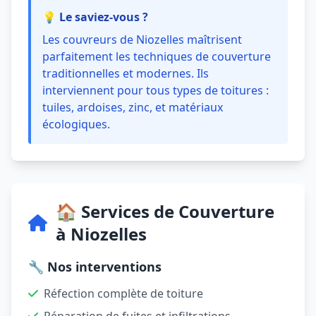
💡 Le saviez-vous ?
Les couvreurs de Niozelles maîtrisent
parfaitement les techniques de couverture
traditionnelles et modernes. Ils
interviennent pour tous types de toitures :
tuiles, ardoises, zinc, et matériaux
écologiques.
🏠 Services de Couverture
à Niozelles
🔧 Nos interventions
Réfection complète de toiture