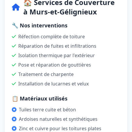
🏠 Services de Couverture
à Murs-et-Gélignieux
🔧 Nos interventions
Réfection complète de toiture
Réparation de fuites et infiltrations
Isolation thermique par l'extérieur
Pose et réparation de gouttières
Traitement de charpente
Installation de lucarnes et velux
📋 Matériaux utilisés
Tuiles terre cuite et béton
Ardoises naturelles et synthétiques
Zinc et cuivre pour les toitures plates