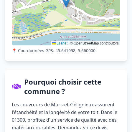
Leaflet
|
© OpenStreetMap contributors
📍 Coordonnées GPS: 45.641998, 5.660000
Pourquoi choisir cette
commune ?
Les couvreurs de Murs-et-Gélignieux assurent
l'étanchéité et la longévité de votre toit. Dans le
01300, profitez d'un service de qualité avec des
matériaux durables. Demandez votre devis