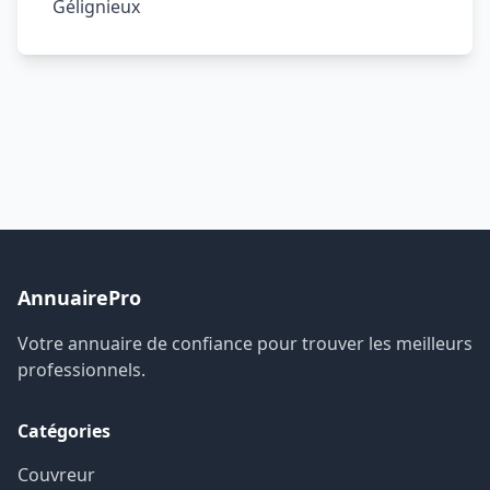
Gélignieux
AnnuairePro
Votre annuaire de confiance pour trouver les meilleurs
professionnels.
Catégories
Couvreur