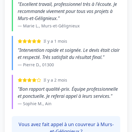
"Excellent travail, professionnel très à l'écoute. Je
recommande vivement pour tous vos projets à
Murs-et-Gélignieux."
— Marie L., Murs-et-Gélignieux
Il y a 1 mois
"Intervention rapide et soignée. Le devis était clair
et respecté. Très satisfait du résultat final."
— Pierre D., 01300
Il y a 2 mois
"Bon rapport qualité-prix. Équipe professionnelle
et ponctuelle. Je referai appel à leurs services."
— Sophie M., Ain
Vous avez fait appel à un couvreur à Murs-
et-Gélignieux ?