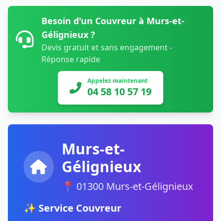
Besoin d'un Couvreur à Murs-et-
Gélignieux ?
Devis gratuit et sans engagement -
Réponse rapide
Appelez maintenant
04 58 10 57 19
Murs-et-
Gélignieux
📍 01300 Murs-et-Gélignieux
✨ Service Couvreur