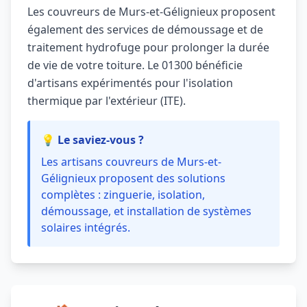
Les couvreurs de Murs-et-Gélignieux proposent
également des services de démoussage et de
traitement hydrofuge pour prolonger la durée
de vie de votre toiture. Le 01300 bénéficie
d'artisans expérimentés pour l'isolation
thermique par l'extérieur (ITE).
💡 Le saviez-vous ?
Les artisans couvreurs de Murs-et-
Gélignieux proposent des solutions
complètes : zinguerie, isolation,
démoussage, et installation de systèmes
solaires intégrés.