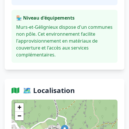
🏪 Niveau d'équipements
Murs-et-Gélignieux dispose d'un communes
non pôle. Cet environnement facilite
l'approvisionnement en matériaux de
couverture et l'accès aux services
complémentaires.
🗺️ Localisation
Voir sur OpenStreetMap
+
−