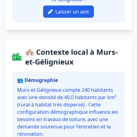
Laisser un avis
🏘️ Contexte local à Murs-
et-Gélignieux
👥 Démographie
Murs-et-Gélignieux compte 240 habitants
avec une densité de 40.0 habitants par km²
(rural à habitat très dispersé) . Cette
configuration démographique influence les
besoins en travaux de toiture, avec une
demande soutenue pour l'entretien et la
rénovation.