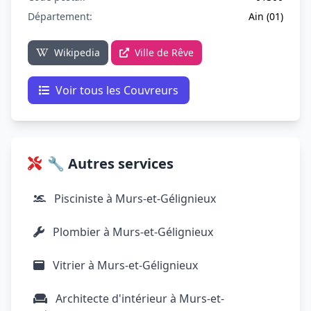
Département:
Ain (01)
Wikipedia
Ville de Rêve
Voir tous les Couvreurs
🔧 Autres services
Pisciniste à Murs-et-Gélignieux
Plombier à Murs-et-Gélignieux
Vitrier à Murs-et-Gélignieux
Architecte d'intérieur à Murs-et-