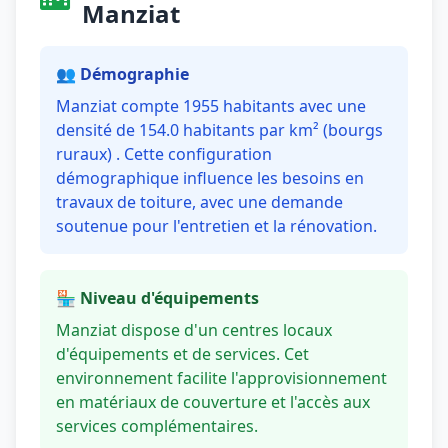
Manziat
👥 Démographie
Manziat compte 1955 habitants avec une
densité de 154.0 habitants par km² (bourgs
ruraux) . Cette configuration
démographique influence les besoins en
travaux de toiture, avec une demande
soutenue pour l'entretien et la rénovation.
🏪 Niveau d'équipements
Manziat dispose d'un centres locaux
d'équipements et de services. Cet
environnement facilite l'approvisionnement
en matériaux de couverture et l'accès aux
services complémentaires.