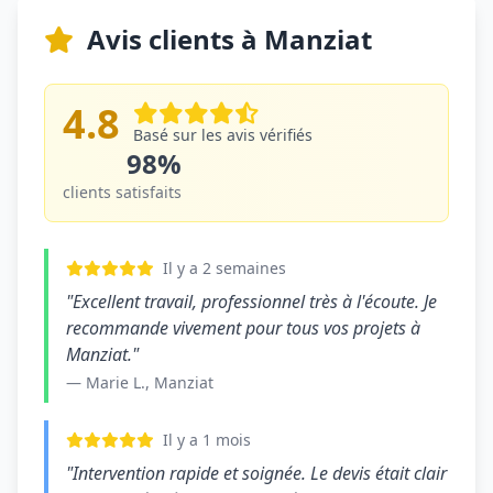
Avis clients à Manziat
4.8
Basé sur les avis vérifiés
98%
clients satisfaits
Il y a 2 semaines
"Excellent travail, professionnel très à l'écoute. Je
recommande vivement pour tous vos projets à
Manziat."
— Marie L., Manziat
Il y a 1 mois
"Intervention rapide et soignée. Le devis était clair