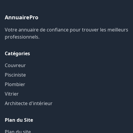
AnnuairePro
Votre annuaire de confiance pour trouver les meilleurs
professionnels.
Catégories
Couvreur
Pisciniste
Plombier
Vitrier
Architecte d'intérieur
Plan du Site
Plan du site