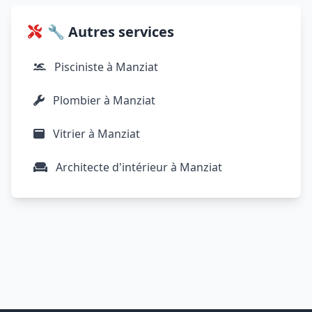
🔧 Autres services
Pisciniste à Manziat
Plombier à Manziat
Vitrier à Manziat
Architecte d'intérieur à Manziat