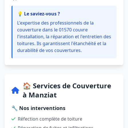
💡 Le saviez-vous ?
L'expertise des professionnels de la
couverture dans le 01570 couvre
l'installation, la réparation et l'entretien des
toitures. Ils garantissent l'étanchéité et la
durabilité de vos couvertures.
🏠 Services de Couverture
à Manziat
🔧 Nos interventions
Réfection complète de toiture