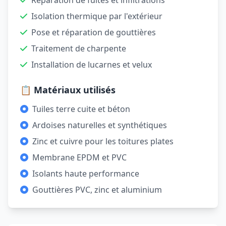
Réparation de fuites et infiltrations
Isolation thermique par l'extérieur
Pose et réparation de gouttières
Traitement de charpente
Installation de lucarnes et velux
📋 Matériaux utilisés
Tuiles terre cuite et béton
Ardoises naturelles et synthétiques
Zinc et cuivre pour les toitures plates
Membrane EPDM et PVC
Isolants haute performance
Gouttières PVC, zinc et aluminium